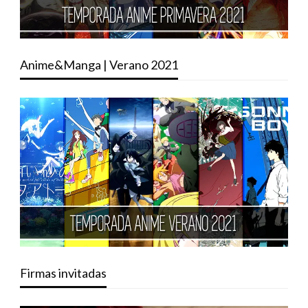
Anime&Manga | Verano 2021
Firmas invitadas