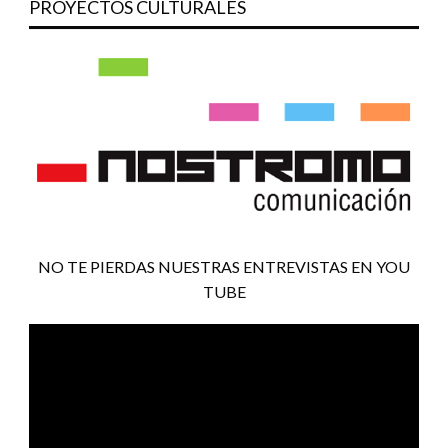
PROYECTOS CULTURALES
NO TE PIERDAS NUESTRAS ENTREVISTAS EN YOU
TUBE