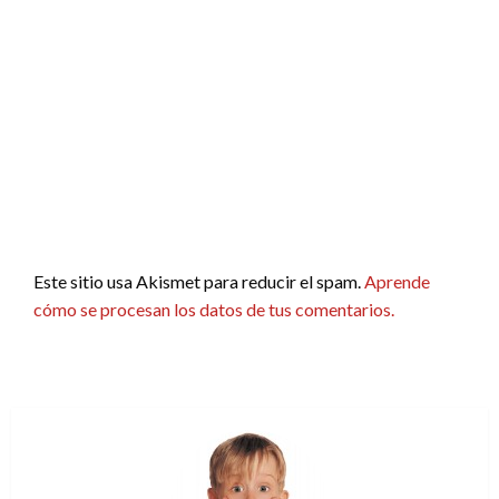
Este sitio usa Akismet para reducir el spam.
Aprende
cómo se procesan los datos de tus comentarios.