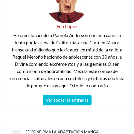
Fon López
He crecido viendo a Pamela Anderson correr a cámara
lenta por la arena de California, a una Carmen Maura
transexual pidiendo que le rieguen en mitad de la calle, a
Raquel Meroño haciendo de adolescente con 30 años, a
Divine comiendo excrementos y a las gemelas Olsen
como icono de adorabilidad. Mezcla este combo de
referencias culturales en una coctelera y te harás una idea
de por qué estoy aquí. O todo lo contrario.
Ver todas las entradas
Navegación
SE CONFIRMA LA ADAPTACIÓN MANGA