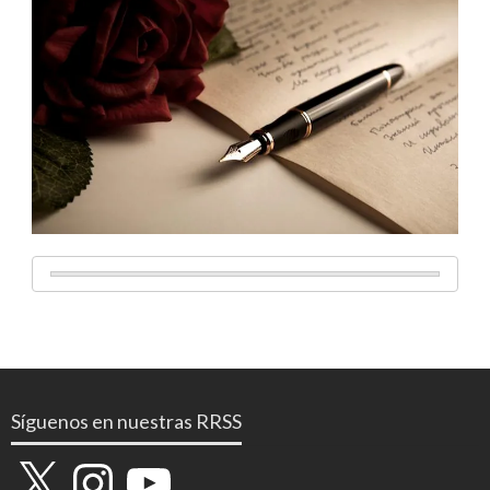
Síguenos en nuestras RRSS
X
Instagram
YouTube