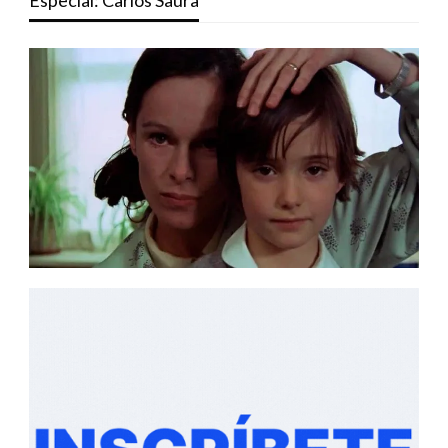
Especial: Carlos Saura