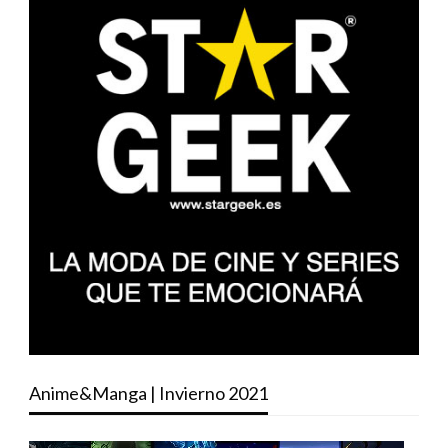
Anime&Manga | Invierno 2021