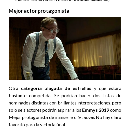
Mejor actor protagonista
Otra
categoría plagada de estrellas
y que estará
bastante competida. Se podrían hacer dos listas de
nominados distintas con brillantes interpretaciones, pero
solo seis actores podrán aspirar a los
Emmys 2019
como
Mejor protagonista de miniserie o
tv movie
. No hay claro
favorito para la victoria final.