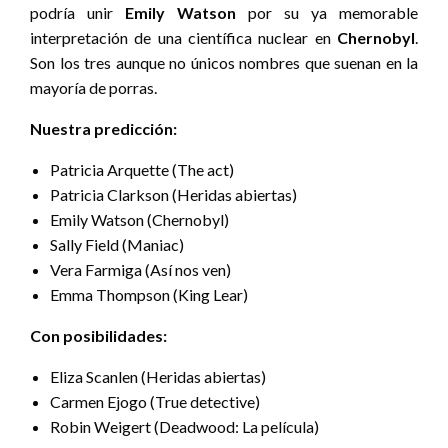
podría unir
Emily Watson
por su ya memorable
interpretación de una científica nuclear en
Chernobyl
.
Son los tres aunque no únicos nombres que suenan en la
mayoría de porras.
Nuestra predicción:
Patricia Arquette (The act)
Patricia Clarkson (Heridas abiertas)
Emily Watson (Chernobyl)
Sally Field (Maniac)
Vera Farmiga (Así nos ven)
Emma Thompson (King Lear)
Con posibilidades:
Eliza Scanlen (Heridas abiertas)
Carmen Ejogo (True detective)
Robin Weigert (Deadwood: La película)