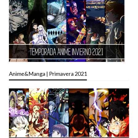
Anime&Manga | Primavera 2021