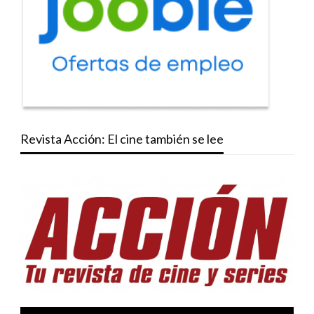
Revista Acción: El cine también se lee