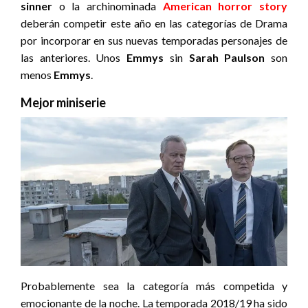
sinner
o la archinominada
American horror story
deberán competir este año en las categorías de Drama
por incorporar en sus nuevas temporadas personajes de
las anteriores. Unos
Emmys
sin
Sarah Paulson
son
menos
Emmys
.
Mejor miniserie
Probablemente sea la categoría más competida y
emocionante de la noche. La temporada 2018/19 ha sido