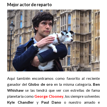
Mejor actor de reparto
Aquí también encontramos como favorito al reciente
ganador del
Globo de oro
en la misma categoría.
Ben
Whishaw
se las tendrá que ver con estrellas de fama
planetaria como
George Clooney
, los siempre solventes
Kyle Chandler
y
Paul Dano
o nuestro amado e