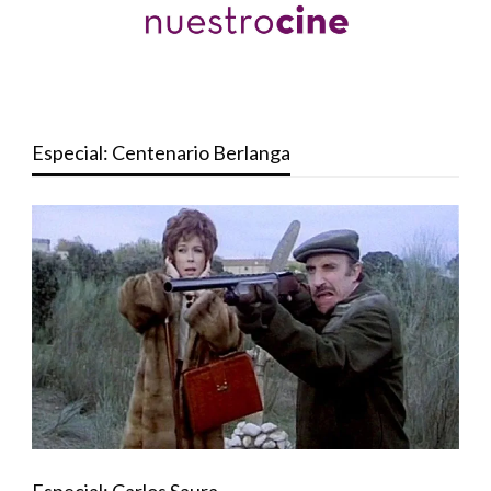
Especial: Centenario Berlanga