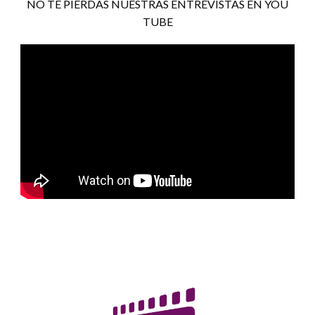
NO TE PIERDAS NUESTRAS ENTREVISTAS EN YOU
TUBE