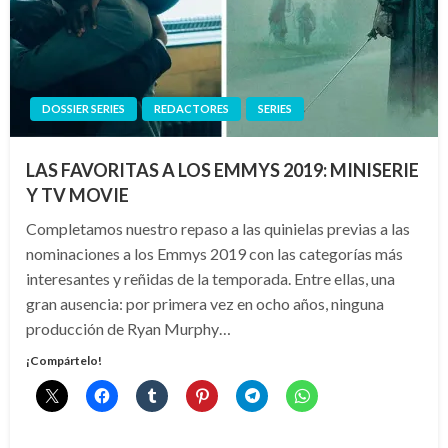
DOSSIER SERIES
REDACTORES
SERIES
LAS FAVORITAS A LOS EMMYS 2019: MINISERIE
Y TV MOVIE
Completamos nuestro repaso a las quinielas previas a las
nominaciones a los Emmys 2019 con las categorías más
interesantes y reñidas de la temporada. Entre ellas, una
gran ausencia: por primera vez en ocho años, ninguna
producción de Ryan Murphy…
¡Compártelo!