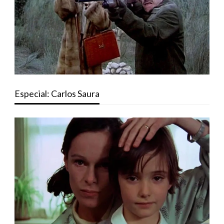
Especial: Carlos Saura