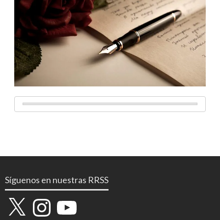
Síguenos en nuestras RRSS
X
Instagram
YouTube