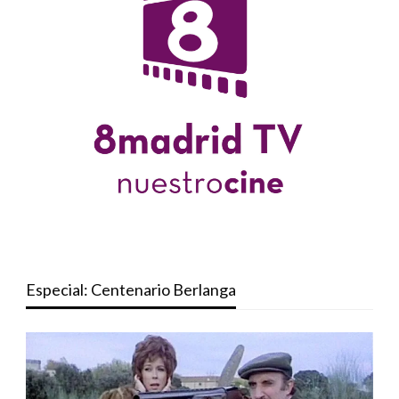
Especial: Centenario Berlanga