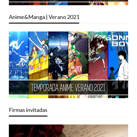
Anime&Manga | Verano 2021
Firmas invitadas