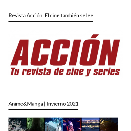
Revista Acción: El cine también se lee
Anime&Manga | Invierno 2021