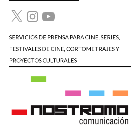
X
Instagram
YouTube
SERVICIOS DE PRENSA PARA CINE, SERIES,
FESTIVALES DE CINE, CORTOMETRAJES Y
PROYECTOS CULTURALES