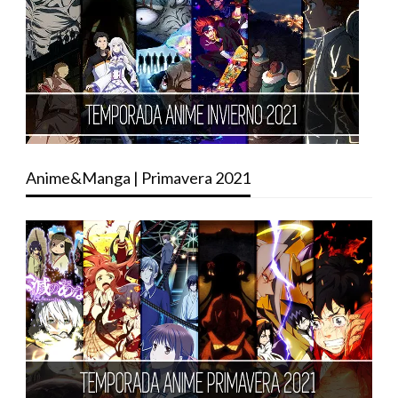
Anime&Manga | Primavera 2021