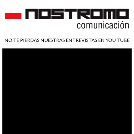
NO TE PIERDAS NUESTRAS ENTREVISTAS EN YOU TUBE