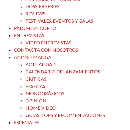
DOSSIER SERIES
REVIEWS
FESTIVALES, EVENTOS Y GALAS
PALOMI EN CORTO
ENTREVISTAS
VIDEO ENTREVISTAS
CONTACTA CON NOSOTROS
ANIME / MANGA
ACTUALIDAD
CALENDARIO DE LANZAMIENTOS
CRÍTICAS
RESEÑAS
MONOGRÁFICOS
OPINIÓN
HOME VIDEO
GUÍAS, TOPS Y RECOMENDACIONES
ESPECIALES