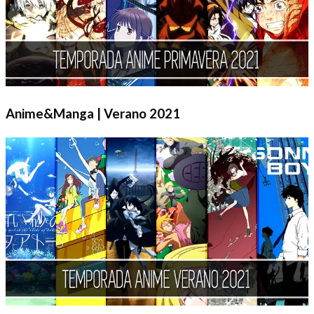
Anime&Manga | Verano 2021