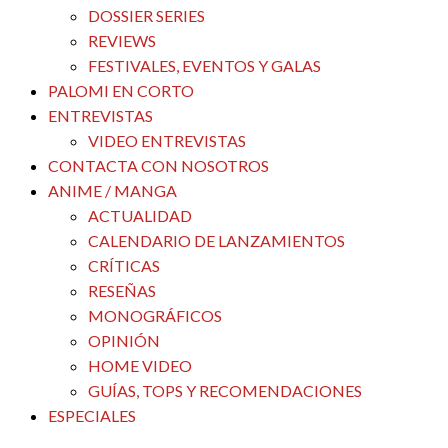
DOSSIER SERIES
REVIEWS
FESTIVALES, EVENTOS Y GALAS
PALOMI EN CORTO
ENTREVISTAS
VIDEO ENTREVISTAS
CONTACTA CON NOSOTROS
ANIME / MANGA
ACTUALIDAD
CALENDARIO DE LANZAMIENTOS
CRÍTICAS
RESEÑAS
MONOGRÁFICOS
OPINIÓN
HOME VIDEO
GUÍAS, TOPS Y RECOMENDACIONES
ESPECIALES