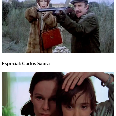
Especial: Carlos Saura