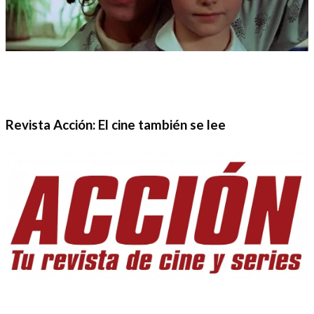
Revista Acción: El cine también se lee