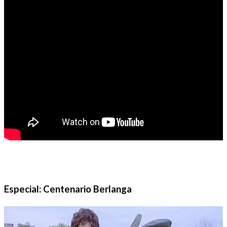
Especial: Centenario Berlanga