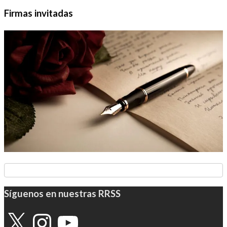
Firmas invitadas
Síguenos en nuestras RRSS
X
Instagram
YouTube