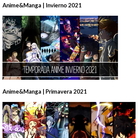
Anime&Manga | Invierno 2021
Anime&Manga | Primavera 2021