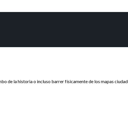
de la historia o incluso barrer físicamente de los mapas ciudades