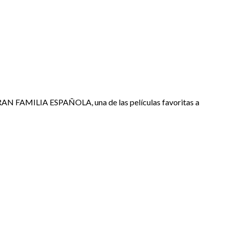
RAN FAMILIA ESPAÑOLA, una de las películas favoritas a