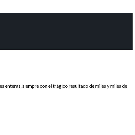
 enteras, siempre con el trágico resultado de miles y miles de