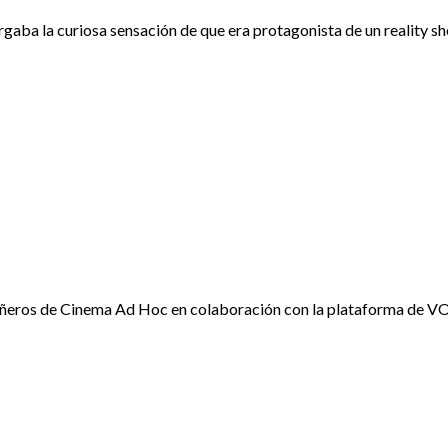
argaba la curiosa sensación de que era protagonista de un reality 
ñeros de Cinema Ad Hoc en colaboración con la plataforma de VOD