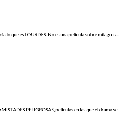
encia lo que es LOURDES. No es una película sobre milagros…
STADES PELIGROSAS, películas en las que el drama se