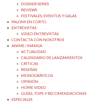
DOSSIER SERIES
REVIEWS
FESTIVALES, EVENTOS Y GALAS
PALOMI EN CORTO
ENTREVISTAS
VIDEO ENTREVISTAS
CONTACTA CON NOSOTROS
ANIME / MANGA
ACTUALIDAD
CALENDARIO DE LANZAMIENTOS
CRÍTICAS
RESEÑAS
MONOGRÁFICOS
OPINIÓN
HOME VIDEO
GUÍAS, TOPS Y RECOMENDACIONES
ESPECIALES