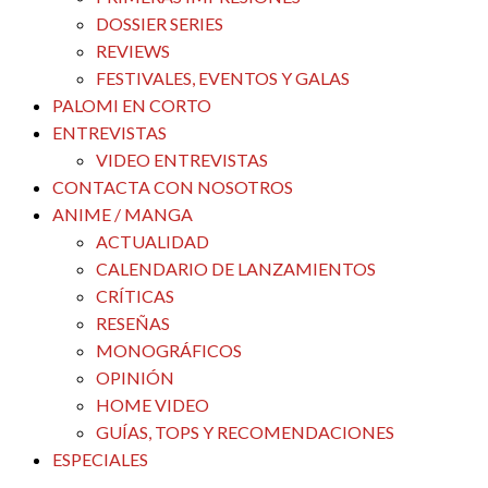
DOSSIER SERIES
REVIEWS
FESTIVALES, EVENTOS Y GALAS
PALOMI EN CORTO
ENTREVISTAS
VIDEO ENTREVISTAS
CONTACTA CON NOSOTROS
ANIME / MANGA
ACTUALIDAD
CALENDARIO DE LANZAMIENTOS
CRÍTICAS
RESEÑAS
MONOGRÁFICOS
OPINIÓN
HOME VIDEO
GUÍAS, TOPS Y RECOMENDACIONES
ESPECIALES