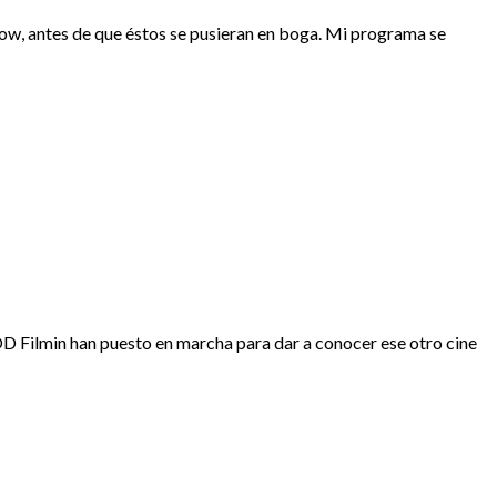
show, antes de que éstos se pusieran en boga. Mi programa se
 Filmin han puesto en marcha para dar a conocer ese otro cine