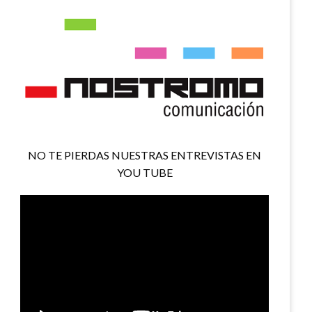
NO TE PIERDAS NUESTRAS ENTREVISTAS EN
YOU TUBE