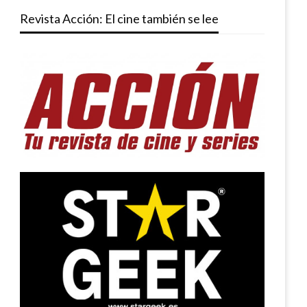
Revista Acción: El cine también se lee