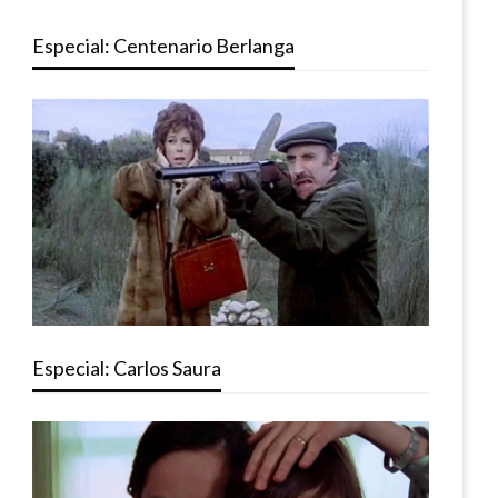
Especial: Centenario Berlanga
Especial: Carlos Saura