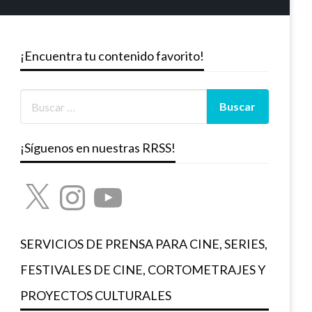
¡Encuentra tu contenido favorito!
¡Síguenos en nuestras RRSS!
X
Instagram
YouTube
SERVICIOS DE PRENSA PARA CINE, SERIES,
FESTIVALES DE CINE, CORTOMETRAJES Y
PROYECTOS CULTURALES