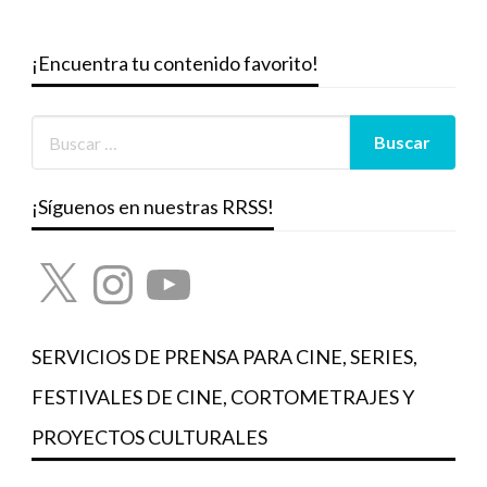
¡Encuentra tu contenido favorito!
¡Síguenos en nuestras RRSS!
X
Instagram
YouTube
SERVICIOS DE PRENSA PARA CINE, SERIES,
FESTIVALES DE CINE, CORTOMETRAJES Y
PROYECTOS CULTURALES