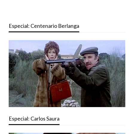
Especial: Centenario Berlanga
Especial: Carlos Saura