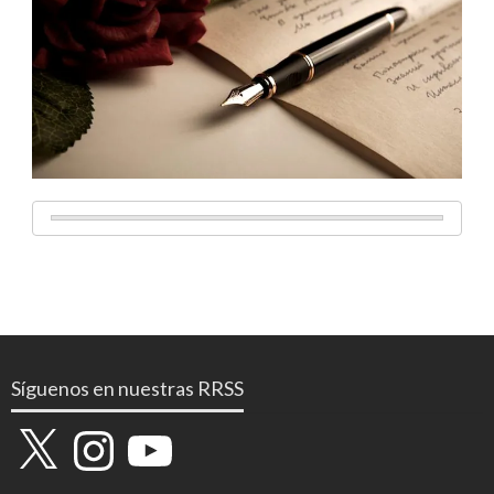
Síguenos en nuestras RRSS
X
Instagram
YouTube