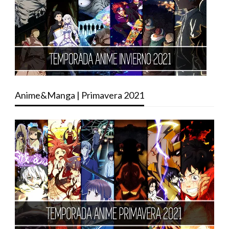
Anime&Manga | Primavera 2021