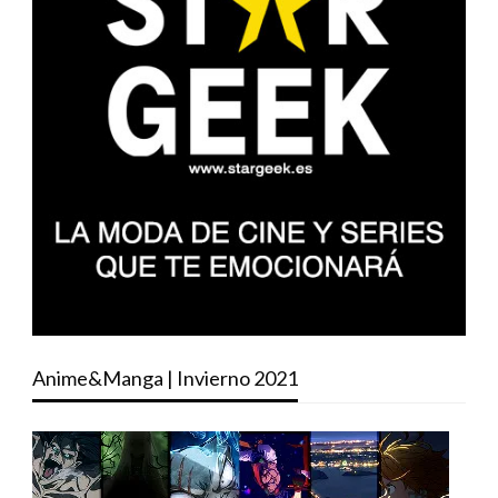
Anime&Manga | Invierno 2021