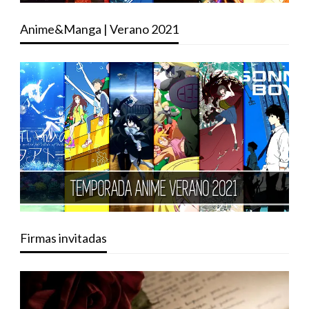
Anime&Manga | Verano 2021
Firmas invitadas