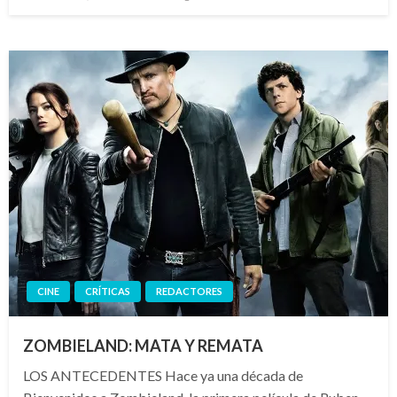
el
CINE
CRÍTICAS
REDACTORES
ZOMBIELAND: MATA Y REMATA
LOS ANTECEDENTES Hace ya una década de