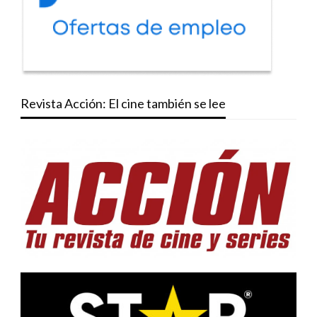
Revista Acción: El cine también se lee