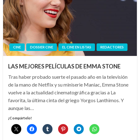
CINE
DOSSIER CINE
EL CINE EN LISTAS
REDACTORES
LAS MEJORES PELÍCULAS DE EMMA STONE
Tras haber probado suerte el pasado año en la televisión
de la mano de Netflix y su miniserie Maniac, Emma Stone
vuelve a la actualidad cinematográfica gracias a La
favorita, la última cinta del griego Yorgos Lanthimos. Y
aunque las…
¡Compártelo!