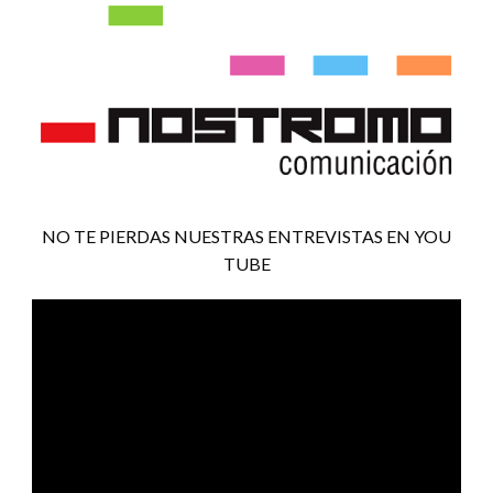
NO TE PIERDAS NUESTRAS ENTREVISTAS EN YOU
TUBE