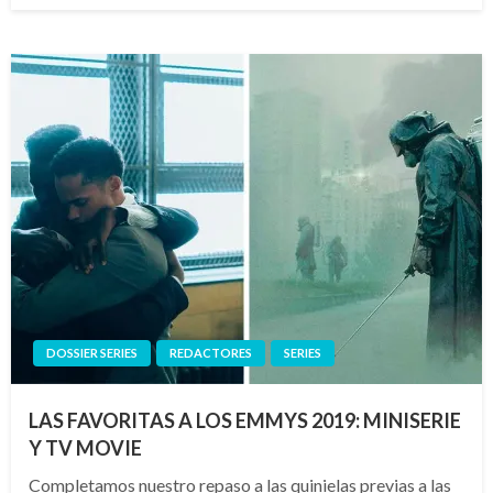
DOSSIER SERIES
REDACTORES
SERIES
LAS FAVORITAS A LOS EMMYS 2019: MINISERIE
Y TV MOVIE
Completamos nuestro repaso a las quinielas previas a las