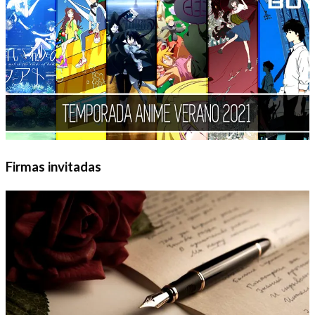
Firmas invitadas