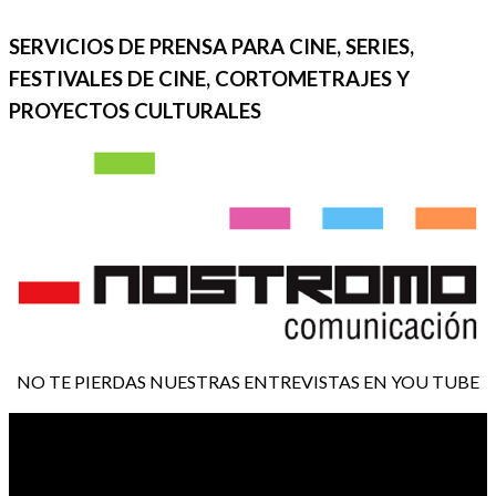
SERVICIOS DE PRENSA PARA CINE, SERIES,
FESTIVALES DE CINE, CORTOMETRAJES Y
PROYECTOS CULTURALES
NO TE PIERDAS NUESTRAS ENTREVISTAS EN YOU TUBE