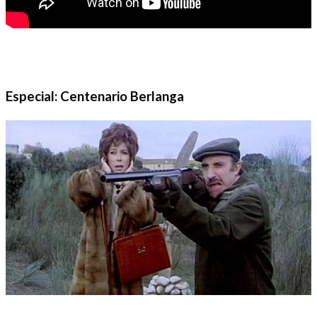
Especial: Centenario Berlanga