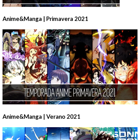
Anime&Manga | Primavera 2021
Anime&Manga | Verano 2021