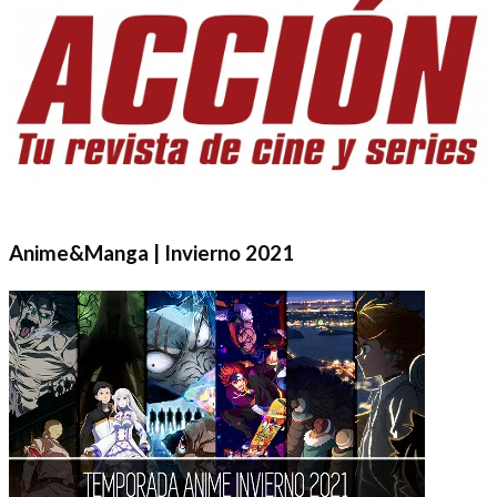
Anime&Manga | Invierno 2021