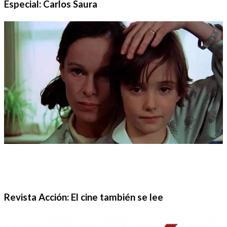
Especial: Carlos Saura
Revista Acción: El cine también se lee