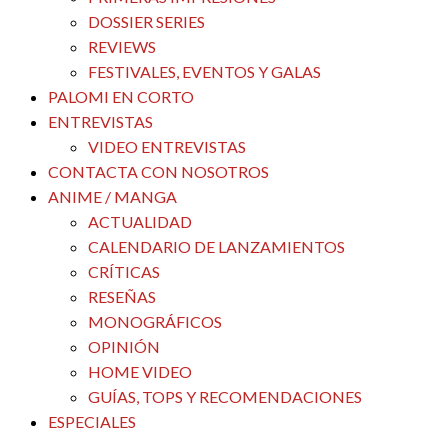
DOSSIER SERIES
REVIEWS
FESTIVALES, EVENTOS Y GALAS
PALOMI EN CORTO
ENTREVISTAS
VIDEO ENTREVISTAS
CONTACTA CON NOSOTROS
ANIME / MANGA
ACTUALIDAD
CALENDARIO DE LANZAMIENTOS
CRÍTICAS
RESEÑAS
MONOGRÁFICOS
OPINIÓN
HOME VIDEO
GUÍAS, TOPS Y RECOMENDACIONES
ESPECIALES