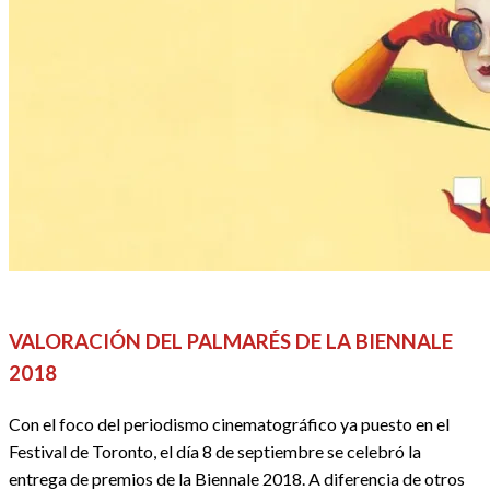
CINE
FESTIVALES, EVENTOS Y GALAS
REDACTORES
VALORACIÓN DEL PALMARÉS DE LA BIENNALE
2018
Con el foco del periodismo cinematográfico ya puesto en el
Festival de Toronto, el día 8 de septiembre se celebró la
entrega de premios de la Biennale 2018. A diferencia de otros