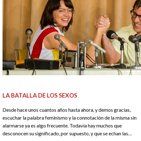
CINE
CRÍTICAS
REDACTORES
LA BATALLA DE LOS SEXOS
Desde hace unos cuantos años hasta ahora, y demos gracias,
escuchar la palabra feminismo y la connotación de la misma sin
alarmarse ya es algo frecuente. Todavía hay muchos que
desconocen su significado, por supuesto, y que se echan las…