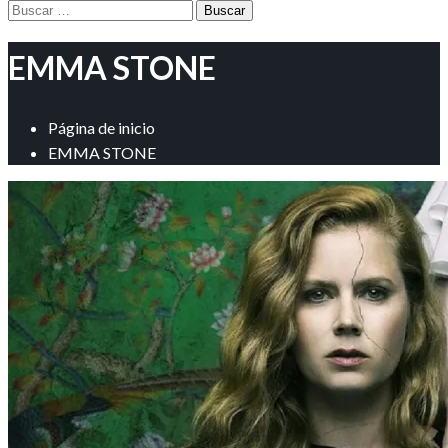
Buscar:
EMMA STONE
Página de inicio
EMMA STONE