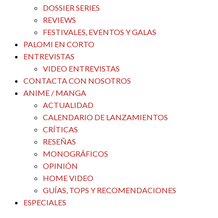
DOSSIER SERIES
REVIEWS
FESTIVALES, EVENTOS Y GALAS
PALOMI EN CORTO
ENTREVISTAS
VIDEO ENTREVISTAS
CONTACTA CON NOSOTROS
ANIME / MANGA
ACTUALIDAD
CALENDARIO DE LANZAMIENTOS
CRÍTICAS
RESEÑAS
MONOGRÁFICOS
OPINIÓN
HOME VIDEO
GUÍAS, TOPS Y RECOMENDACIONES
ESPECIALES