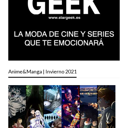
Anime&Manga | Invierno 2021