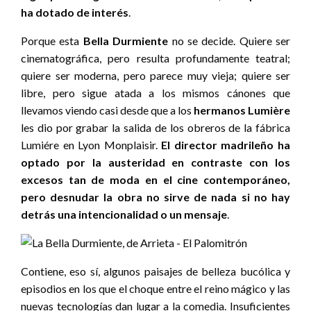
ha dotado de interés
.
Porque esta
Bella Durmiente
no se decide. Quiere ser
cinematográfica, pero resulta profundamente teatral;
quiere ser moderna, pero parece muy vieja; quiere ser
libre, pero sigue atada a los mismos cánones que
llevamos viendo casi desde que a los
hermanos Lumière
les dio por grabar la salida de los obreros de la fábrica
Lumiére en Lyon Monplaisir.
El director madrileño ha
optado por la austeridad en contraste con los
excesos tan de moda en el cine contemporáneo,
pero desnudar la obra no sirve de nada si no hay
detrás una intencionalidad o un mensaje
.
Contiene, eso sí, algunos paisajes de belleza bucólica y
episodios en los que el choque entre el reino mágico y las
nuevas tecnologías dan lugar a la comedia. Insuficientes