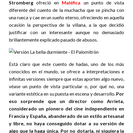
Stromberg
ofreció en
Maléfica
un punto de vista
diferente del cuento de la muchacha que se pincha con
una rueca y cae en un sueño eterno, ofreciendo en aquella
ocasión la perspectiva de la villana, a la que decidió
justificar con un interesante aunque no demasiado
brillantemente explicado pasado de abusos.
Está claro que este cuento de hadas, uno de los más
conocidos en el mundo, se ofrece a interpretaciones e
infinitas versiones siempre que estas aporten algo nuevo,
véase un punto de vista particular o, por qué no, una
variante estética en su puesta en escena y desarrollo.
Por
eso sorprende que un director como Arrieta,
considerado un pionero del cine independiente en
Francia y España, abanderado de un estilo artesanal
y libre, no haya conseguido dotar a su versión de
algo que la haga única. Por no dotarla, ni siquiera la