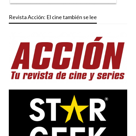
Revista Acción: El cine también se lee