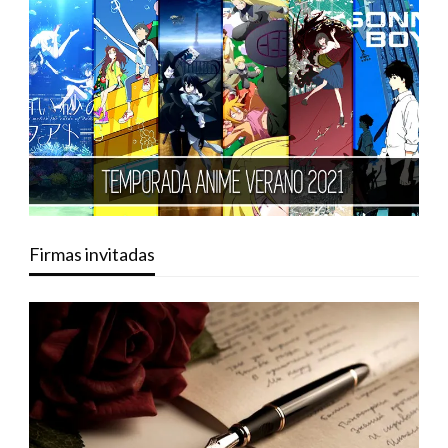
Firmas invitadas