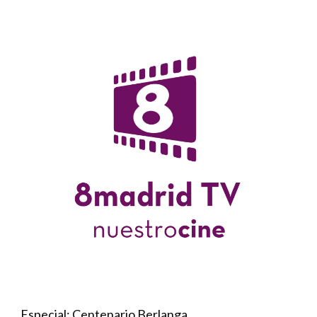
Especial: Centenario Berlanga