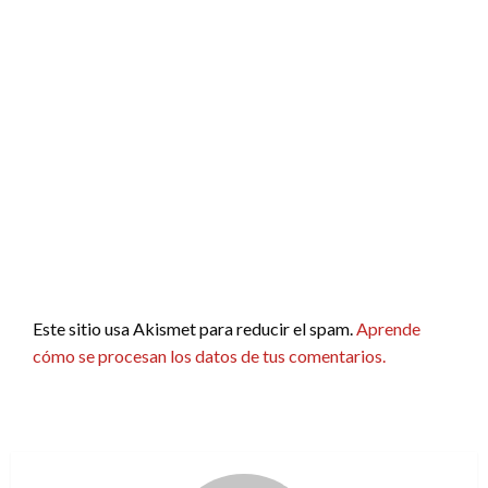
Este sitio usa Akismet para reducir el spam.
Aprende
cómo se procesan los datos de tus comentarios.