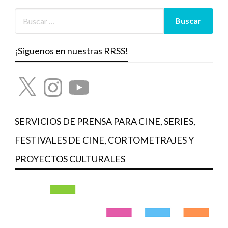
¡Síguenos en nuestras RRSS!
X
Instagram
YouTube
SERVICIOS DE PRENSA PARA CINE, SERIES,
FESTIVALES DE CINE, CORTOMETRAJES Y
PROYECTOS CULTURALES