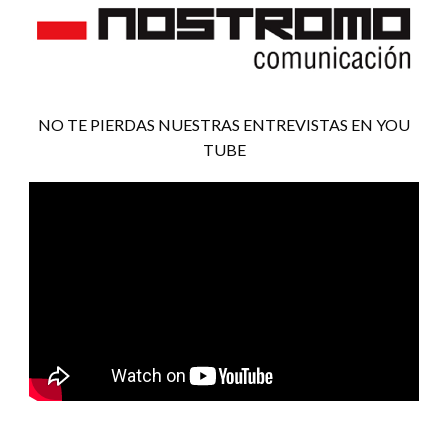
NO TE PIERDAS NUESTRAS ENTREVISTAS EN YOU
TUBE