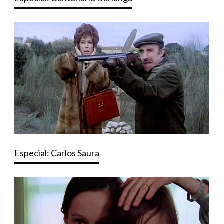
Especial: Carlos Saura