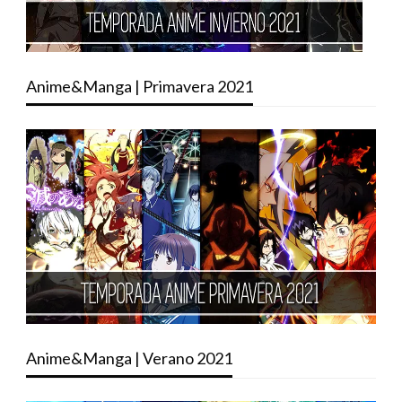
Anime&Manga | Primavera 2021
Anime&Manga | Verano 2021