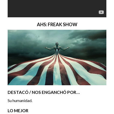
AHS: FREAK SHOW
DESTACÓ / NOS ENGANCHÓ POR…
Su humanidad.
LO MEJOR