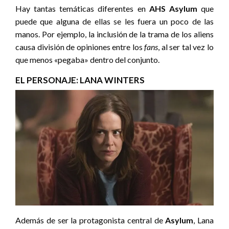
Hay tantas temáticas diferentes en
AHS Asylum
que
puede que alguna de ellas se les fuera un poco de las
manos. Por ejemplo, la inclusión de la trama de los aliens
causa división de opiniones entre los
fans
, al ser tal vez lo
que menos «pegaba» dentro del conjunto.
EL PERSONAJE: LANA WINTERS
Además de ser la protagonista central de
Asylum
, Lana