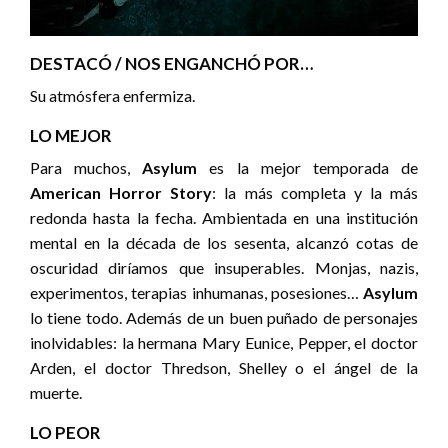
DESTACÓ / NOS ENGANCHÓ POR…
Su atmósfera enfermiza.
LO MEJOR
Para muchos,
Asylum
es la mejor temporada de
American Horror Story
: la más completa y la más
redonda hasta la fecha. Ambientada en una institución
mental en la década de los sesenta, alcanzó cotas de
oscuridad diríamos que insuperables. Monjas, nazis,
experimentos, terapias inhumanas, posesiones…
Asylum
lo tiene todo. Además de un buen puñado de personajes
inolvidables: la hermana Mary Eunice, Pepper, el doctor
Arden, el doctor Thredson, Shelley o el ángel de la
muerte.
LO PEOR