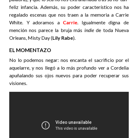
feliz infancia. Además, su poder característico nos ha
regalado escenas que nos traen a la memoria a Carrie
White. Y adoramos a
Carrie
. Igualmente digna de
mención nos parece la bruja más
indie
de toda Nueva
Orleans, Misty Day (
Lily Rabe
).
EL MOMENTAZO
No lo podemos negar: nos encanta el sacrificio por el
aquelarre, y nos llegó a lo más profundo ver a Cordelia
apuñalando sus ojos nuevos para poder recuperar sus
visiones.