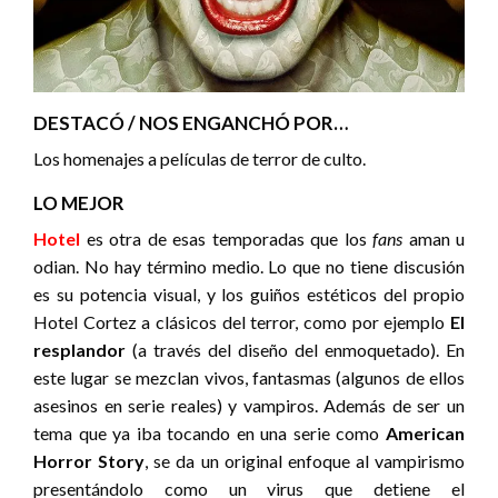
DESTACÓ / NOS ENGANCHÓ POR…
Los homenajes a películas de terror de culto.
LO MEJOR
Hotel
es otra de esas temporadas que los
fans
aman u
odian. No hay término medio. Lo que no tiene discusión
es su potencia visual, y los guiños estéticos del propio
Hotel Cortez a clásicos del terror, como por ejemplo
El
resplandor
(a través del diseño del enmoquetado). En
este lugar se mezclan vivos, fantasmas (algunos de ellos
asesinos en serie reales) y vampiros. Además de ser un
tema que ya iba tocando en una serie como
American
Horror Story
, se da un original enfoque al vampirismo
presentándolo como un virus que detiene el