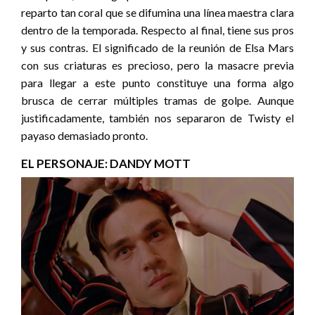
reparto tan coral que se difumina una línea maestra clara
dentro de la temporada. Respecto al final, tiene sus pros
y sus contras. El significado de la reunión de Elsa Mars
con sus criaturas es precioso, pero la masacre previa
para llegar a este punto constituye una forma algo
brusca de cerrar múltiples tramas de golpe. Aunque
justificadamente, también nos separaron de Twisty el
payaso demasiado pronto.
EL PERSONAJE: DANDY MOTT