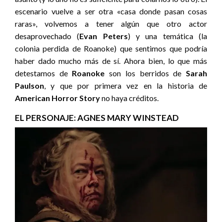
escenario vuelve a ser otra «casa donde pasan cosas
raras», volvemos a tener algún que otro actor
desaprovechado (
Evan Peters
) y una temática (la
colonia perdida de Roanoke) que sentimos que podría
haber dado mucho más de sí. Ahora bien, lo que más
detestamos de
Roanoke
son los berridos de
Sarah
Paulson
, y que por primera vez en la historia de
American Horror Story
no haya créditos.
EL PERSONAJE: AGNES MARY WINSTEAD