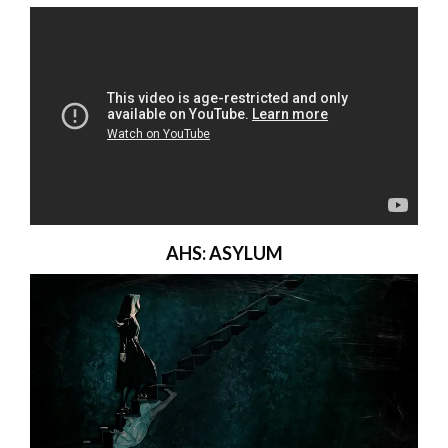
AHS: ASYLUM