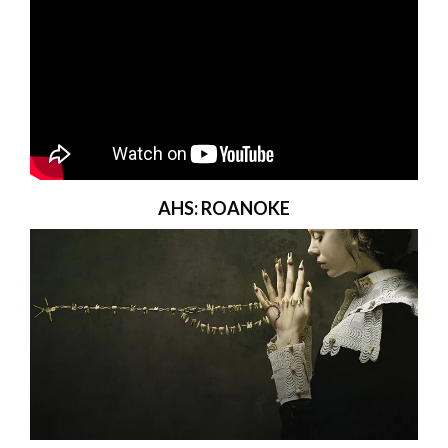
AHS: ROANOKE