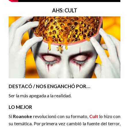
AHS: CULT
DESTACÓ / NOS ENGANCHÓ POR…
Ser la más apegada a la realidad.
LO MEJOR
Si
Roanoke
revolucionó con su formato,
Cult
lo hizo con
su temática. Por primera vez cambió la fuente del terror,