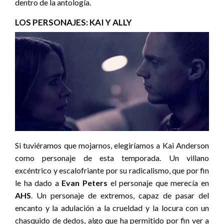
dentro de la antología.
LOS PERSONAJES: KAI Y ALLY
Si tuviéramos que mojarnos, elegiríamos a Kai Anderson
como personaje de esta temporada. Un villano
excéntrico y escalofriante por su radicalismo, que por fin
le ha dado a
Evan Peters
el personaje que merecía en
AHS
. Un personaje de extremos, capaz de pasar del
encanto y la adulación a la crueldad y la locura con un
chasquido de dedos, algo que ha permitido por fin ver a