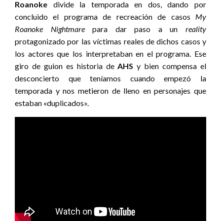
Roanoke
divide la temporada en dos, dando por
concluido el programa de recreación de casos
My
Roanoke Nightmare
para dar paso a un
reality
protagonizado por las víctimas reales de dichos casos y
los actores que los interpretaban en el programa. Ese
giro de guion es historia de
AHS
y bien compensa el
desconcierto que teníamos cuando empezó la
temporada y nos metieron de lleno en personajes que
estaban «duplicados».