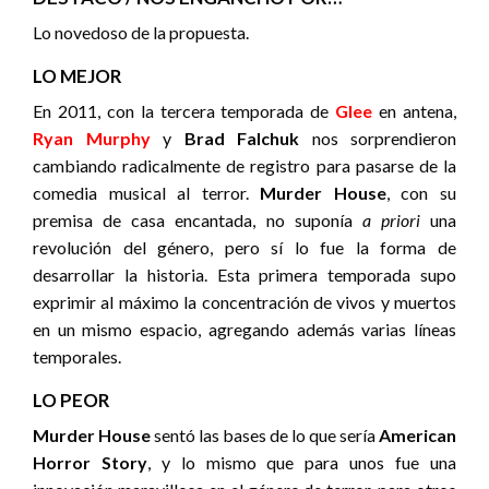
Lo novedoso de la propuesta.
LO MEJOR
En 2011, con la tercera temporada de
Glee
en antena,
Ryan Murphy
y
Brad Falchuk
nos sorprendieron
cambiando radicalmente de registro para pasarse de la
comedia musical al terror.
Murder House
, con su
premisa de casa encantada, no suponía
a priori
una
revolución del género, pero sí lo fue la forma de
desarrollar la historia. Esta primera temporada supo
exprimir al máximo la concentración de vivos y muertos
en un mismo espacio, agregando además varias líneas
temporales.
LO PEOR
Murder House
sentó las bases de lo que sería
American
Horror Story
, y lo mismo que para unos fue una