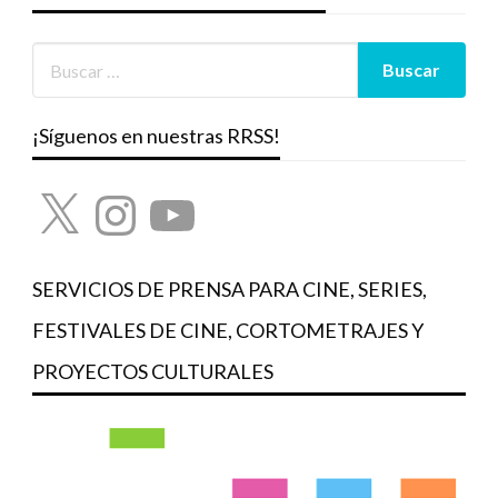
¡Síguenos en nuestras RRSS!
X
Instagram
YouTube
SERVICIOS DE PRENSA PARA CINE, SERIES,
FESTIVALES DE CINE, CORTOMETRAJES Y
PROYECTOS CULTURALES