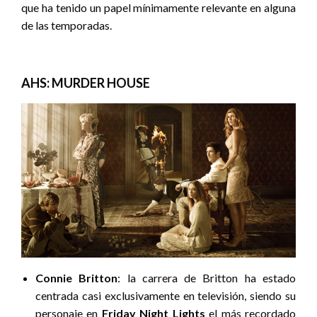
que ha tenido un papel mínimamente relevante en alguna
de las temporadas.
AHS: MURDER HOUSE
Connie Britton
: la carrera de Britton ha estado
centrada casi exclusivamente en televisión, siendo su
personaje en
Friday Night Lights
el más recordado