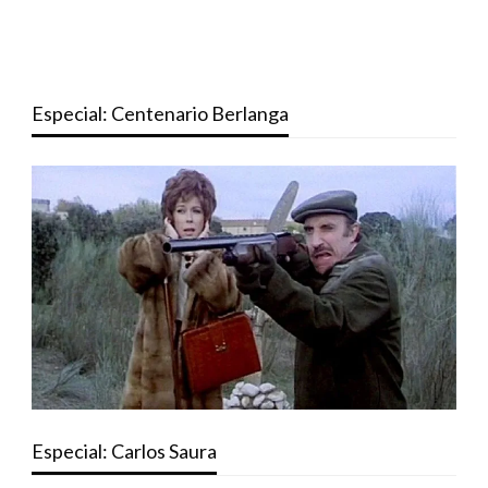
Especial: Centenario Berlanga
Especial: Carlos Saura