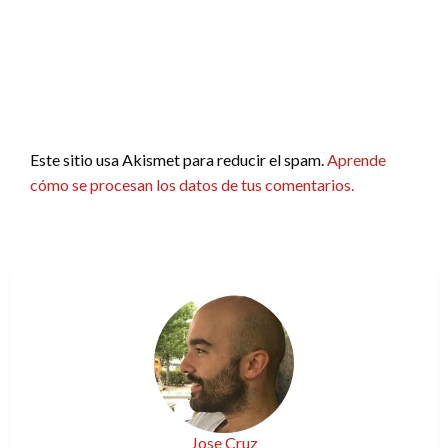
Este sitio usa Akismet para reducir el spam.
Aprende
cómo se procesan los datos de tus comentarios.
Jose Cruz