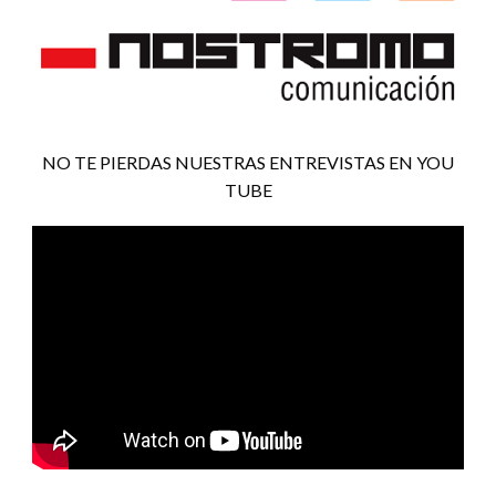
NO TE PIERDAS NUESTRAS ENTREVISTAS EN YOU
TUBE