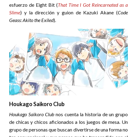
esfuerzo de Eight Bit (
That Time I Got Reincarnated as a
Slime
) y la dirección y guion de Kazuki Akane (
Code
Geass: Akito the Exiled
).
Houkago Saikoro Club
Houkago Saikoro Club
nos cuenta la historia de un grupo
de chicas y chicos aficionados a los juegos de mesa. Un
grupo de personas que buscan divertirse de una forma no