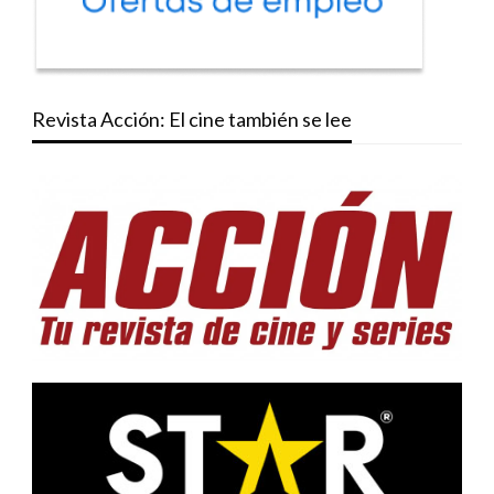
Revista Acción: El cine también se lee