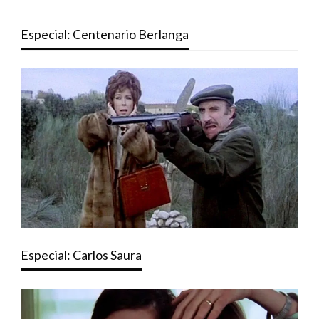
Especial: Centenario Berlanga
Especial: Carlos Saura