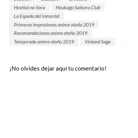
Hoshiai no Sora
Houkago Saikoro Club
La Espada del Inmortal
Primeras impresiones anime otoño 2019
Recomendaciones anime otoño 2019
Temporada anime otoño 2019
Vinland Saga
¡No olvides dejar aquí tu comentario!