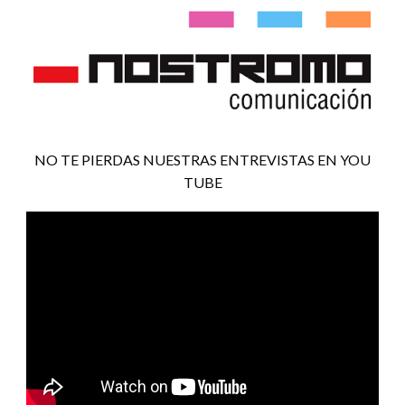
NO TE PIERDAS NUESTRAS ENTREVISTAS EN YOU
TUBE