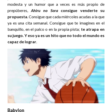
modesta y un humor que a veces es más propio de
prepúberes,
Ahiru no Sora
consigue venderte su
propuesta
. Consigue que cada miércoles acudas a la que
ya es una cita semanal. Consigue que te imagines en el
banquillo, en el palco o en la propia pista;
te atrapa en
su juego. Y eso ya es un hito que no todo el mundo es
capaz de lograr
.
Babylon