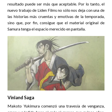
resultado puede ser más que aceptable. Por lo tanto, el
nuevo trabajo de Liden Films no sólo nos deja con una de
las historias más cruentas y emotivas de la temporada,
sino que, por fin, consigue que el material original de
Samura tenga el espacio merecido en pantalla.
Vinland Saga
Makoto Yukimura comenzó una travesía de venganza,