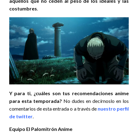
aquellos que no ceden al peso de los ideales y las
costumbres
.
Y para ti, ¿cuáles son tus recomendaciones anime
para esta temporada?
No dudes en decírnoslo en los
comentarios de esta entrada o a través de
nuestro perfil
de twitter
.
Equipo El Palomitrón Anime