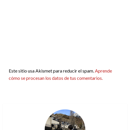
Este sitio usa Akismet para reducir el spam.
Aprende
cómo se procesan los datos de tus comentarios.