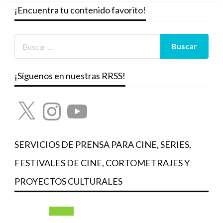
¡Encuentra tu contenido favorito!
¡Síguenos en nuestras RRSS!
X
Instagram
YouTube
SERVICIOS DE PRENSA PARA CINE, SERIES,
FESTIVALES DE CINE, CORTOMETRAJES Y
PROYECTOS CULTURALES