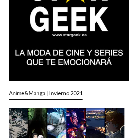
Anime&Manga | Invierno 2021