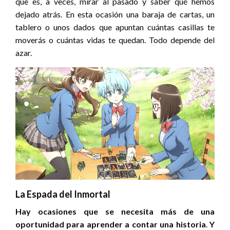
que es, a veces, mirar al pasado y saber qué hemos
dejado atrás. En esta ocasión una baraja de cartas, un
tablero o unos dados que apuntan cuántas casillas te
moverás o cuántas vidas te quedan. Todo depende del
azar.
La Espada del Inmortal
Hay ocasiones que se necesita más de una
oportunidad para aprender a contar una historia
.
Y