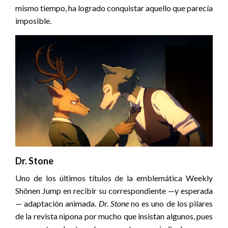
mismo tiempo, ha logrado conquistar aquello que parecía
imposible.
Dr. Stone
Uno de los últimos títulos de la emblemática Weekly
Shônen Jump en recibir su correspondiente —y esperada
— adaptación animada.
Dr. Stone
no es uno de los pilares
de la revista nipona por mucho que insistan algunos, pues