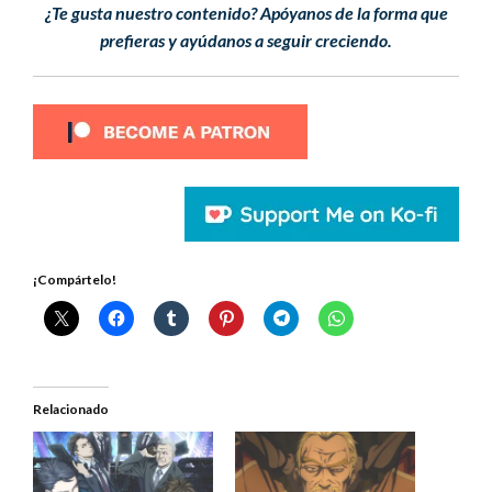
¿Te gusta nuestro contenido? Apóyanos de la forma que
prefieras y ayúdanos a seguir creciendo.
¡Compártelo!
Relacionado