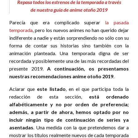
Repasa todos los estrenos de la temporada a través
de nuestra guía de anime otoño 2019
Parecía que era complicado superar
la pasada
temporada
, pero los nuevos animes no han querido dejar
indiferente a nadie y están sorprendiendo no sólo con su
forma de contar sus historias sino también con la
animación planteada. Una temporada digna de ser
recordada y posiblemente una de las más recordadas del
presente 2019.
A continuación, os presentamos
nuestras recomendaciones anime otoño 2019
.
Aclarar que
este listado
, en el que participa toda la
redacción de esta sección,
está ordenado
alfabéticamente y no por orden de preferencia;
además, a partir de ahora, hemos optado por no
incluir ningún tipo de continuación de series ya
asentadas
. Una medida con la que pretendemos dar a
mostrar los títulos realmente nuevos de cada temporada