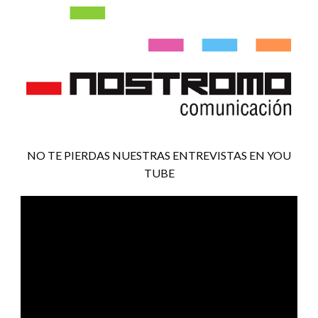
NO TE PIERDAS NUESTRAS ENTREVISTAS EN YOU
TUBE