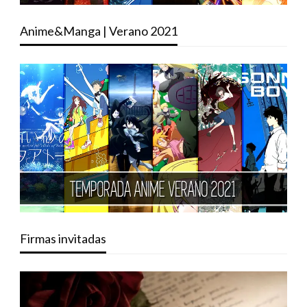
Anime&Manga | Verano 2021
Firmas invitadas