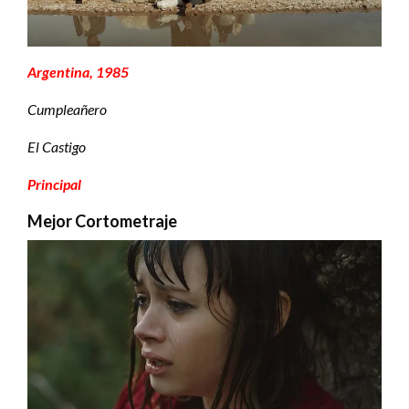
Argentina, 1985
Cumpleañero
El Castigo
Principal
Mejor Cortometraje