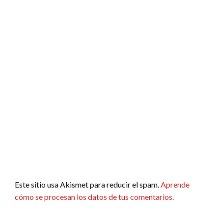
Este sitio usa Akismet para reducir el spam.
Aprende
cómo se procesan los datos de tus comentarios.