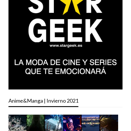
Anime&Manga | Invierno 2021