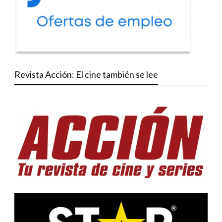
Revista Acción: El cine también se lee