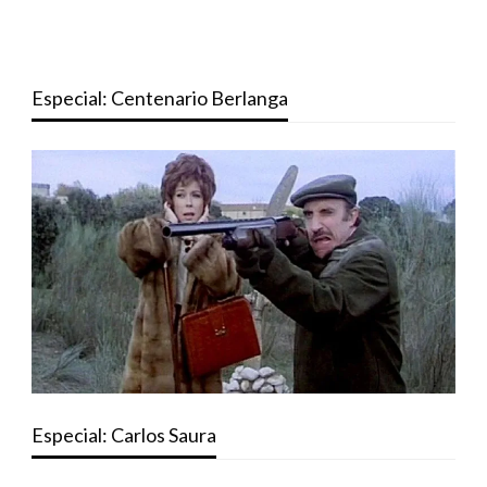
Especial: Centenario Berlanga
Especial: Carlos Saura