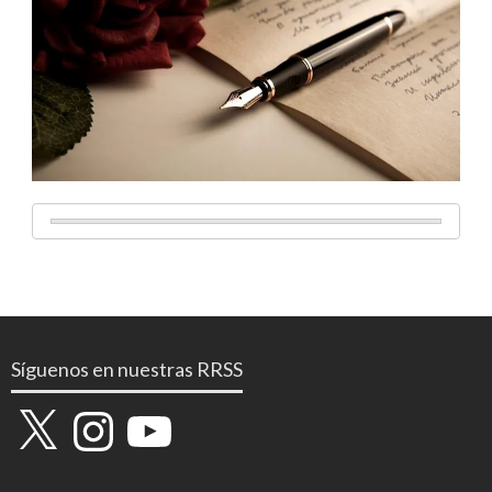
Síguenos en nuestras RRSS
X
Instagram
YouTube