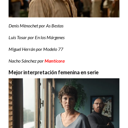
Denis Mènochet por As Bestas
Luis Tosar por En los Márgenes
Miguel Herrán por Modelo 77
Nacho Sánchez por
Mantícora
Mejor interpretación femenina en serie