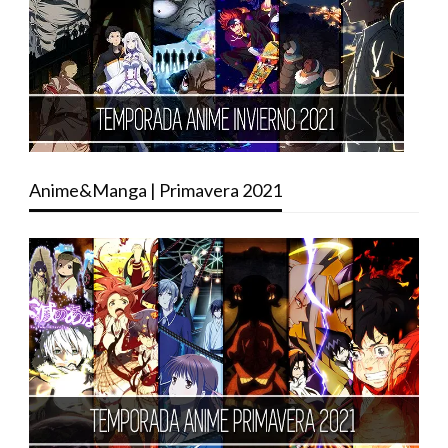
Anime&Manga | Primavera 2021