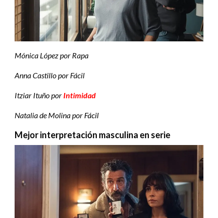
Mónica López por Rapa
Anna Castillo por Fácil
Itziar Ituño por
Intimidad
Natalia de Molina por
Fácil
Mejor interpretación masculina en serie