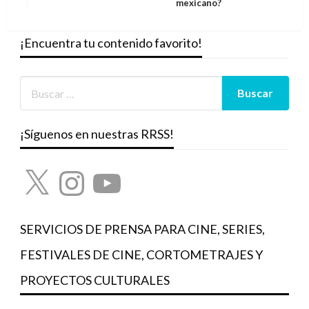
mexicano?
siguiente
¡Encuentra tu contenido favorito!
¡Síguenos en nuestras RRSS!
X
Instagram
YouTube
SERVICIOS DE PRENSA PARA CINE, SERIES,
FESTIVALES DE CINE, CORTOMETRAJES Y
PROYECTOS CULTURALES