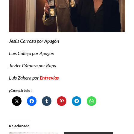
Jesús Carroza por Apagón
Luis Callejo por Apagón
Javier Cámara por Rapa
Luis Zahera por
Entrevías
¡Compártelo!
Relacionado