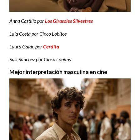
Anna Castillo por
Los Girasoles Silvestres
Laia Costa por Cinco Lobitos
Laura Galán por
Cerdita
Susi Sánchez por Cinco Lobitos
Mejor interpretación masculina en cine