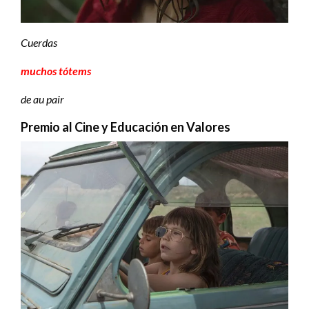
Cuerdas
muchos tótems
de au pair
Premio al Cine y Educación en Valores