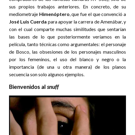
sus propios trabajos anteriores. En concreto, de su
mediometraje
Himenóptero
, que fue el que convenció a
José Luis Cuerda
para apoyar la carrera de Amenábar, y
con el cual comparte muchas similitudes que sentarían
las bases de lo que posteriormente veríamos en la
película, tanto técnicas como argumentales: el personaje
de Bosco, las obsesiones de los personajes masculinos
por los femeninos, el uso del blanco y negro o la
importancia (de una u otra manera) de los planos
secuencia son solo algunos ejemplos.
Bienvenidos al
snuff