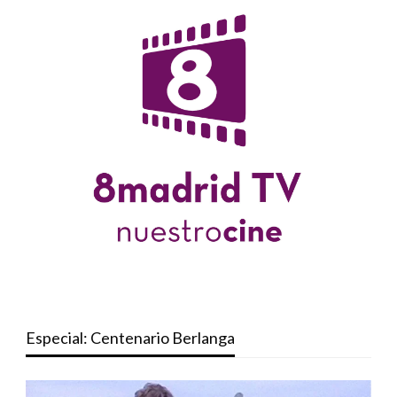
Especial: Centenario Berlanga