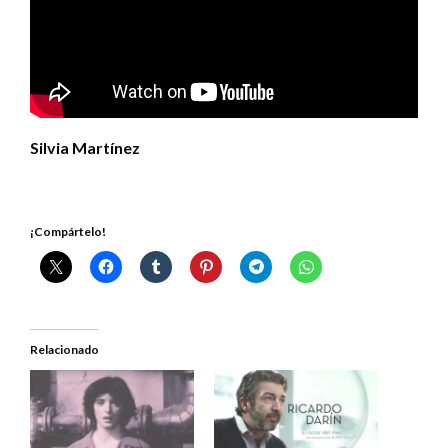
Silvia Martínez
¡Compártelo!
Relacionado