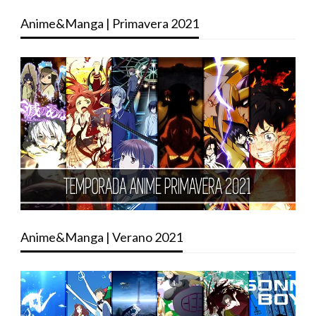
Anime&Manga | Primavera 2021
Anime&Manga | Verano 2021