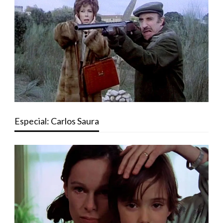
Especial: Carlos Saura