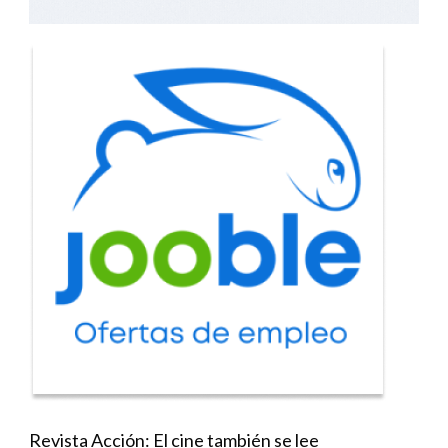
Revista Acción: El cine también se lee