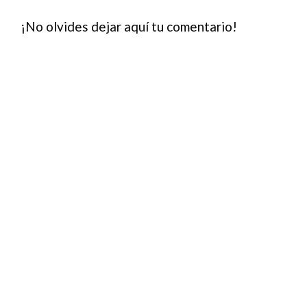
¡No olvides dejar aquí tu comentario!