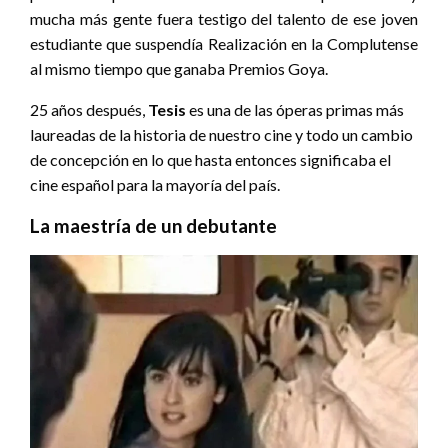
mucha más gente fuera testigo del talento de ese joven
estudiante que suspendía Realización en la Complutense
al mismo tiempo que ganaba Premios Goya.
25 años después,
Tesis
es una de las óperas primas más
laureadas de la historia de nuestro cine y todo un cambio
de concepción en lo que hasta entonces significaba el
cine español para la mayoría del país.
La maestría de un debutante