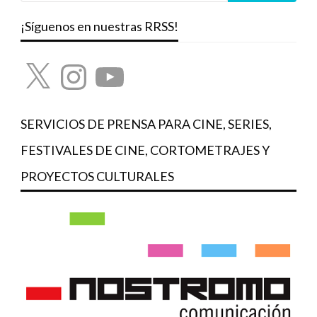
¡Síguenos en nuestras RRSS!
X
Instagram
YouTube
SERVICIOS DE PRENSA PARA CINE, SERIES,
FESTIVALES DE CINE, CORTOMETRAJES Y
PROYECTOS CULTURALES