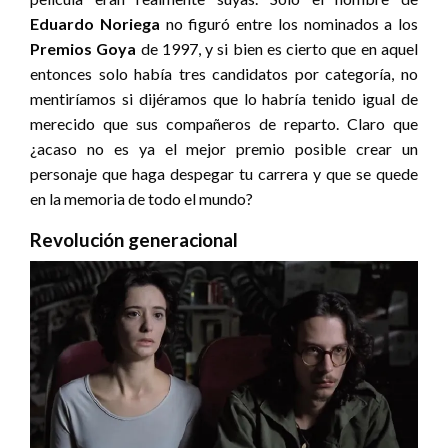
Eduardo
Noriega
no figuró entre los nominados a los
Premios
Goya
de 1997, y si bien es cierto que en aquel
entonces solo había tres candidatos por categoría, no
mentiríamos si dijéramos que lo habría tenido igual de
merecido que sus compañeros de reparto. Claro que
¿acaso no es ya el mejor premio posible crear un
personaje que haga despegar tu carrera y que se quede
en la memoria de todo el mundo?
Revolución generacional