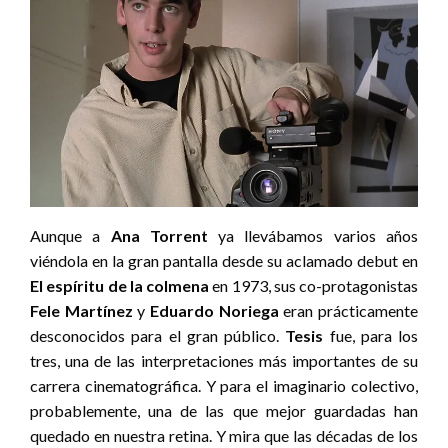
Aunque a
Ana Torrent
ya llevábamos varios años
viéndola en la gran pantalla desde su aclamado debut en
El espíritu de la colmena
en 1973, sus co-protagonistas
Fele Martínez
y
Eduardo
Noriega
eran prácticamente
desconocidos para el gran público.
Tesis
fue, para los
tres, una de las interpretaciones más importantes de su
carrera cinematográfica. Y para el imaginario colectivo,
probablemente, una de las que mejor guardadas han
quedado en nuestra retina. Y mira que las décadas de los