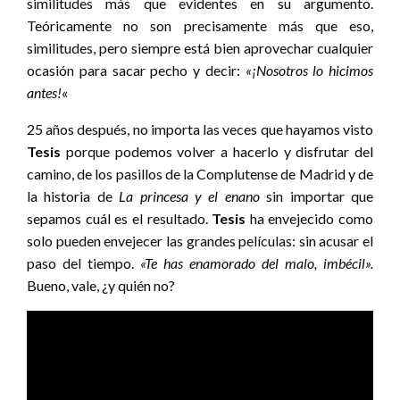
similitudes más que evidentes en su argumento.
Teóricamente no son precisamente más que eso,
similitudes, pero siempre está bien aprovechar cualquier
ocasión para sacar pecho y decir:
«¡Nosotros lo hicimos
antes!
«
25 años después, no importa las veces que hayamos visto
Tesis
porque podemos volver a hacerlo y disfrutar del
camino, de los pasillos de la Complutense de Madrid y de
la historia de
La princesa y el enano
sin importar que
sepamos cuál es el resultado.
Tesis
ha envejecido como
solo pueden envejecer las grandes películas: sin acusar el
paso del tiempo.
«Te has enamorado del malo, imbécil».
Bueno, vale, ¿y quién no?