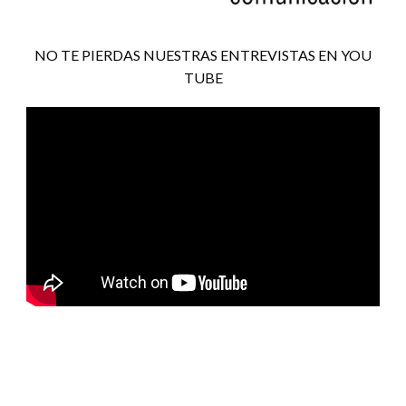
NO TE PIERDAS NUESTRAS ENTREVISTAS EN YOU
TUBE