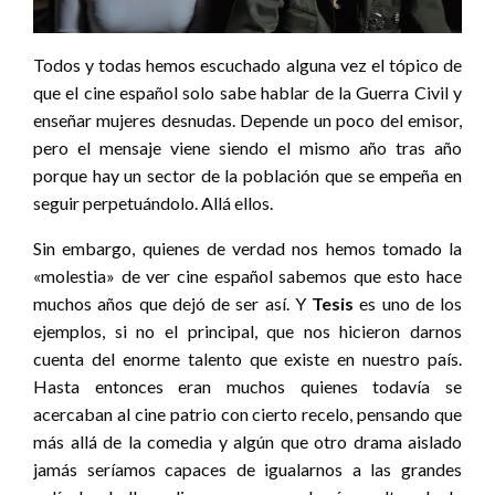
Todos y todas hemos escuchado alguna vez el tópico de
que el cine español solo sabe hablar de la Guerra Civil y
enseñar mujeres desnudas. Depende un poco del emisor,
pero el mensaje viene siendo el mismo año tras año
porque hay un sector de la población que se empeña en
seguir perpetuándolo. Allá ellos.
Sin embargo, quienes de verdad nos hemos tomado la
«molestia» de ver cine español sabemos que esto hace
muchos años que dejó de ser así. Y
Tesis
es uno de los
ejemplos, si no el principal, que nos hicieron darnos
cuenta del enorme talento que existe en nuestro país.
Hasta entonces eran muchos quienes todavía se
acercaban al cine patrio con cierto recelo, pensando que
más allá de la comedia y algún que otro drama aislado
jamás seríamos capaces de igualarnos a las grandes