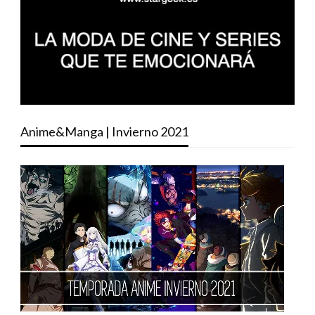
Anime&Manga | Invierno 2021