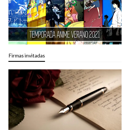
Firmas invitadas