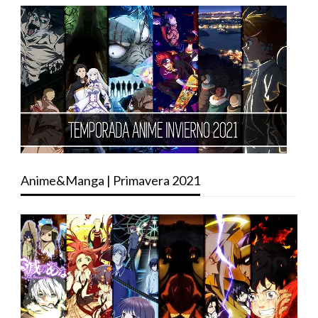
Anime&Manga | Primavera 2021