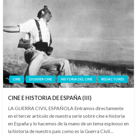
CINE
DOSSIER CINE
HISTORIA DEL CINE
REDACTORES
CINE E HISTORIA DE ESPAÑA (III)
LA GUERRA CIVIL ESPAÑOLA Entramos directamente
en el tercer artículo de nuestra serie sobre cine e historia
en España y lo hacemos de la mano de un tema espinoso en
la historia de nuestro país como es la Guerra Civil…