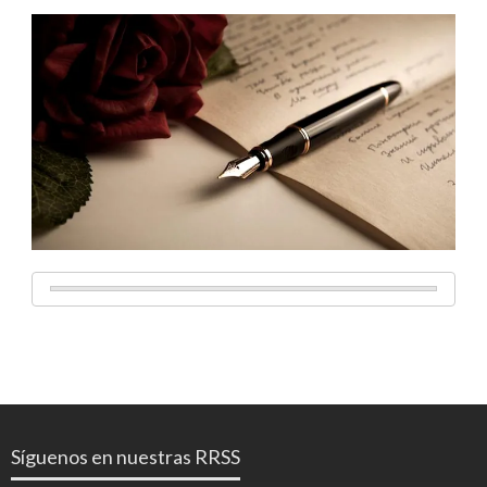
Síguenos en nuestras RRSS