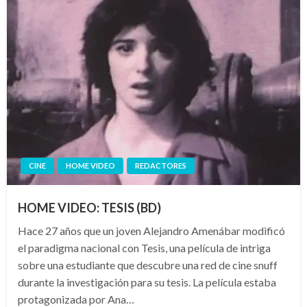
CINE
HOME VIDEO
REDACTORES
HOME VIDEO: TESIS (BD)
Hace 27 años que un joven Alejandro Amenábar modificó
el paradigma nacional con Tesis, una película de intriga
sobre una estudiante que descubre una red de cine snuff
durante la investigación para su tesis. La película estaba
protagonizada por Ana…