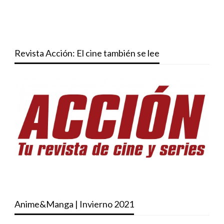
Revista Acción: El cine también se lee
Anime&Manga | Invierno 2021