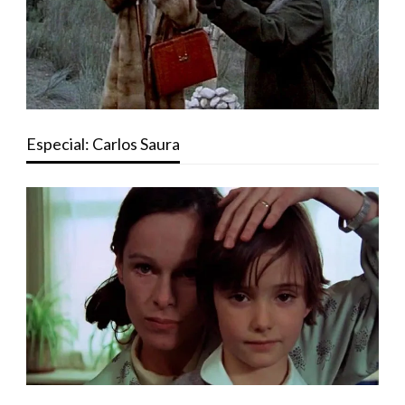
Especial: Carlos Saura