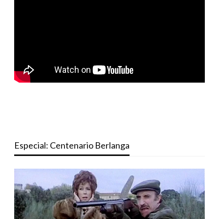
Especial: Centenario Berlanga