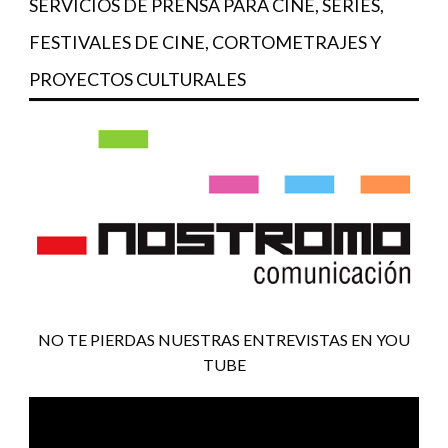
SERVICIOS DE PRENSA PARA CINE, SERIES,
FESTIVALES DE CINE, CORTOMETRAJES Y
PROYECTOS CULTURALES
NO TE PIERDAS NUESTRAS ENTREVISTAS EN YOU
TUBE