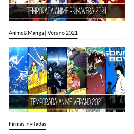
Anime&Manga | Verano 2021
Firmas invitadas