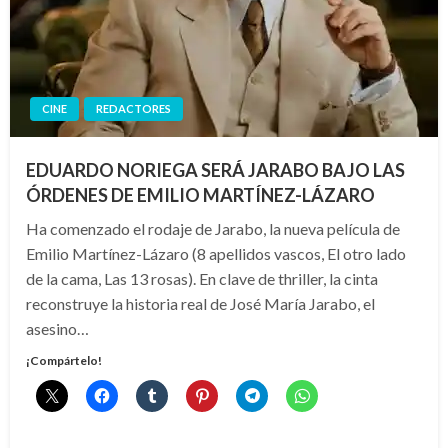
CINE
REDACTORES
EDUARDO NORIEGA SERÁ JARABO BAJO LAS
ÓRDENES DE EMILIO MARTÍNEZ-LÁZARO
Ha comenzado el rodaje de Jarabo, la nueva película de
Emilio Martínez-Lázaro (8 apellidos vascos, El otro lado
de la cama, Las 13 rosas). En clave de thriller, la cinta
reconstruye la historia real de José María Jarabo, el
asesino…
¡Compártelo!