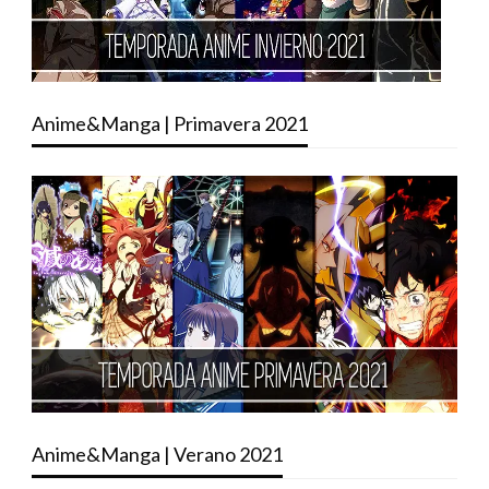
Anime&Manga | Primavera 2021
Anime&Manga | Verano 2021