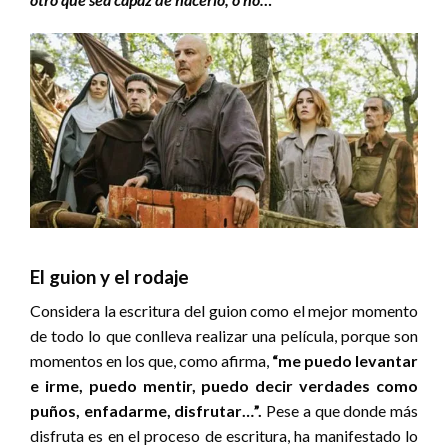
El guion y el rodaje
Considera la escritura del guion como el mejor momento
de todo lo que conlleva realizar una película, porque son
momentos en los que, como afirma,
“me puedo levantar
e irme, puedo mentir, puedo decir verdades como
puños, enfadarme, disfrutar…”.
Pese a que donde más
disfruta es en el proceso de escritura, ha manifestado lo