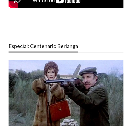
Especial: Centenario Berlanga