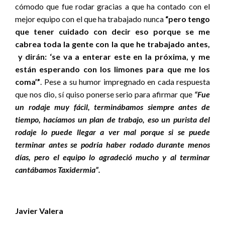
cómodo que fue rodar gracias a que ha contado con el
mejor equipo con el que ha trabajado nunca
“pero tengo
que tener cuidado con decir eso porque se me
cabrea toda la gente con la que he trabajado antes,
y dirán: ‘se va a enterar este en la próxima, y me
están esperando con los limones para que me los
coma’”
. Pese a su humor impregnado en cada respuesta
que nos dio, sí quiso ponerse serio para afirmar que
“Fue
un rodaje muy fácil, terminábamos siempre antes de
tiempo, hacíamos un plan de trabajo, eso un purista del
rodaje lo puede llegar a ver mal porque si se puede
terminar antes se podría haber rodado durante menos
días, pero el equipo lo agradeció mucho y al terminar
cantábamos Taxidermia”.
Javier Valera