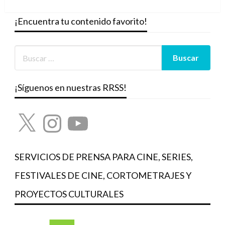
siguiente
¡Encuentra tu contenido favorito!
¡Síguenos en nuestras RRSS!
X
Instagram
YouTube
SERVICIOS DE PRENSA PARA CINE, SERIES,
FESTIVALES DE CINE, CORTOMETRAJES Y
PROYECTOS CULTURALES