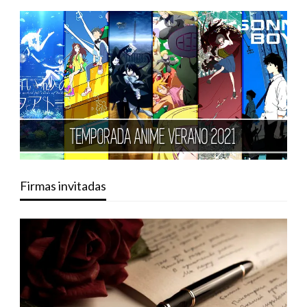
Firmas invitadas