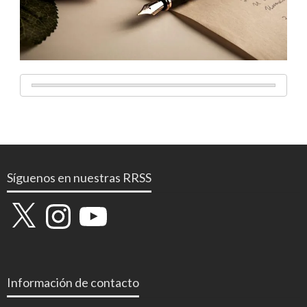
Síguenos en nuestras RRSS
X
Instagram
YouTube
Información de contacto