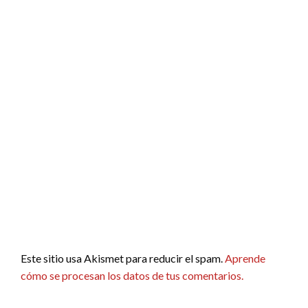
Este sitio usa Akismet para reducir el spam.
Aprende
cómo se procesan los datos de tus comentarios.