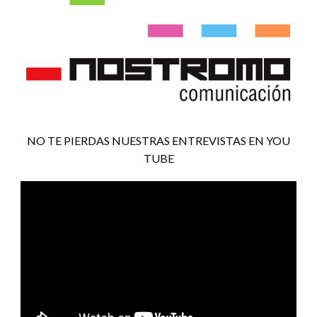
NO TE PIERDAS NUESTRAS ENTREVISTAS EN YOU
TUBE