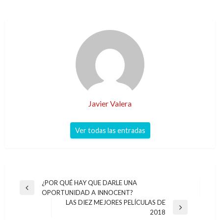
Javier Valera
Ver todas las entradas
Navegación
¿POR QUÉ HAY QUE DARLE UNA
Entrada
OPORTUNIDAD A INNOCENT?
de
anterior
LAS DIEZ MEJORES PELÍCULAS DE
entradas
Entrada
2018