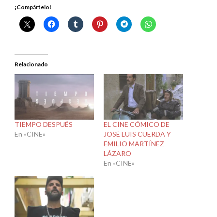
¡Compártelo!
Relacionado
TIEMPO DESPUÉS
EL CINE CÓMICO DE
En «CINE»
JOSÉ LUIS CUERDA Y
EMILIO MARTÍNEZ
LÁZARO
En «CINE»