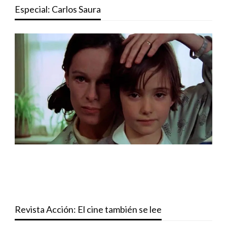
Especial: Carlos Saura
Revista Acción: El cine también se lee