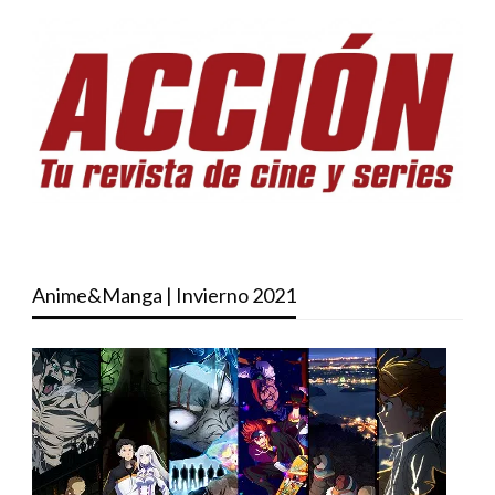
Anime&Manga | Invierno 2021