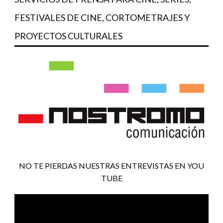
FESTIVALES DE CINE, CORTOMETRAJES Y
PROYECTOS CULTURALES
NO TE PIERDAS NUESTRAS ENTREVISTAS EN YOU
TUBE