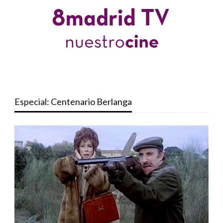
Especial: Centenario Berlanga