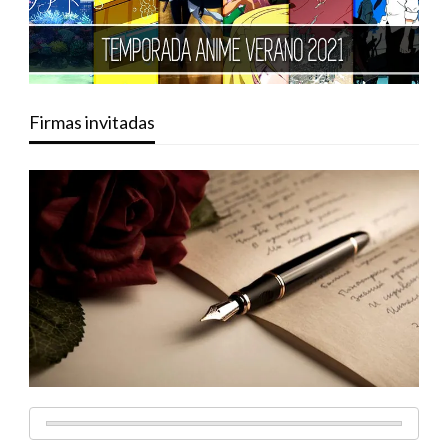
Firmas invitadas