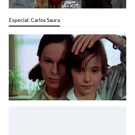
Especial: Carlos Saura