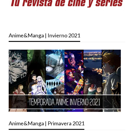
Anime&Manga | Invierno 2021
Anime&Manga | Primavera 2021