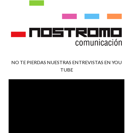
NO TE PIERDAS NUESTRAS ENTREVISTAS EN YOU
TUBE