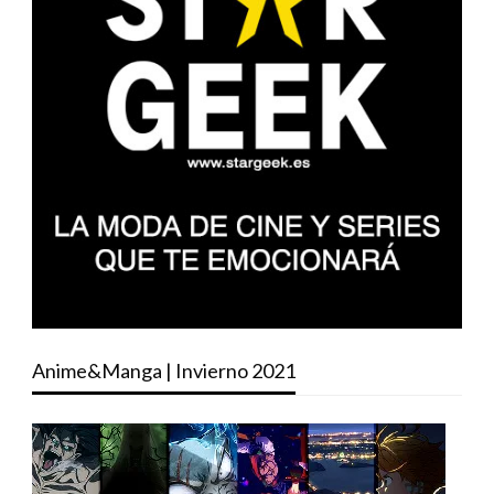
Anime&Manga | Invierno 2021