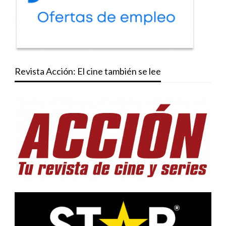
Revista Acción: El cine también se lee