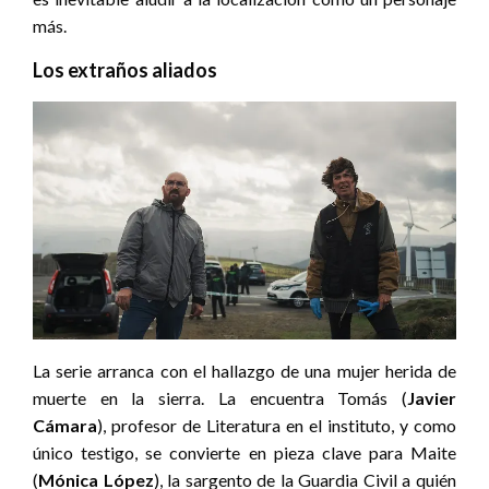
más.
Los extraños aliados
La serie arranca con el hallazgo de una mujer herida de
muerte en la sierra. La encuentra Tomás (
Javier
Cámara
), profesor de Literatura en el instituto, y como
único testigo, se convierte en pieza clave para Maite
(
Mónica López
), la sargento de la Guardia Civil a quién