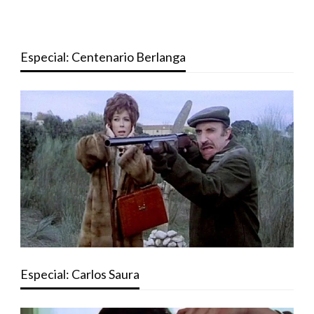
Especial: Centenario Berlanga
Especial: Carlos Saura