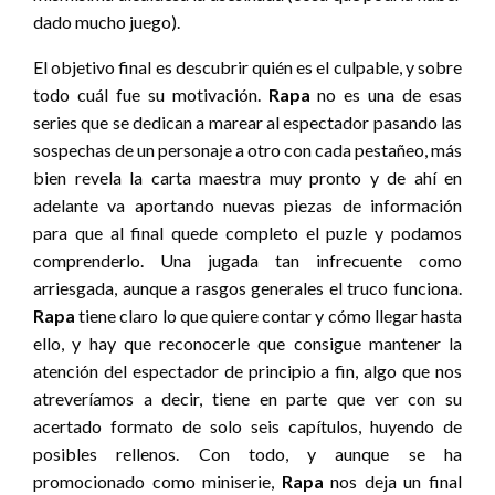
dado mucho juego).
El objetivo final es descubrir quién es el culpable, y sobre
todo cuál fue su motivación.
Rapa
no es una de esas
series que se dedican a marear al espectador pasando las
sospechas de un personaje a otro con cada pestañeo, más
bien revela la carta maestra muy pronto y de ahí en
adelante va aportando nuevas piezas de información
para que al final quede completo el puzle y podamos
comprenderlo. Una jugada tan infrecuente como
arriesgada, aunque a rasgos generales el truco funciona.
Rapa
tiene claro lo que quiere contar y cómo llegar hasta
ello, y hay que reconocerle que consigue mantener la
atención del espectador de principio a fin, algo que nos
atreveríamos a decir, tiene en parte que ver con su
acertado formato de solo seis capítulos, huyendo de
posibles rellenos. Con todo, y aunque se ha
promocionado como miniserie,
Rapa
nos deja un final