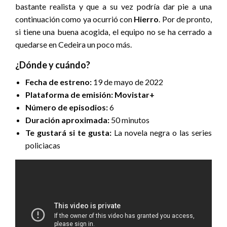
bastante realista y que a su vez podría dar pie a una
continuación como ya ocurrió con
Hierro
. Por de pronto,
si tiene una buena acogida, el equipo no se ha cerrado a
quedarse en Cedeira un poco más.
¿Dónde y cuándo?
Fecha de estreno:
19 de mayo de 2022
Plataforma de emisión:
Movistar+
Número de episodios:
6
Duración aproximada:
50 minutos
Te gustará si te gusta:
La novela negra o las series
policiacas