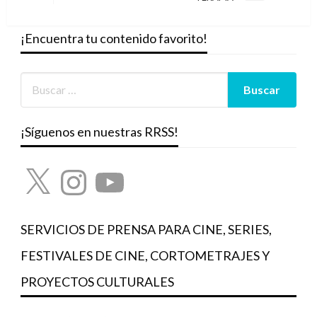
siguiente
¡Encuentra tu contenido favorito!
¡Síguenos en nuestras RRSS!
X
Instagram
YouTube
SERVICIOS DE PRENSA PARA CINE, SERIES,
FESTIVALES DE CINE, CORTOMETRAJES Y
PROYECTOS CULTURALES