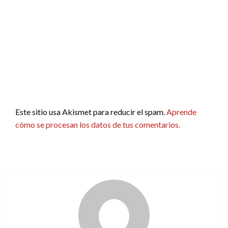
Este sitio usa Akismet para reducir el spam.
Aprende
cómo se procesan los datos de tus comentarios.