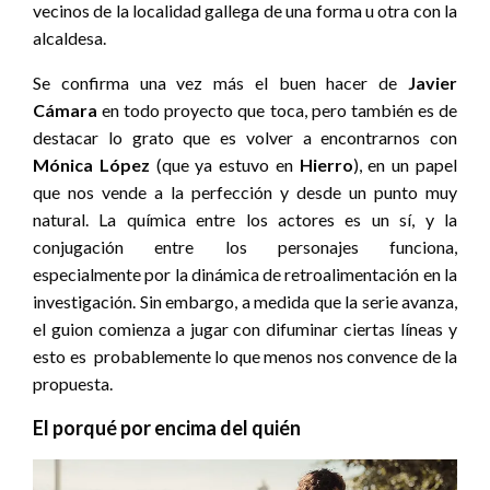
vecinos de la localidad gallega de una forma u otra con la
alcaldesa.
Se confirma una vez más el buen hacer de
Javier
Cámara
en todo proyecto que toca, pero también es de
destacar lo grato que es volver a encontrarnos con
Mónica López
(que ya estuvo en
Hierro
), en un papel
que nos vende a la perfección y desde un punto muy
natural. La química entre los actores es un sí, y la
conjugación entre los personajes funciona,
especialmente por la dinámica de retroalimentación en la
investigación. Sin embargo, a medida que la serie avanza,
el guion comienza a jugar con difuminar ciertas líneas y
esto es probablemente lo que menos nos convence de la
propuesta.
El porqué por encima del quién