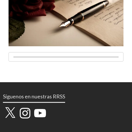
Síguenos en nuestras RRSS
X
Instagram
YouTube