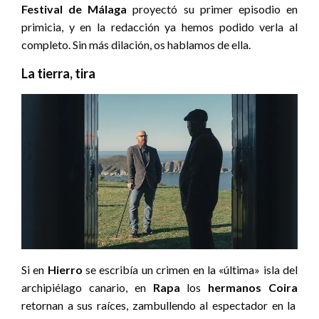
Festival de Málaga
proyectó su primer episodio en
primicia, y en la redacción ya hemos podido verla al
completo. Sin más dilación, os hablamos de ella.
La tierra, tira
Si en
Hierro
se escribía un crimen en la «última» isla del
archipiélago canario, en
Rapa
los
hermanos Coira
retornan a sus raíces, zambullendo al espectador en la