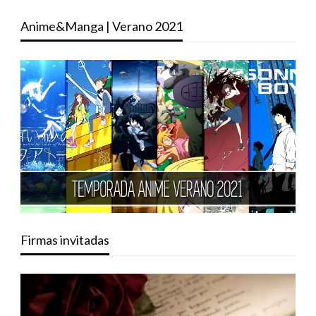
Anime&Manga | Verano 2021
Firmas invitadas