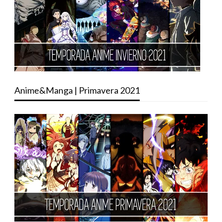
Anime&Manga | Primavera 2021