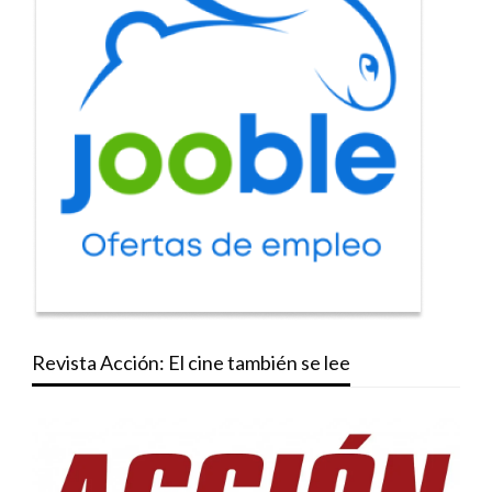
Revista Acción: El cine también se lee