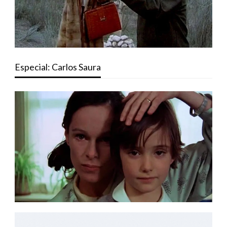
Especial: Carlos Saura