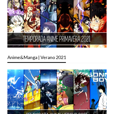
Anime&Manga | Verano 2021