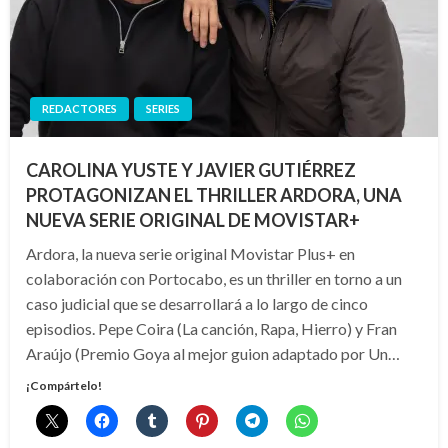
REDACTORES
SERIES
CAROLINA YUSTE Y JAVIER GUTIÉRREZ
PROTAGONIZAN EL THRILLER ARDORA, UNA
NUEVA SERIE ORIGINAL DE MOVISTAR+
Ardora, la nueva serie original Movistar Plus+ en
colaboración con Portocabo, es un thriller en torno a un
caso judicial que se desarrollará a lo largo de cinco
episodios. Pepe Coira (La canción, Rapa, Hierro) y Fran
Araújo (Premio Goya al mejor guion adaptado por Un…
¡Compártelo!