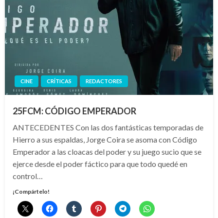
CINE
CRÍTICAS
REDACTORES
25FCM: CÓDIGO EMPERADOR
ANTECEDENTES Con las dos fantásticas temporadas de
Hierro a sus espaldas, Jorge Coira se asoma con Código
Emperador a las cloacas del poder y su juego sucio que se
ejerce desde el poder fáctico para que todo quedé en
control…
¡Compártelo!