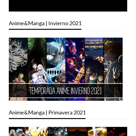
Anime&Manga | Invierno 2021
Anime&Manga | Primavera 2021