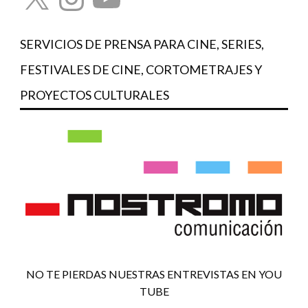
SERVICIOS DE PRENSA PARA CINE, SERIES,
FESTIVALES DE CINE, CORTOMETRAJES Y
PROYECTOS CULTURALES
NO TE PIERDAS NUESTRAS ENTREVISTAS EN YOU
TUBE