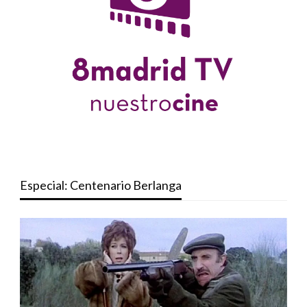
Especial: Centenario Berlanga