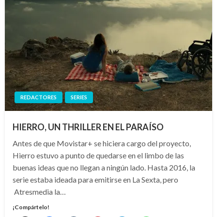
REDACTORES
SERIES
HIERRO, UN THRILLER EN EL PARAÍSO
Antes de que Movistar+ se hiciera cargo del proyecto,
Hierro estuvo a punto de quedarse en el limbo de las
buenas ideas que no llegan a ningún lado. Hasta 2016, la
serie estaba ideada para emitirse en La Sexta, pero
Atresmedia la…
¡Compártelo!