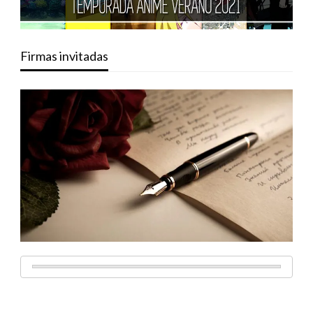
Firmas invitadas