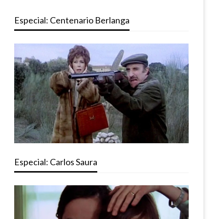
Especial: Centenario Berlanga
Especial: Carlos Saura