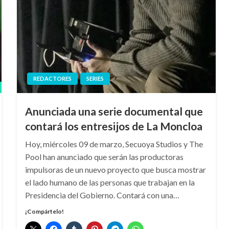
REDACTORES
SERIES
Anunciada una serie documental que
contará los entresijos de La Moncloa
Hoy, miércoles 09 de marzo, Secuoya Studios y The
Pool han anunciado que serán las productoras
impulsoras de un nuevo proyecto que busca mostrar
el lado humano de las personas que trabajan en la
Presidencia del Gobierno. Contará con una…
¡Compártelo!