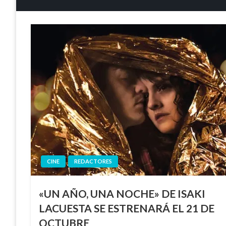
CINE
REDACTORES
«UN AÑO, UNA NOCHE» DE ISAKI
LACUESTA SE ESTRENARÁ EL 21 DE
OCTUBRE