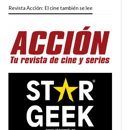
Revista Acción: El cine también se lee