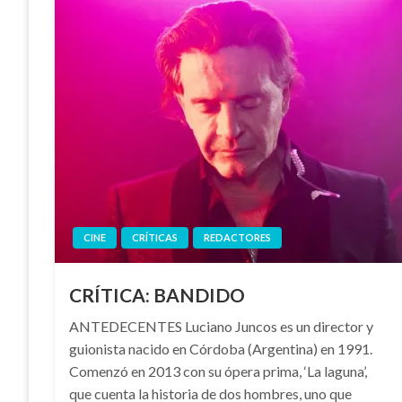
CINE
CRÍTICAS
REDACTORES
CRÍTICA: BANDIDO
ANTEDECENTES Luciano Juncos es un director y
guionista nacido en Córdoba (Argentina) en 1991.
Comenzó en 2013 con su ópera prima, ‘La laguna’,
que cuenta la historia de dos hombres, uno que