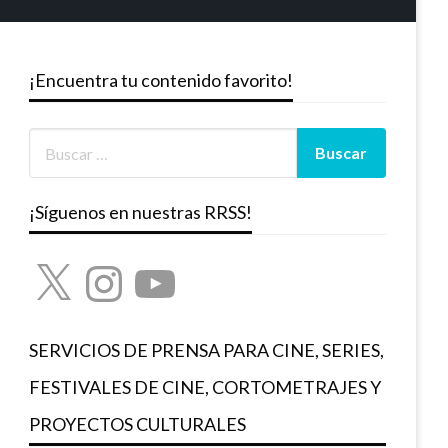
¡Encuentra tu contenido favorito!
¡Síguenos en nuestras RRSS!
X
Instagram
YouTube
SERVICIOS DE PRENSA PARA CINE, SERIES,
FESTIVALES DE CINE, CORTOMETRAJES Y
PROYECTOS CULTURALES