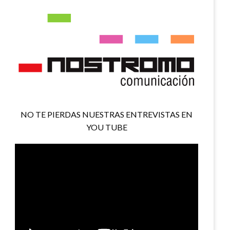
NO TE PIERDAS NUESTRAS ENTREVISTAS EN
YOU TUBE