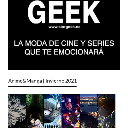
Anime&Manga | Invierno 2021