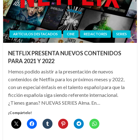
ARTÍCULOS DESTACADOS
CINE
REDACTORES
SERIES
NETFLIX PRESENTA NUEVOS CONTENIDOS
PARA 2021 Y 2022
Hemos podido asistir a la presentación de nuevos
contenidos de Netflix para los próximos meses y 2022,
con un especial énfasis en el talento español para que la
ficción española siga siendo referente internacional.
¿Tienes ganas? NUEVAS SERIES Alma. En…
¡Compártelo!