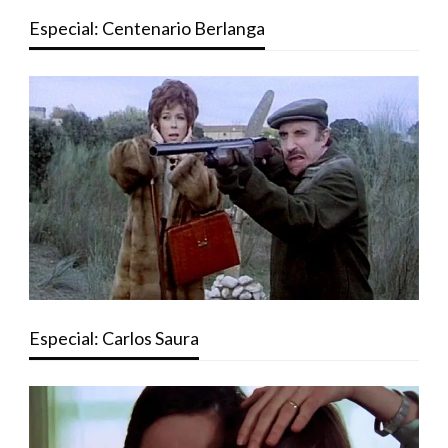
Especial: Centenario Berlanga
Especial: Carlos Saura