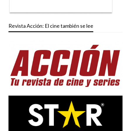
Revista Acción: El cine también se lee