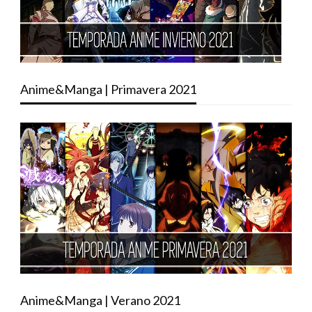
Anime&Manga | Primavera 2021
Anime&Manga | Verano 2021