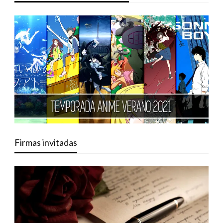
Firmas invitadas