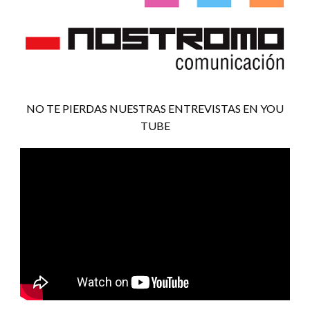
NO TE PIERDAS NUESTRAS ENTREVISTAS EN YOU
TUBE