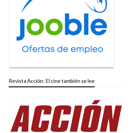
Revista Acción: El cine también se lee