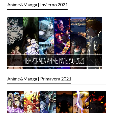
Anime&Manga | Invierno 2021
Anime&Manga | Primavera 2021