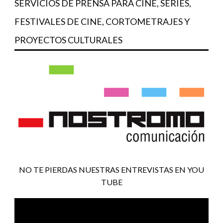
SERVICIOS DE PRENSA PARA CINE, SERIES,
FESTIVALES DE CINE, CORTOMETRAJES Y
PROYECTOS CULTURALES
NO TE PIERDAS NUESTRAS ENTREVISTAS EN YOU
TUBE