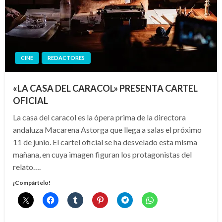
CINE
REDACTORES
«LA CASA DEL CARACOL» PRESENTA CARTEL
OFICIAL
La casa del caracol es la ópera prima de la directora
andaluza Macarena Astorga que llega a salas el próximo
11 de junio. El cartel oficial se ha desvelado esta misma
mañana, en cuya imagen figuran los protagonistas del
relato….
¡Compártelo!