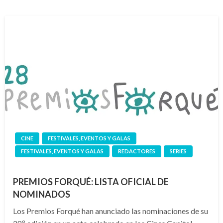
CINE
FESTIVALES, EVENTOS Y GALAS
FESTIVALES, EVENTOS Y GALAS
REDACTORES
SERIES
PREMIOS FORQUÉ: LISTA OFICIAL DE
NOMINADOS
Los Premios Forqué han anunciado las nominaciones de su