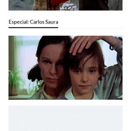
Especial: Carlos Saura