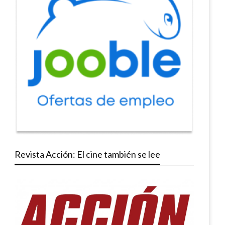
Revista Acción: El cine también se lee