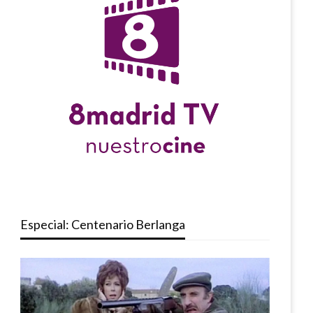
Especial: Centenario Berlanga