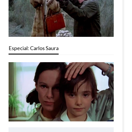
Especial: Carlos Saura