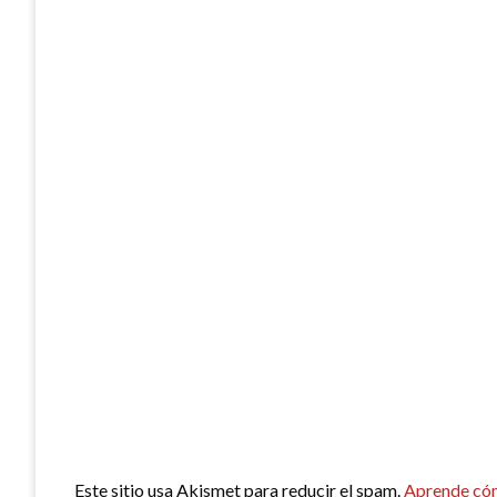
Este sitio usa Akismet para reducir el spam.
Aprende cóm