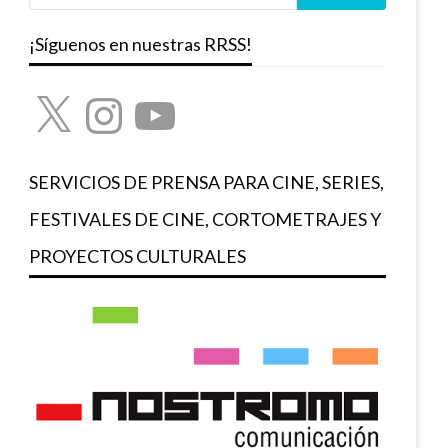
¡Síguenos en nuestras RRSS!
X
Instagram
YouTube
SERVICIOS DE PRENSA PARA CINE, SERIES,
FESTIVALES DE CINE, CORTOMETRAJES Y
PROYECTOS CULTURALES