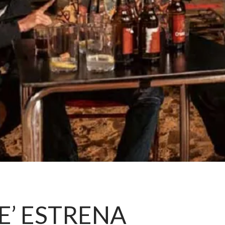
E’ ESTRENA