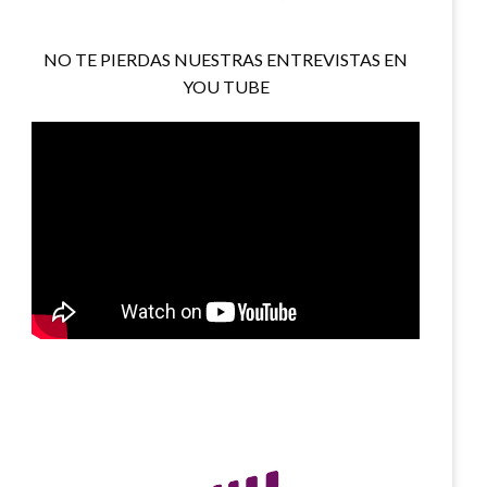
NO TE PIERDAS NUESTRAS ENTREVISTAS EN
YOU TUBE