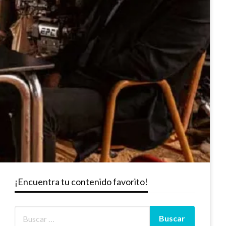
¡Encuentra tu contenido favorito!