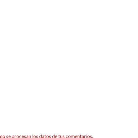
o se procesan los datos de tus comentarios.