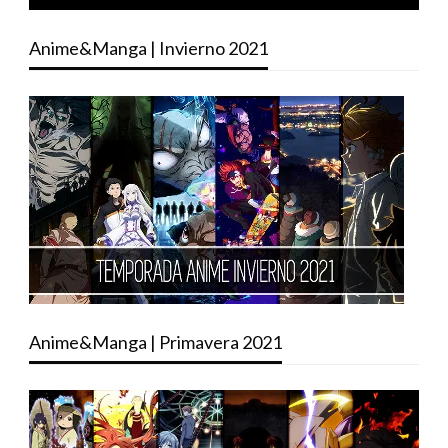
Anime&Manga | Invierno 2021
Anime&Manga | Primavera 2021