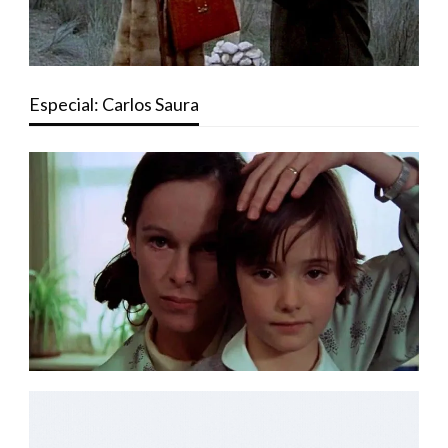
Especial: Carlos Saura