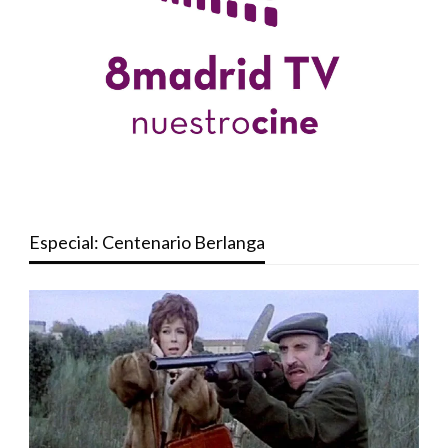
Especial: Centenario Berlanga