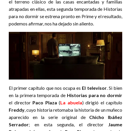
el terreno clásico de las casas encantadas y familias
atrapadas en ellas, esta segunda temporada de Historias
para no dormir se estrena pronto en Prime y el resultado,
podemos afirmar, nos ha dejado sin aliento.
El primer capítulo que nos ocupa es
El televisor
. Si bien
en la primera temporada de
Historias para no dormir
el director
Paco Plaza
(
La abuela
) dirigió el capítulo
Freddy
, cuyo historia retomaba la historia de un muñeco
aparecido en la serie original de
Chicho Ibáñez
Serrador
; en esta segunda, el director
Jaume