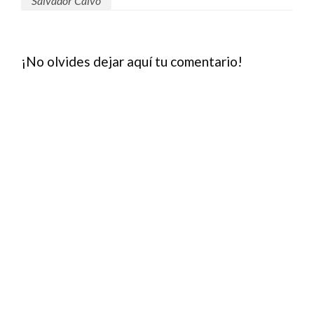
Salvador Calvo
¡No olvides dejar aquí tu comentario!