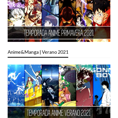
Anime&Manga | Verano 2021