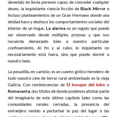
devenido en lluvia perenne capaz de conceder cualquier
deseo, la inquietante ciencia ficción de
Black Mirror
e
incluso planteamientos de un Gran Hermano donde una
deidad hace y deshace los comportamientos sociales del
interior de un hogar,
La alarma
es un regalo que puede
ser observado desde múltiples prismas y que nos
recuerda demasiado bien a nuestro particular
confinamiento. Al fin y al cabo, lo inquietante no
necesariamente está fuera, sino que puede dormir a
nuestro lado.
La pesadilla, en cambio, es un cuento gótico heredero de
todo nuestro cine de terror rural ambientado en la vieja
Galicia. Con reminiscencias de
El bosque del lobo
o
Romasanta
, dos títulos de donde podemos atisbar parte
del imaginario de este último capítulo tales como las
comunidades rurales cerradas, la presencia del
extranjero venido a perturbar la paz del lugar o las