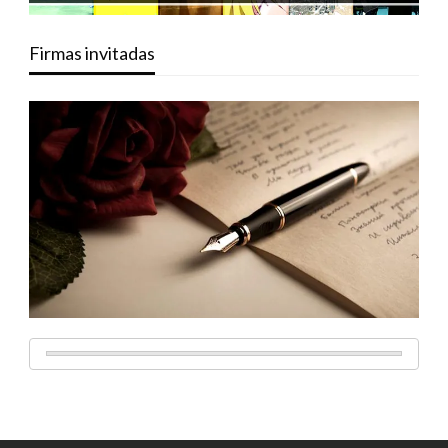
Firmas invitadas