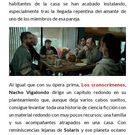
habitantes de la casa se han acabado instalando,
especialmente tras la llegada repentina del amante de
uno de los miembros de esa pareja.
Al igual que con su ópera prima,
Los cronocrímenes
,
Nacho Vigalondo
dirige un capítulo redondo en su
planteamiento que, aunque deja varios cabos sueltos,
consigue levantar toda una historia de ciencia ficción con
un material redondo con muy pocos recursos: una familia
y sus acompañantes atrapados en una casa. Con
reminiscencias lejanas de
Solaris
y ese planeta océano