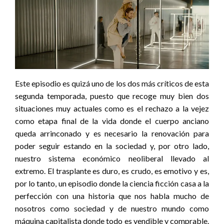
Este episodio es quizá uno de los dos más críticos de esta
segunda temporada, puesto que recoge muy bien dos
situaciones muy actuales como es el rechazo a la vejez
como etapa final de la vida donde el cuerpo anciano
queda arrinconado y es necesario la renovación para
poder seguir estando en la sociedad y, por otro lado,
nuestro sistema económico neoliberal llevado al
extremo. El trasplante es duro, es crudo, es emotivo y es,
por lo tanto, un episodio donde la ciencia ficción casa a la
perfección con una historia que nos habla mucho de
nosotros como sociedad y de nuestro mundo como
máquina capitalista donde todo es vendible y comprable.