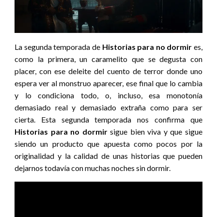
La segunda temporada de
Historias para no dormir
es,
como la primera, un caramelito que se degusta con
placer, con ese deleite del cuento de terror donde uno
espera ver al monstruo aparecer, ese final que lo cambia
y lo condiciona todo, o, incluso, esa monotonía
demasiado real y demasiado extraña como para ser
cierta. Esta segunda temporada nos confirma que
Historias para no dormir
sigue bien viva y que sigue
siendo un producto que apuesta como pocos por la
originalidad y la calidad de unas historias que pueden
dejarnos todavía con muchas noches sin dormir.