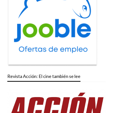
Revista Acción: El cine también se lee