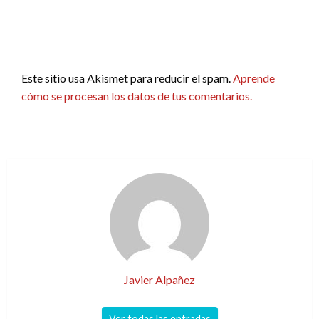
Este sitio usa Akismet para reducir el spam.
Aprende
cómo se procesan los datos de tus comentarios.
Javier Alpañez
Ver todas las entradas