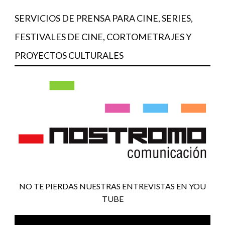
SERVICIOS DE PRENSA PARA CINE, SERIES,
FESTIVALES DE CINE, CORTOMETRAJES Y
PROYECTOS CULTURALES
NO TE PIERDAS NUESTRAS ENTREVISTAS EN YOU
TUBE