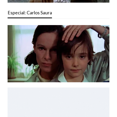
Especial: Carlos Saura