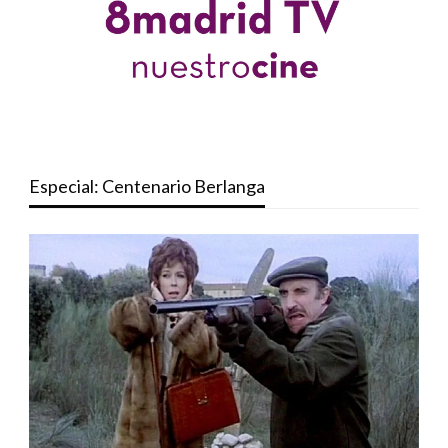
Especial: Centenario Berlanga