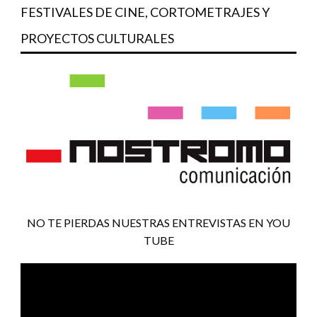
FESTIVALES DE CINE, CORTOMETRAJES Y
PROYECTOS CULTURALES
NO TE PIERDAS NUESTRAS ENTREVISTAS EN YOU
TUBE