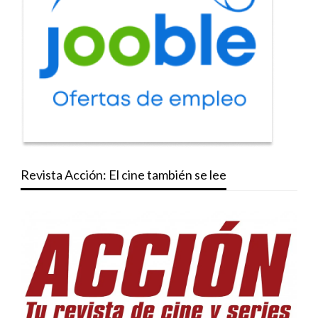
Revista Acción: El cine también se lee