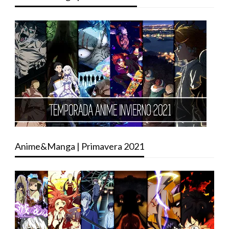
Anime&Manga | Primavera 2021