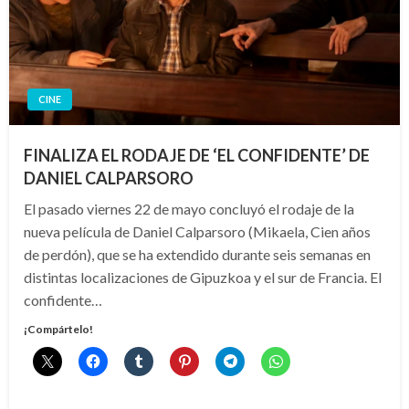
CINE
FINALIZA EL RODAJE DE ‘EL CONFIDENTE’ DE
DANIEL CALPARSORO
El pasado viernes 22 de mayo concluyó el rodaje de la
nueva película de Daniel Calparsoro (Mikaela, Cien años
de perdón), que se ha extendido durante seis semanas en
distintas localizaciones de Gipuzkoa y el sur de Francia. El
confidente…
¡Compártelo!