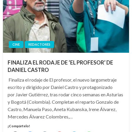
CINE
REDACTORES
FINALIZA EL RODAJE DE ‘EL PROFESOR’ DE
DANIEL CASTRO
Finaliza el rodaje de El profesor, el nuevo largometraje
escrito y dirigido por Daniel Castro y protagonizado
por Javier Gutiérrez, tras rodar cinco semanas en Asturias
y Bogotá (Colombia). Completan el reparto Gonzalo de
Castro, Manuela Paso, Aneta Kubanska, Irene Álvarez,
Mercedes Álvarez Colombres,…
¡Compártelo!