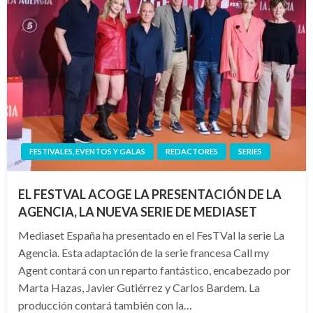
FESTIVALES, EVENTOS Y GALAS
REDACTORES
SERIES
EL FESTVAL ACOGE LA PRESENTACIÓN DE LA
AGENCIA, LA NUEVA SERIE DE MEDIASET
Mediaset España ha presentado en el FesTVal la serie La
Agencia. Esta adaptación de la serie francesa Call my
Agent contará con un reparto fantástico, encabezado por
Marta Hazas, Javier Gutiérrez y Carlos Bardem. La
producción contará también con la…