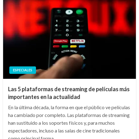
ESPECIALES
Las 5 plataformas de streaming de películas más
importantes en la actualidad
En la última década, la forma en que el público ve películas
ha cambiado por completo. Las plataformas de streaming
han sustituido a los soportes físicos y, para muchos
espectadores, incluso a las salas de cine tradicionales
como principal forma…