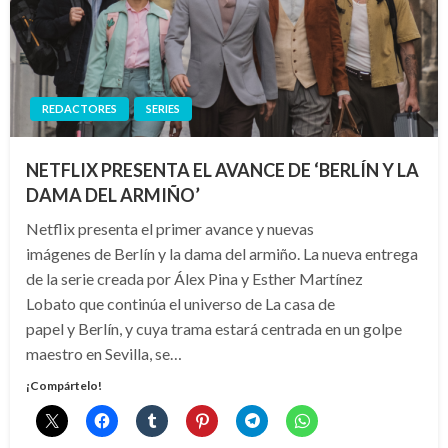
REDACTORES
SERIES
NETFLIX PRESENTA EL AVANCE DE ‘BERLÍN Y LA
DAMA DEL ARMIÑO’
Netflix presenta el primer avance y nuevas
imágenes de Berlín y la dama del armiño. La nueva entrega
de la serie creada por Álex Pina y Esther Martínez
Lobato que continúa el universo de La casa de
papel y Berlín, y cuya trama estará centrada en un golpe
maestro en Sevilla, se…
¡Compártelo!