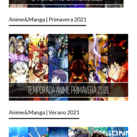
Anime&Manga | Primavera 2021
Anime&Manga | Verano 2021