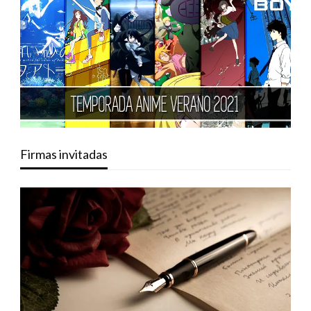
Firmas invitadas