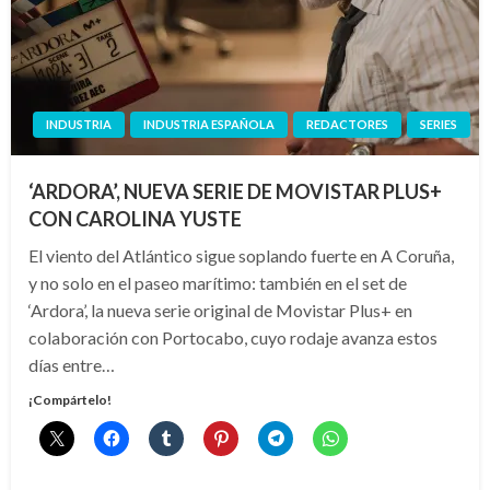
INDUSTRIA
INDUSTRIA ESPAÑOLA
REDACTORES
SERIES
‘ARDORA’, NUEVA SERIE DE MOVISTAR PLUS+
CON CAROLINA YUSTE
El viento del Atlántico sigue soplando fuerte en A Coruña,
y no solo en el paseo marítimo: también en el set de
‘Ardora’, la nueva serie original de Movistar Plus+ en
colaboración con Portocabo, cuyo rodaje avanza estos
días entre…
¡Compártelo!