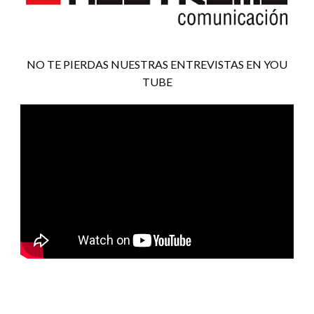
NO TE PIERDAS NUESTRAS ENTREVISTAS EN YOU
TUBE