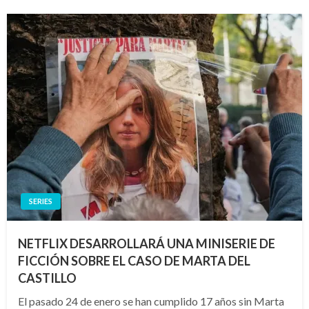
SERIES
NETFLIX DESARROLLARÁ UNA MINISERIE DE
FICCIÓN SOBRE EL CASO DE MARTA DEL
CASTILLO
El pasado 24 de enero se han cumplido 17 años sin Marta