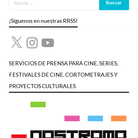
¡Síguenos en nuestras RRSS!
X
Instagram
YouTube
SERVICIOS DE PRENSA PARA CINE, SERIES,
FESTIVALES DE CINE, CORTOMETRAJES Y
PROYECTOS CULTURALES