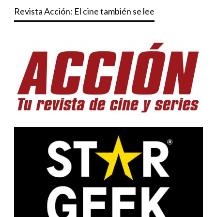
Revista Acción: El cine también se lee