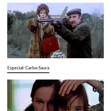
Especial: Carlos Saura