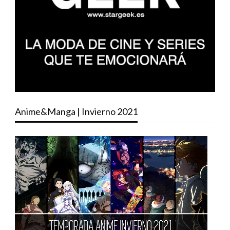
Anime&Manga | Invierno 2021