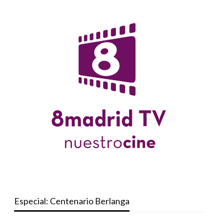
Especial: Centenario Berlanga