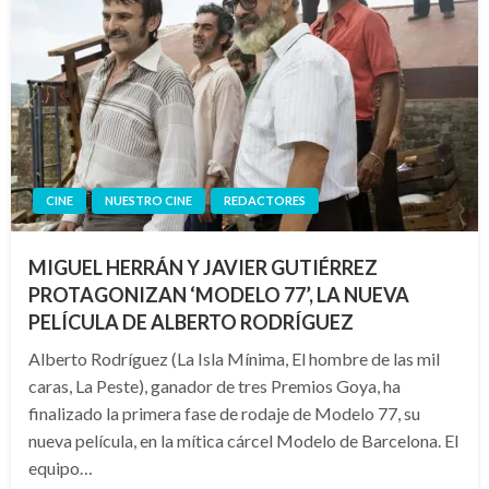
CINE
NUESTRO CINE
REDACTORES
MIGUEL HERRÁN Y JAVIER GUTIÉRREZ
PROTAGONIZAN ‘MODELO 77’, LA NUEVA
PELÍCULA DE ALBERTO RODRÍGUEZ
Alberto Rodríguez (La Isla Mínima, El hombre de las mil
caras, La Peste), ganador de tres Premios Goya, ha
finalizado la primera fase de rodaje de Modelo 77, su
nueva película, en la mítica cárcel Modelo de Barcelona. El
equipo…