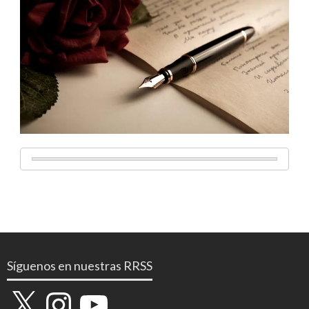
Síguenos en nuestras RRSS
X
Instagram
YouTube