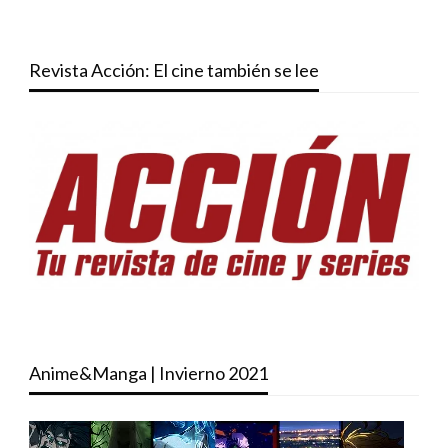
Revista Acción: El cine también se lee
Anime&Manga | Invierno 2021