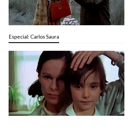
Especial: Carlos Saura