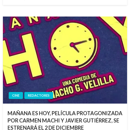
el
CINE
REDACTORES
MAÑANA ES HOY, PELÍCULA PROTAGONIZADA
POR CARMEN MACHI Y JAVIER GUTIÉRREZ, SE
ESTRENARÁ EL 2 DE DICIEMBRE