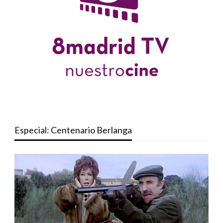
Especial: Centenario Berlanga