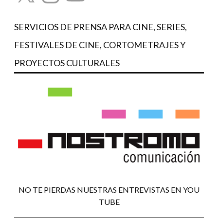
SERVICIOS DE PRENSA PARA CINE, SERIES,
FESTIVALES DE CINE, CORTOMETRAJES Y
PROYECTOS CULTURALES
NO TE PIERDAS NUESTRAS ENTREVISTAS EN YOU
TUBE