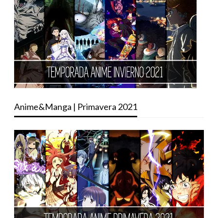
Anime&Manga | Primavera 2021