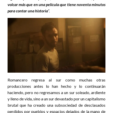
volcar más que en una película que tiene noventa minutos
para contar una historia
”.
Romancero regresa al sur como muchas otras
producciones antes lo han hecho y lo continuarán
haciendo, pero no regresamos a un sur soleado, ardiente
y lleno de vida, sino a un sur devastado por un capitalismo
brutal que ha creado una subsociedad de desclasados
perdidos por pueblos y espacios dejados de la mano de