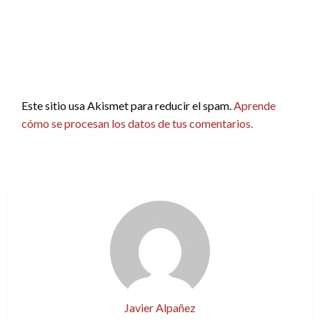
Este sitio usa Akismet para reducir el spam.
Aprende
cómo se procesan los datos de tus comentarios.
Javier Alpañez