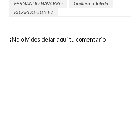
FERNANDO NAVARRO
Guillermo Toledo
RICARDO GÓMEZ
¡No olvides dejar aquí tu comentario!