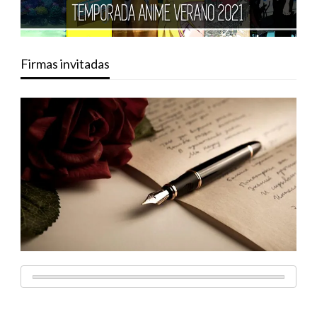
Firmas invitadas