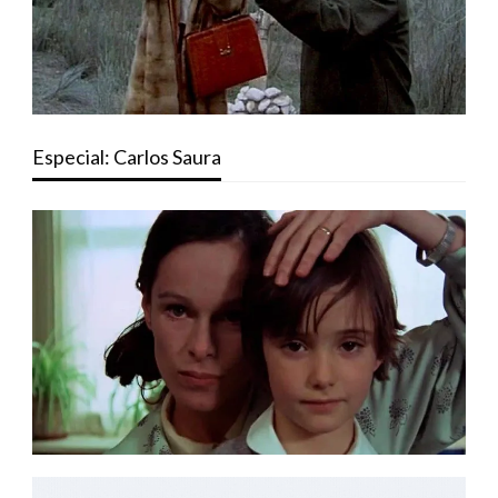
Especial: Carlos Saura