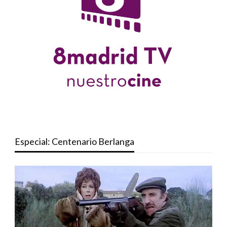
Especial: Centenario Berlanga