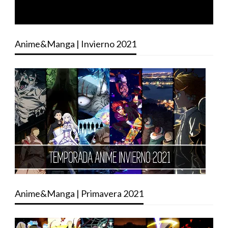
Anime&Manga | Invierno 2021
Anime&Manga | Primavera 2021