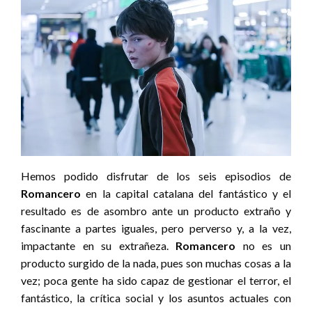
Hemos podido disfrutar de los seis episodios de
Romancero
en la capital catalana del fantástico y el
resultado es de asombro ante un producto extraño y
fascinante a partes iguales, pero perverso y, a la vez,
impactante en su extrañeza.
Romancero
no es un
producto surgido de la nada, pues son muchas cosas a la
vez; poca gente ha sido capaz de gestionar el terror, el
fantástico, la crítica social y los asuntos actuales con