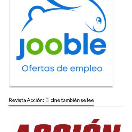
Revista Acción: El cine también se lee