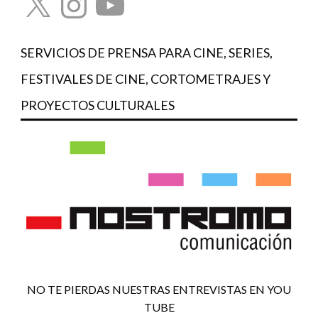
SERVICIOS DE PRENSA PARA CINE, SERIES,
FESTIVALES DE CINE, CORTOMETRAJES Y
PROYECTOS CULTURALES
NO TE PIERDAS NUESTRAS ENTREVISTAS EN YOU
TUBE