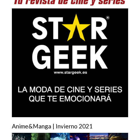
Anime&Manga | Invierno 2021