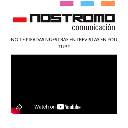
NO TE PIERDAS NUESTRAS ENTREVISTAS EN YOU
TUBE