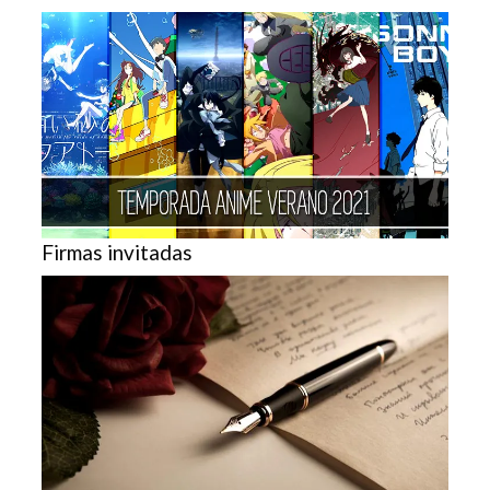
Firmas invitadas