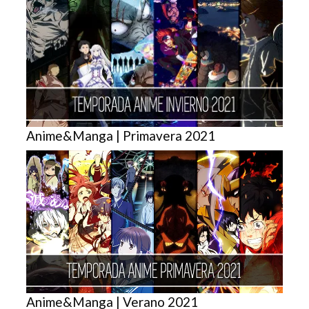
Anime&Manga | Primavera 2021
Anime&Manga | Verano 2021