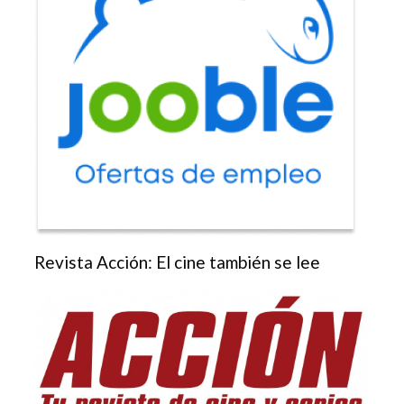
Revista Acción: El cine también se lee