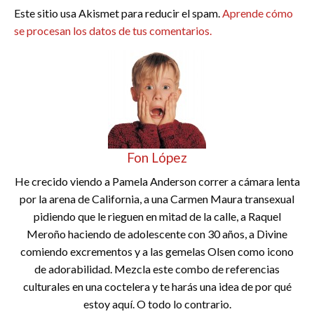
Este sitio usa Akismet para reducir el spam.
Aprende cómo
se procesan los datos de tus comentarios.
Fon López
He crecido viendo a Pamela Anderson correr a cámara lenta
por la arena de California, a una Carmen Maura transexual
pidiendo que le rieguen en mitad de la calle, a Raquel
Meroño haciendo de adolescente con 30 años, a Divine
comiendo excrementos y a las gemelas Olsen como icono
de adorabilidad. Mezcla este combo de referencias
culturales en una coctelera y te harás una idea de por qué
estoy aquí. O todo lo contrario.