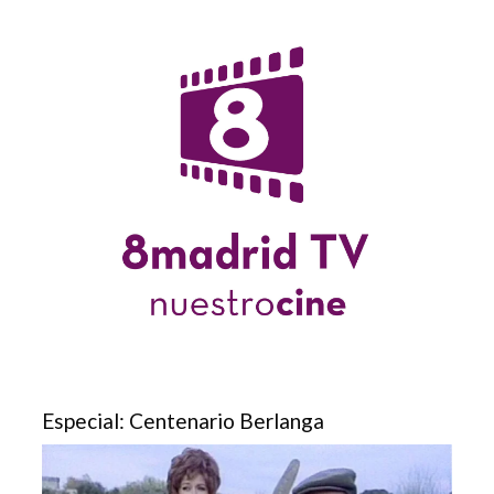
Especial: Centenario Berlanga