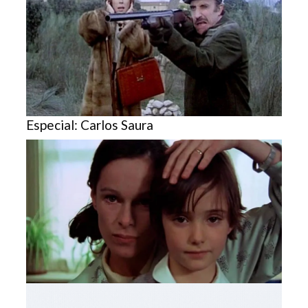
Especial: Carlos Saura