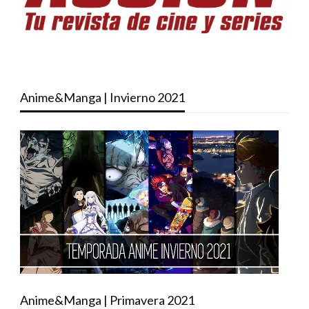
Anime&Manga | Invierno 2021
Anime&Manga | Primavera 2021