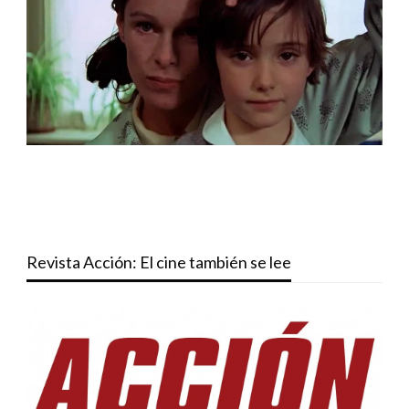
Revista Acción: El cine también se lee