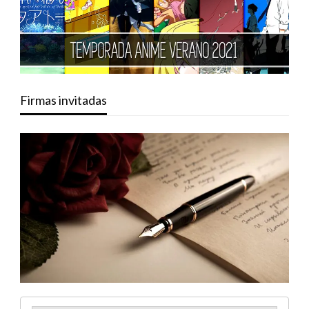
Firmas invitadas