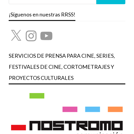
¡Síguenos en nuestras RRSS!
X
Instagram
YouTube
SERVICIOS DE PRENSA PARA CINE, SERIES,
FESTIVALES DE CINE, CORTOMETRAJES Y
PROYECTOS CULTURALES