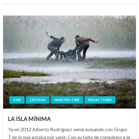
CINE
CRÍTICAS
NUESTRO CINE
REDACTORES
LA ISLA MÍNIMA
Ya en 2012 Alberto Rodríguez venía avisando con Grupo
7 de lo que estaba por venir. Con su falta de complejos a la