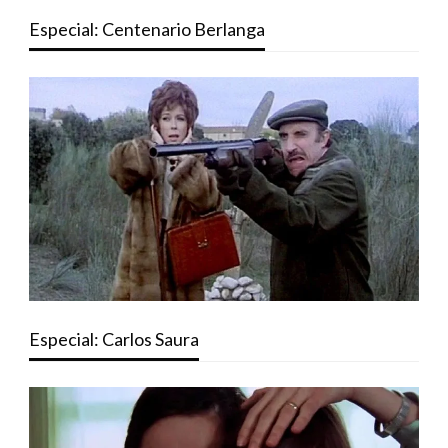
Especial: Centenario Berlanga
Especial: Carlos Saura