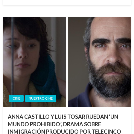
el
CINE
NUESTRO CINE
ANNA CASTILLO Y LUIS TOSAR RUEDAN ‘UN
MUNDO PROHIBIDO’, DRAMA SOBRE
INMIGRACIÓN PRODUCIDO POR TELECINCO