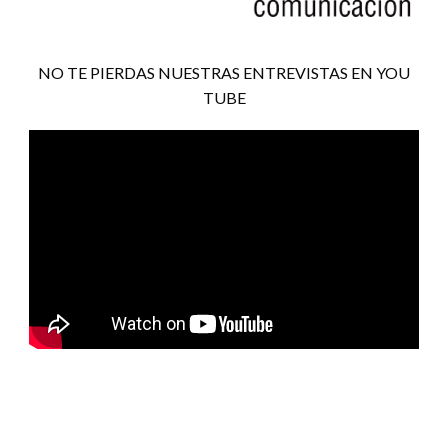
NO TE PIERDAS NUESTRAS ENTREVISTAS EN YOU
TUBE