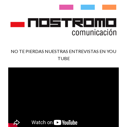
NO TE PIERDAS NUESTRAS ENTREVISTAS EN YOU
TUBE