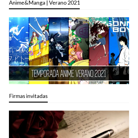
Anime&Manga | Verano 2021
Firmas invitadas