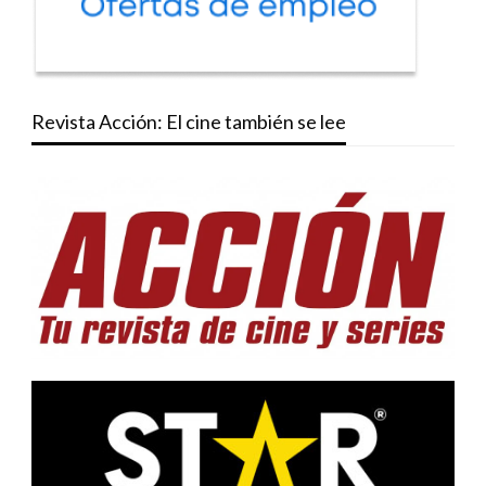
Revista Acción: El cine también se lee