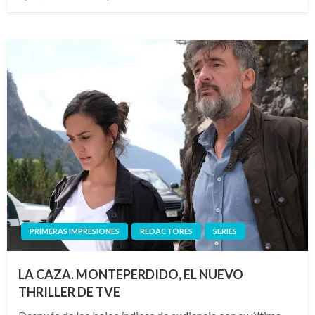
el
PRIMERAS IMPRESIONES
REDACTORES
SERIES
LA CAZA. MONTEPERDIDO, EL NUEVO
THRILLER DE TVE