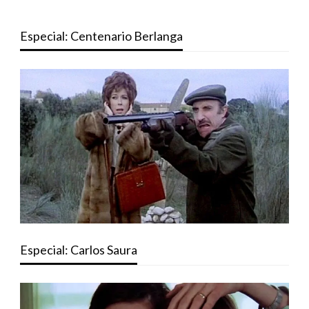
Especial: Centenario Berlanga
Especial: Carlos Saura