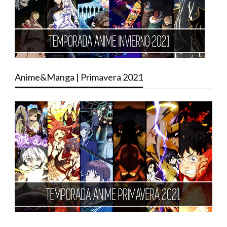
Anime&Manga | Primavera 2021