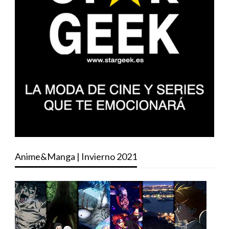
Anime&Manga | Invierno 2021