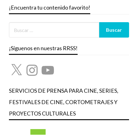
¡Encuentra tu contenido favorito!
¡Síguenos en nuestras RRSS!
X
Instagram
YouTube
SERVICIOS DE PRENSA PARA CINE, SERIES,
FESTIVALES DE CINE, CORTOMETRAJES Y
PROYECTOS CULTURALES