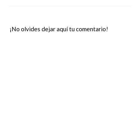
¡No olvides dejar aquí tu comentario!