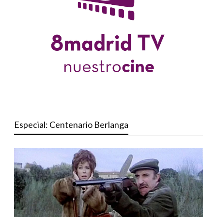
Especial: Centenario Berlanga