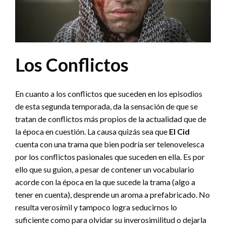
Los Conflictos
En cuanto a los conflictos que suceden en los episodios
de esta segunda temporada, da la sensación de que se
tratan de conflictos más propios de la actualidad que de
la época en cuestión. La causa quizás sea que
El Cid
cuenta con una trama que bien podría ser telenovelesca
por los conflictos pasionales que suceden en ella. Es por
ello que su guion, a pesar de contener un vocabulario
acorde con la época en la que sucede la trama (algo a
tener en cuenta), desprende un aroma a prefabricado. No
resulta verosímil y tampoco logra seducirnos lo
suficiente como para olvidar su inverosimilitud o dejarla