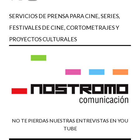
SERVICIOS DE PRENSA PARA CINE, SERIES,
FESTIVALES DE CINE, CORTOMETRAJES Y
PROYECTOS CULTURALES
NO TE PIERDAS NUESTRAS ENTREVISTAS EN YOU
TUBE