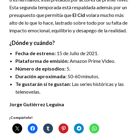
Esta segunda temporada está respaldada además por un
presupuesto que permitía que
El Cid
volara mucho más
alto de lo que lo hace, lastrado sobre todo por su falta de
impacto emocional, equilibrio y desapego de la realidad.
¿Dónde y cuándo?
Fecha de estreno:
15 de Julio de 2021.
Plataforma de emisión:
Amazon Prime Video.
Número de episodios:
5.
Duración aproximada:
50-60 minutos.
Te gustarán si te gustan:
Las series históricas y las
telenovelas.
Jorge Gutiérrez Leguina
¡Compártelo!