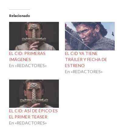
Relacionado
EL CID: PRIMERAS
EL CID YA TIENE
IMÁGENES
TRÁILER Y FECHA DE
En «REDACTORES»
ESTRENO
En «REDACTORES»
EL CID: ASÍ DE ÉPICO ES
EL PRIMER TEASER
En «REDACTORES»