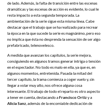
de lado. Además, la falta de transición entre las escenas
dramáticas y las escenas de acción es evidente, lo cual le
resta impacto a esta segunda temporada. La
ambientación de la serie sigue esta misma línea. Cabe
destacar que el trabajo que se ha realizado para recrear
la época en la que sucede la serie es magnánimo, pero eso
no implica que ésta no desprenda la sensación de ser algo
prefabricado, telenovelesco.
A medida que avanzan los capítulos, la serie mejora,
consiguiendo en algunos tramos generar intriga o tensión
en el espectador. No todo es malo en ella, ya que es, en
algunos momentos, entretenida. Pasada la mitad del
tercer capítulo, la trama comienza a coger vuelo y, sin
llegar a volar muy alto, nos ofrece alguna cosa
interesante. El trabajo de todo el reparto es otro aspecto
a tener en cuenta, destacando a
Francisco Ortiz
y a
Alicia Sanz
, además de la encomiable dedicación de