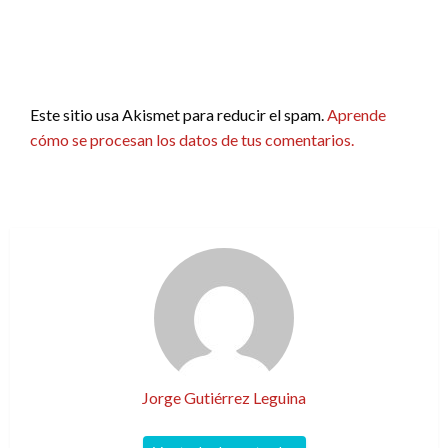
Este sitio usa Akismet para reducir el spam.
Aprende
cómo se procesan los datos de tus comentarios.
Jorge Gutiérrez Leguina