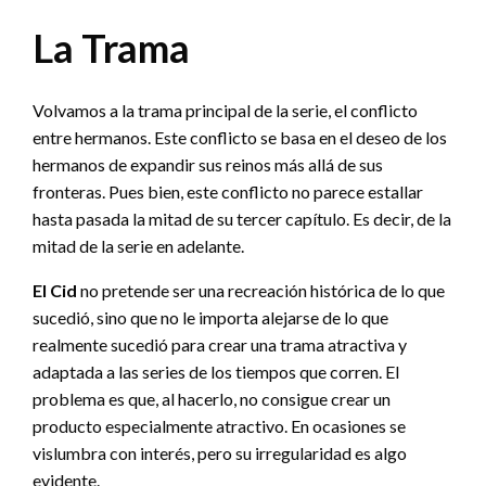
La Trama
Volvamos a la trama principal de la serie, el conflicto
entre hermanos. Este conflicto se basa en el deseo de los
hermanos de expandir sus reinos más allá de sus
fronteras. Pues bien, este conflicto no parece estallar
hasta pasada la mitad de su tercer capítulo. Es decir, de la
mitad de la serie en adelante.
El Cid
no pretende ser una recreación histórica de lo que
sucedió, sino que no le importa alejarse de lo que
realmente sucedió para crear una trama atractiva y
adaptada a las series de los tiempos que corren. El
problema es que, al hacerlo, no consigue crear un
producto especialmente atractivo. En ocasiones se
vislumbra con interés, pero su irregularidad es algo
evidente.