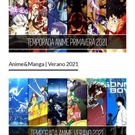
Anime&Manga | Verano 2021