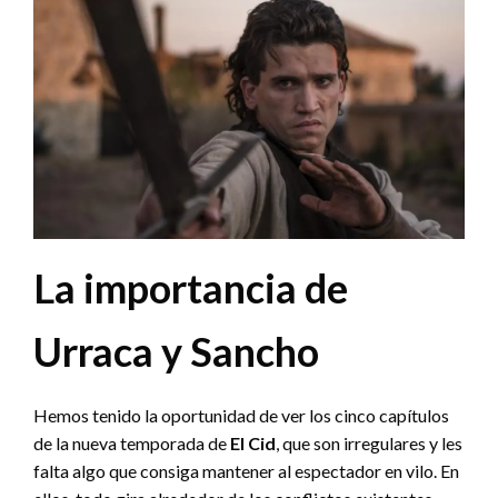
La importancia de
Urraca y Sancho
Hemos tenido la oportunidad de ver los cinco capítulos
de la nueva temporada de
El Cid
, que son irregulares y les
falta algo que consiga mantener al espectador en vilo. En