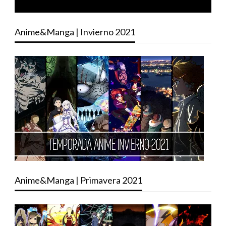
Anime&Manga | Invierno 2021
Anime&Manga | Primavera 2021