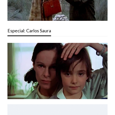
Especial: Carlos Saura