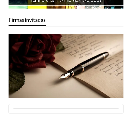
Firmas invitadas