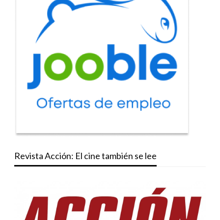
Revista Acción: El cine también se lee