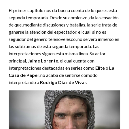
El primer capítulo nos da buena cuenta de lo que es esta
segunda temporada. Desde su comienzo, da la sensación
de que, mediante discusiones y batallas, la serie trata de
ganarse la atención del espectador, el cual, si no es
seguidor del género telenovelesco, no se verá inmerso en
las subtramas de esta segunda temporada. Las
interpretaciones siguen esta misma línea. Su actor
principal,
Jaime Lorente
, el cual cuenta con
interpretaciones destacadas en series como
Élite
o
La
Casa de Papel
, no acaba de sentirse cómodo
interpretando a
Rodrigo Díaz de Vivar.