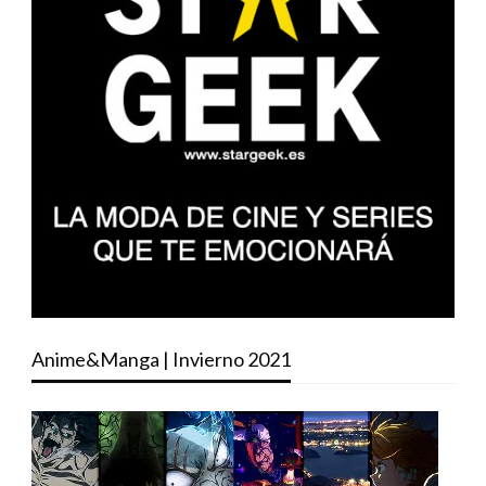
Anime&Manga | Invierno 2021