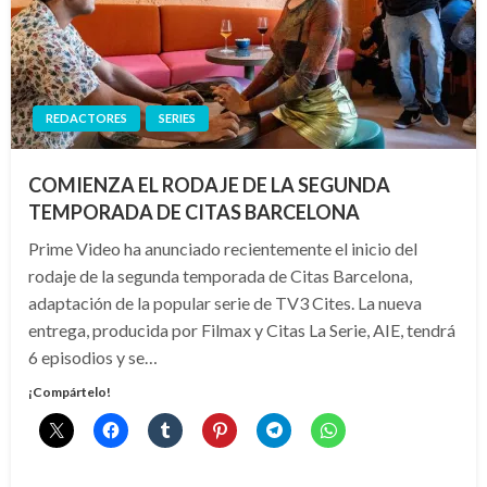
REDACTORES
SERIES
COMIENZA EL RODAJE DE LA SEGUNDA
TEMPORADA DE CITAS BARCELONA
Prime Video ha anunciado recientemente el inicio del
rodaje de la segunda temporada de Citas Barcelona,
adaptación de la popular serie de TV3 Cites. La nueva
entrega, producida por Filmax y Citas La Serie, AIE, tendrá
6 episodios y se…
¡Compártelo!