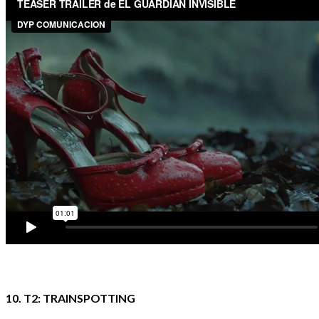
10. T2: TRAINSPOTTING