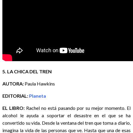
5. LA CHICA DEL TREN
AUTORA:
Paula Hawkins
EDITORIAL:
Planeta
EL LIBRO:
Rachel no está pasando por su mejor momento. El
alcohol le ayuda a soportar el desastre en el que se ha
convertido su vida. Desde la ventana del tren que toma a diario,
imagina la vida de las personas que ve. Hasta que una de esas