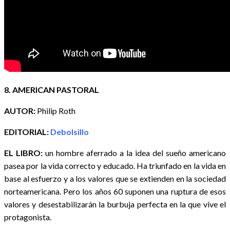
8. AMERICAN PASTORAL
AUTOR:
Philip Roth
EDITORIAL:
Debolsillo
EL LIBRO:
un hombre aferrado a la idea del sueño americano
pasea por la vida correcto y educado. Ha triunfado en la vida en
base al esfuerzo y a los valores que se extienden en la sociedad
norteamericana. Pero los años 60 suponen una ruptura de esos
valores y desestabilizarán la burbuja perfecta en la que vive el
protagonista.