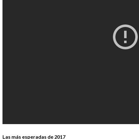
Las más esperadas de 2017