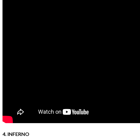
4. INFERNO