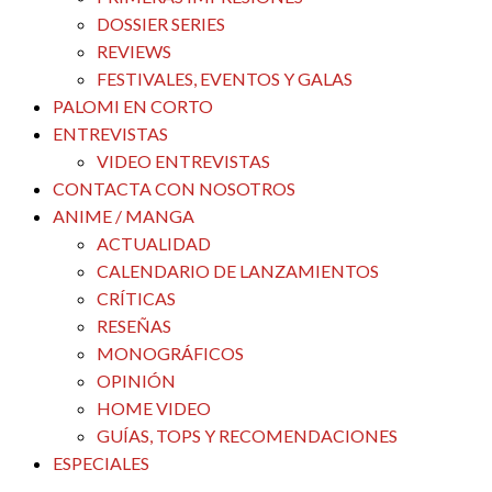
DOSSIER SERIES
REVIEWS
FESTIVALES, EVENTOS Y GALAS
PALOMI EN CORTO
ENTREVISTAS
VIDEO ENTREVISTAS
CONTACTA CON NOSOTROS
ANIME / MANGA
ACTUALIDAD
CALENDARIO DE LANZAMIENTOS
CRÍTICAS
RESEÑAS
MONOGRÁFICOS
OPINIÓN
HOME VIDEO
GUÍAS, TOPS Y RECOMENDACIONES
ESPECIALES