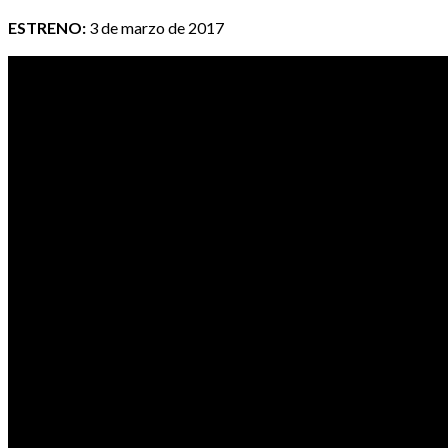
ESTRENO:
3 de marzo de 2017