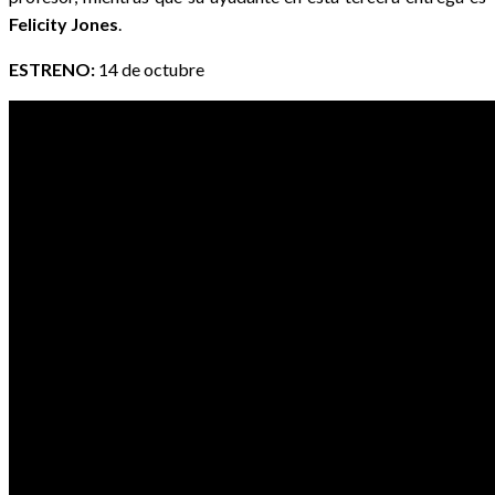
Felicity Jones
.
ESTRENO:
14 de octubre