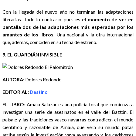
Con la llegada del nuevo año no terminan las adaptaciones
literarias. Todo lo contrario, pues
es el momento de ver en
pantalla dos de las adaptaciones más esperadas por los
amantes de los libros.
Una nacional y la otra internacional
que, además, coinciden en su fecha de estreno.
9. EL GUARDIÁN INVISIBLE
AUTORA:
Dolores Redondo
EDITORIAL:
Destino
EL LIBRO:
Amaia Salazar es una policía foral que comienza a
investigar una serie de asesinatos en el valle del Baztán. El
paisaje y las tradiciones vasco navarras contradicen el mundo
científico y razonable de Amaia, que verá su mundo patas
arriba según la investigación vaya avanzando y los cadáveres