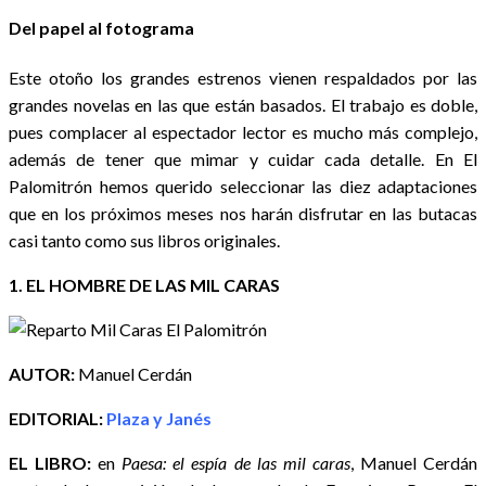
Del papel al fotograma
Este otoño los grandes estrenos vienen respaldados por las
grandes novelas en las que están basados. El trabajo es doble,
pues complacer al espectador lector es mucho más complejo,
además de tener que mimar y cuidar cada detalle. En El
Palomitrón hemos querido seleccionar las diez adaptaciones
que en los próximos meses nos harán disfrutar en las butacas
casi tanto como sus libros originales.
1. EL HOMBRE DE LAS MIL CARAS
AUTOR:
Manuel Cerdán
EDITORIAL:
Plaza y Janés
EL LIBRO:
en
Paesa: el espía de las mil caras
, Manuel Cerdán