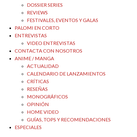
DOSSIER SERIES
REVIEWS
FESTIVALES, EVENTOS Y GALAS
PALOMI EN CORTO
ENTREVISTAS
VIDEO ENTREVISTAS
CONTACTA CON NOSOTROS
ANIME / MANGA
ACTUALIDAD
CALENDARIO DE LANZAMIENTOS
CRÍTICAS
RESEÑAS
MONOGRÁFICOS
OPINIÓN
HOME VIDEO
GUÍAS, TOPS Y RECOMENDACIONES
ESPECIALES