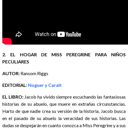
2. EL HOGAR DE MISS PEREGRINE PARA NIÑOS
PECULIARES
AUTOR:
Ransom Riggs
EDITORIAL:
Noguer y Caralt
EL LIBRO:
Jacob ha vivido siempre escuchando las fantasiosas
historias de su abuelo, que muere en extrañas circunstancias.
Harto de que nadie crea su versión de la historia, Jacob busca
en el pasado de su abuelo la veracidad de sus historias. Las
dudas se despejarán en cuanto conozca a Miss Peregrine y a sus