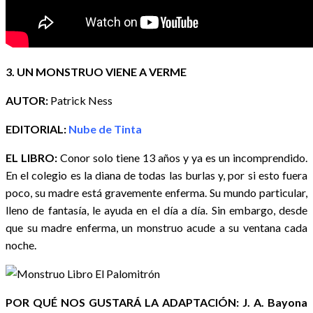
3. UN MONSTRUO VIENE A VERME
AUTOR:
Patrick Ness
EDITORIAL:
Nube de Tinta
EL LIBRO:
Conor solo tiene 13 años y ya es un incomprendido.
En el colegio es la diana de todas las burlas y, por si esto fuera
poco, su madre está gravemente enferma. Su mundo particular,
lleno de fantasía, le ayuda en el día a día. Sin embargo, desde
que su madre enferma, un monstruo acude a su ventana cada
noche.
POR QUÉ NOS GUSTARÁ LA ADAPTACIÓN:
J. A. Bayona