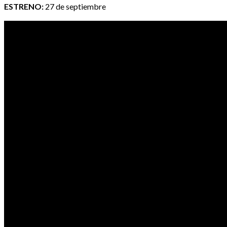
ESTRENO:
27 de septiembre