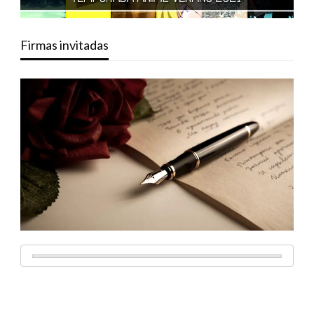
Firmas invitadas