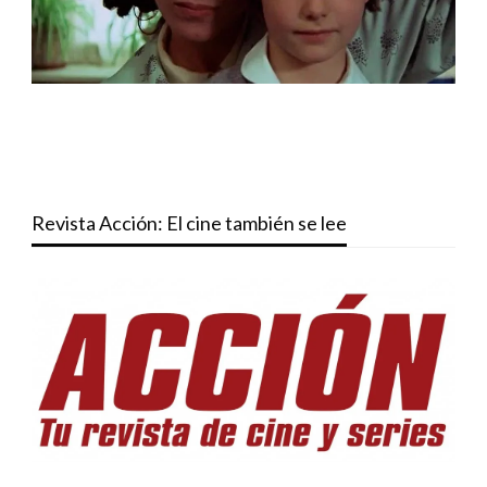
Revista Acción: El cine también se lee