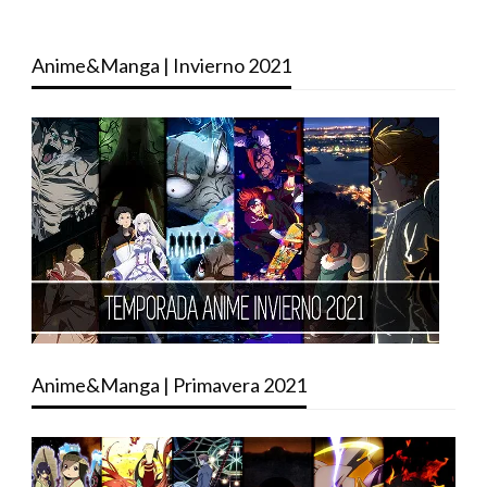
Anime&Manga | Invierno 2021
Anime&Manga | Primavera 2021