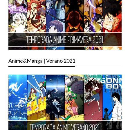
Anime&Manga | Verano 2021