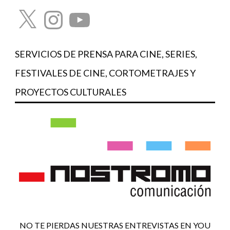
X
Instagram
YouTube
SERVICIOS DE PRENSA PARA CINE, SERIES,
FESTIVALES DE CINE, CORTOMETRAJES Y
PROYECTOS CULTURALES
NO TE PIERDAS NUESTRAS ENTREVISTAS EN YOU