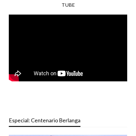
TUBE
Especial: Centenario Berlanga