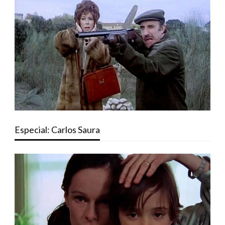
Especial: Carlos Saura