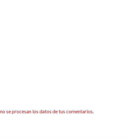
o se procesan los datos de tus comentarios.