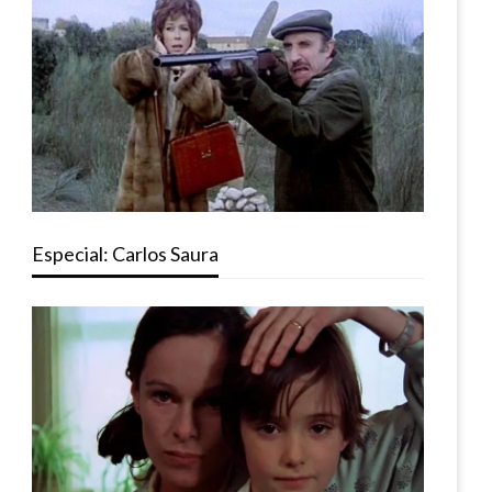
Especial: Carlos Saura