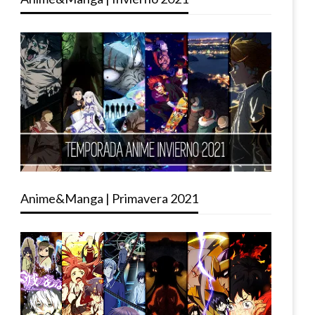
Anime&Manga | Primavera 2021