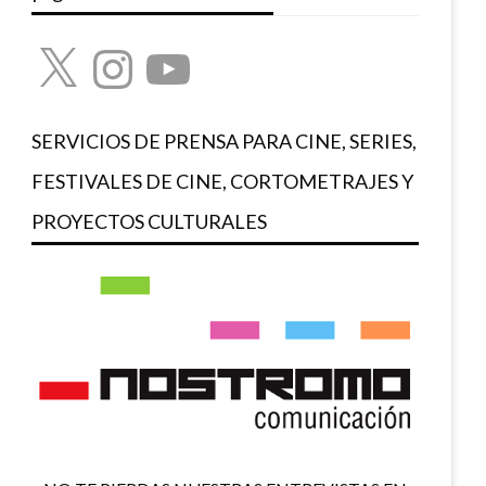
X
Instagram
YouTube
SERVICIOS DE PRENSA PARA CINE, SERIES,
FESTIVALES DE CINE, CORTOMETRAJES Y
PROYECTOS CULTURALES