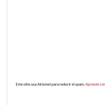
Este sitio usa Akismet para reducir el spam.
Aprende cóm