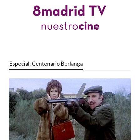
Especial: Centenario Berlanga