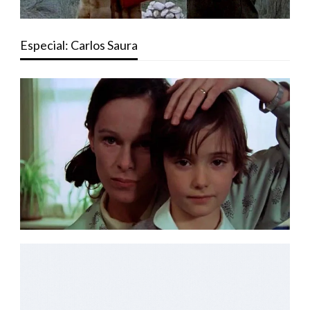
Especial: Carlos Saura