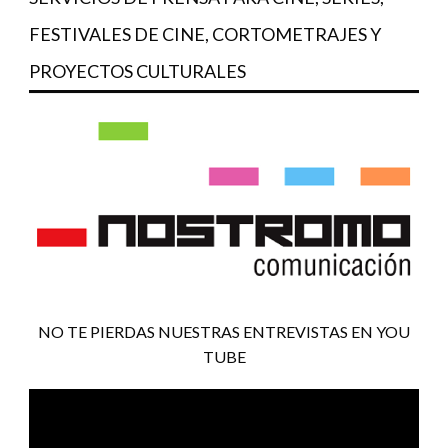
FESTIVALES DE CINE, CORTOMETRAJES Y
PROYECTOS CULTURALES
NO TE PIERDAS NUESTRAS ENTREVISTAS EN YOU
TUBE