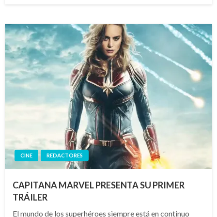
CINE
REDACTORES
CAPITANA MARVEL PRESENTA SU PRIMER
TRÁILER
El mundo de los superhéroes siempre está en continuo