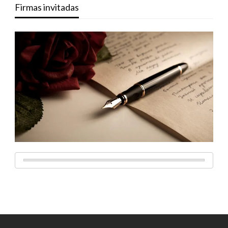
Firmas invitadas