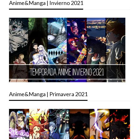
Anime&Manga | Invierno 2021
Anime&Manga | Primavera 2021