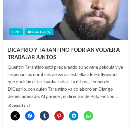
CINE
REDACTORES
DICAPRIO Y TARANTINO PODRÍAN VOLVER A
TRABAJAR JUNTOS
Quentin Tarantino está preparando su novena película y ya
resuenan los nombres de varias estrellas de Hollywood
que podrían estar involucradas. La última, Leonardo
DiCaprio, con quien Tarantino ya colaboró en Django
desencadenado. Al parecer, el director de Pulp Fiction…
¡Compártelo!