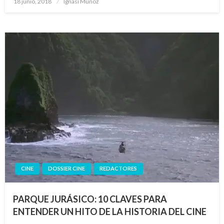
18 junio, 2018
Ignasi Muñoz
el
CINE
DOSSIER CINE
REDACTORES
PARQUE JURÁSICO: 10 CLAVES PARA
ENTENDER UN HITO DE LA HISTORIA DEL CINE