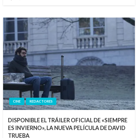
el
CINE
REDACTORES
DISPONIBLE EL TRÁILER OFICIAL DE «SIEMPRE
ES INVIERNO», LA NUEVA PELÍCULA DE DAVID
TRUEBA