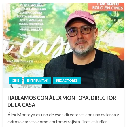
CINE
ENTREVISTAS
REDACTORES
HABLAMOS CON ÁLEX MONTOYA, DIRECTOR
DE LA CASA
Álex Montoya es uno de esos directores con una extensa y
exitosa carrera como cortometrajista. Tras estudiar