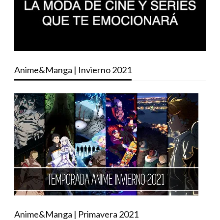
Anime&Manga | Invierno 2021
Anime&Manga | Primavera 2021