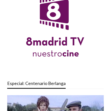
Especial: Centenario Berlanga