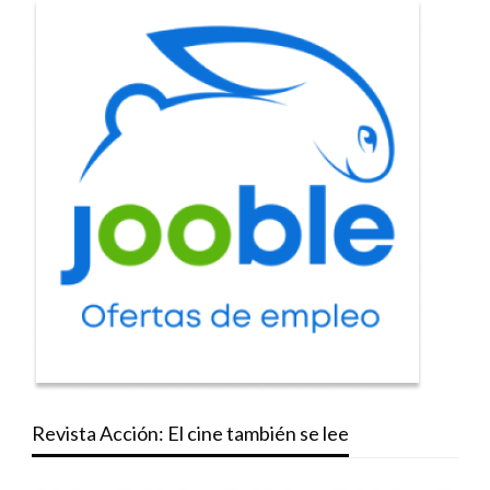
Revista Acción: El cine también se lee