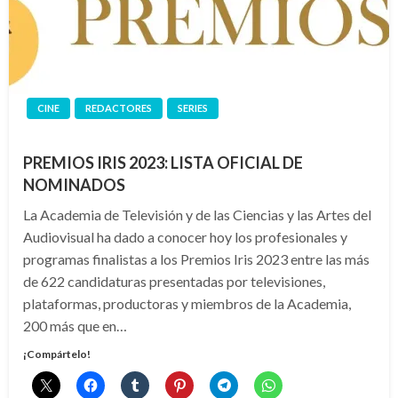
CINE
REDACTORES
SERIES
PREMIOS IRIS 2023: LISTA OFICIAL DE
NOMINADOS
La Academia de Televisión y de las Ciencias y las Artes del
Audiovisual ha dado a conocer hoy los profesionales y
programas finalistas a los Premios Iris 2023 entre las más
de 622 candidaturas presentadas por televisiones,
plataformas, productoras y miembros de la Academia,
200 más que en…
¡Compártelo!