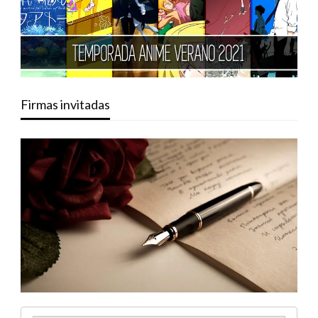
Firmas invitadas