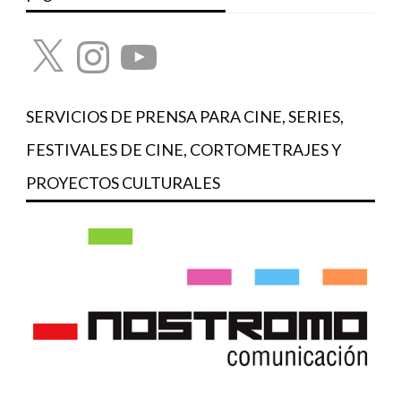
X
Instagram
YouTube
SERVICIOS DE PRENSA PARA CINE, SERIES,
FESTIVALES DE CINE, CORTOMETRAJES Y
PROYECTOS CULTURALES