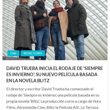
CINE
REDACTORES
DAVID TRUEBA INICIA EL RODAJE DE ‘SIEMPRE
ES INVIERNO’, SU NUEVO PELÍCULA BASADA
EN LA NOVELA BLITZ
El director y escritor David Trueba ha comenzado el
rodaje de ‘Siempre es invierno’, una película basada en su
propia novela ‘Blitz’. La producción corre a cargo de Ikiru
Films, Atresmedia Cine, Blitz la Película AIE, La Terraza