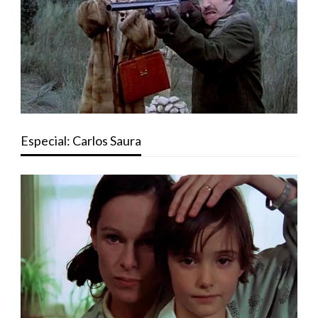
Especial: Carlos Saura