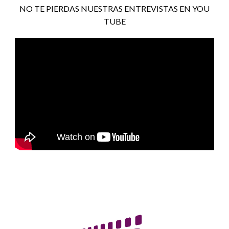
NO TE PIERDAS NUESTRAS ENTREVISTAS EN YOU
TUBE