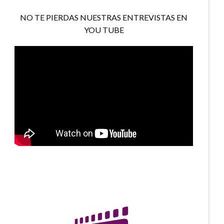
NO TE PIERDAS NUESTRAS ENTREVISTAS EN
YOU TUBE