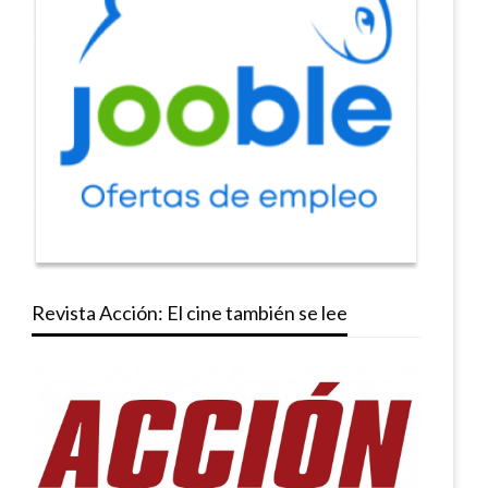
Revista Acción: El cine también se lee