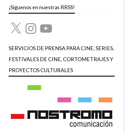
¡Síguenos en nuestras RRSS!
X
Instagram
YouTube
SERVICIOS DE PRENSA PARA CINE, SERIES,
FESTIVALES DE CINE, CORTOMETRAJES Y
PROYECTOS CULTURALES