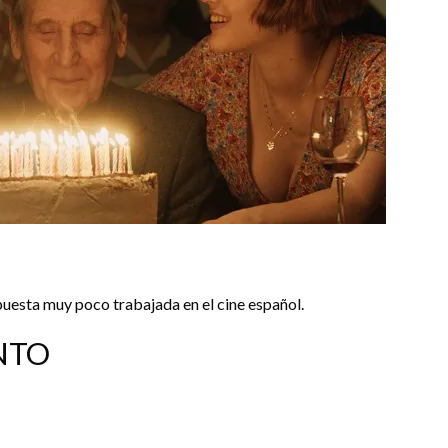
uesta muy poco trabajada en el cine español.
NTO