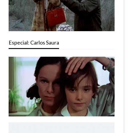
Especial: Carlos Saura