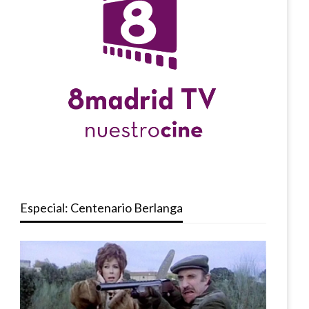
Especial: Centenario Berlanga