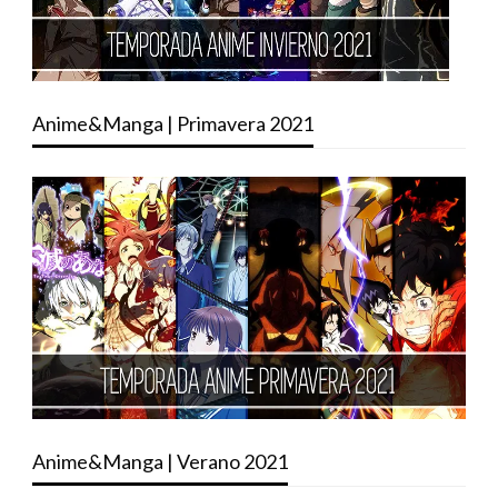
Anime&Manga | Primavera 2021
Anime&Manga | Verano 2021