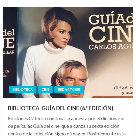
BIBLIOTECA
CINE
REDACTORES
BIBLIOTECA: GUÍA DEL CINE (6.ª EDICIÓN)
Ediciones Cátedra continúa su apuesta por el diccionario
de películas Guía del cine, que alcanza su sexta edición
dentro de la colección Signo e imagen. Posiblemente esta