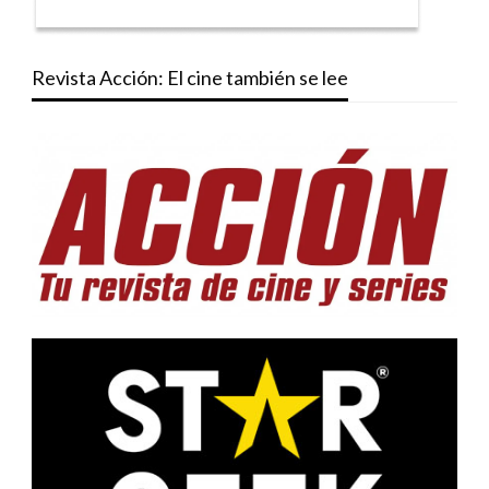
Revista Acción: El cine también se lee