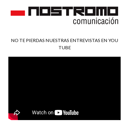
NO TE PIERDAS NUESTRAS ENTREVISTAS EN YOU
TUBE