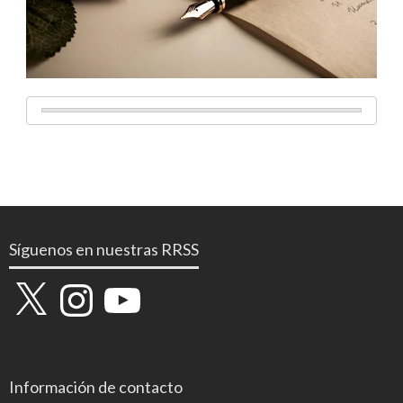
Síguenos en nuestras RRSS
X
Instagram
YouTube
Información de contacto