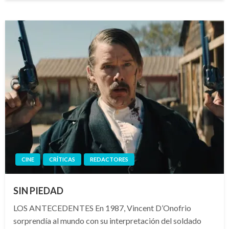
CINE
CRÍTICAS
REDACTORES
SIN PIEDAD
LOS ANTECEDENTES En 1987, Vincent D’Onofrio
sorprendía al mundo con su interpretación del soldado