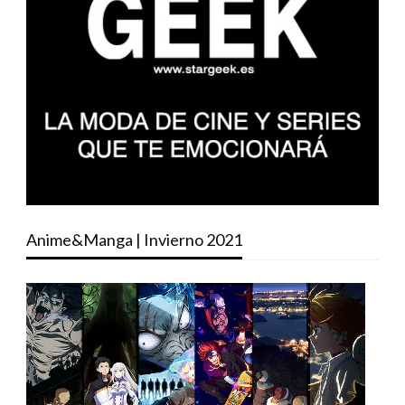
Anime&Manga | Invierno 2021