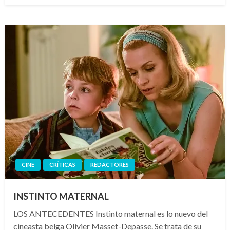
CINE
CRÍTICAS
REDACTORES
INSTINTO MATERNAL
LOS ANTECEDENTES Instinto maternal es lo nuevo del
cineasta belga Olivier Masset-Depasse. Se trata de su