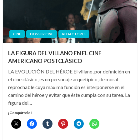
CINE
DOSSIER CINE
REDACTORES
LA FIGURA DEL VILLANO EN EL CINE
AMERICANO POSTCLÁSICO
LA EVOLUCIÓN DEL HÉROE El villano, por definición en
el cine clásico, es un personaje arquetípico, de moral
reprochable cuya máxima función es interponerse en el
camino del héroe y evitar que éste cumpla con su tarea. La
figura del…
¡Compártelo!