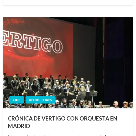
el
CINE
REDACTORES
CRÓNICA DE VERTIGO CON ORQUESTA EN
MADRID