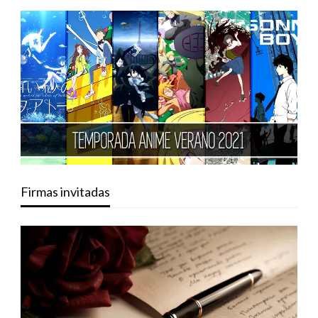
Firmas invitadas