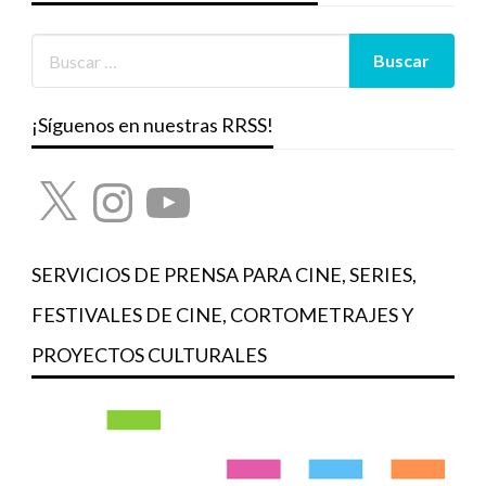
¡Síguenos en nuestras RRSS!
X
Instagram
YouTube
SERVICIOS DE PRENSA PARA CINE, SERIES,
FESTIVALES DE CINE, CORTOMETRAJES Y
PROYECTOS CULTURALES