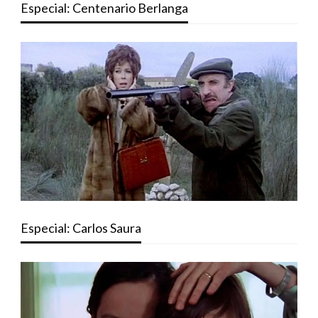
Especial: Centenario Berlanga
Especial: Carlos Saura