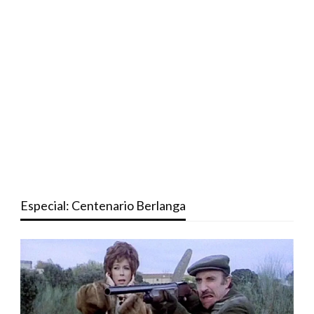
Especial: Centenario Berlanga