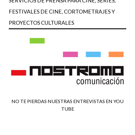
SERVICIOS DE PRENSA PARA CINE, SERIES,
FESTIVALES DE CINE, CORTOMETRAJES Y
PROYECTOS CULTURALES
NO TE PIERDAS NUESTRAS ENTREVISTAS EN YOU
TUBE