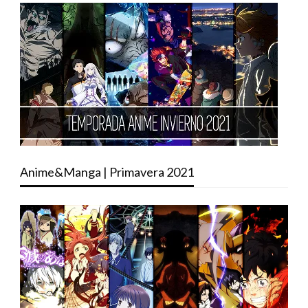
Anime&Manga | Primavera 2021