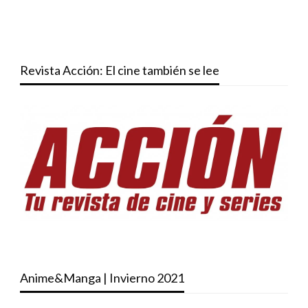
Revista Acción: El cine también se lee
Anime&Manga | Invierno 2021