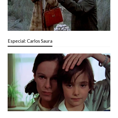
Especial: Carlos Saura