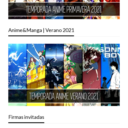
Anime&Manga | Verano 2021
Firmas invitadas