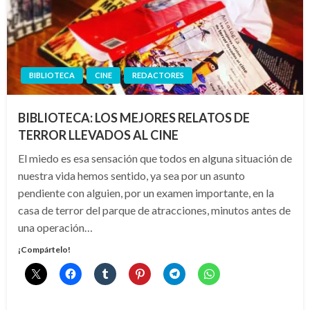
BIBLIOTECA
CINE
REDACTORES
BIBLIOTECA: LOS MEJORES RELATOS DE
TERROR LLEVADOS AL CINE
El miedo es esa sensación que todos en alguna situación de
nuestra vida hemos sentido, ya sea por un asunto
pendiente con alguien, por un examen importante, en la
casa de terror del parque de atracciones, minutos antes de
una operación…
¡Compártelo!