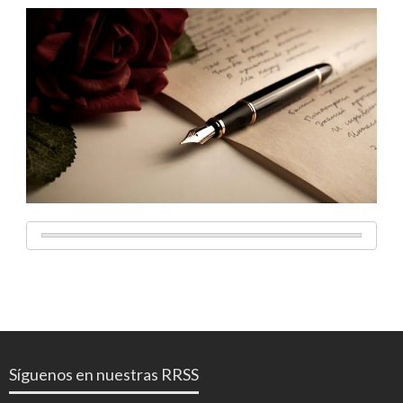
Síguenos en nuestras RRSS