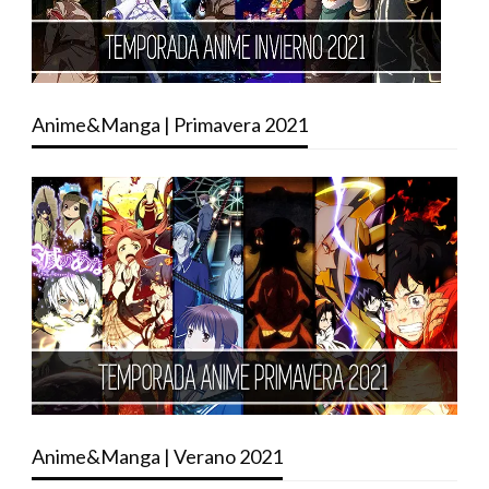
Anime&Manga | Primavera 2021
Anime&Manga | Verano 2021