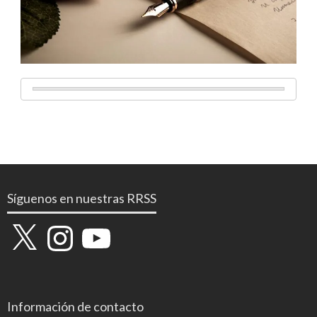
Síguenos en nuestras RRSS
X
Instagram
YouTube
Información de contacto