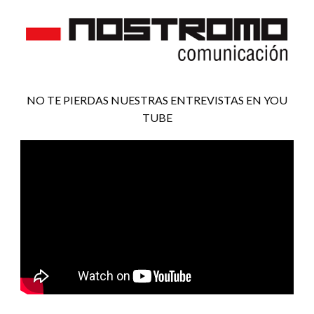
NO TE PIERDAS NUESTRAS ENTREVISTAS EN YOU
TUBE