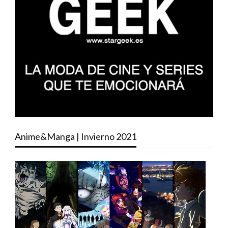
Anime&Manga | Invierno 2021