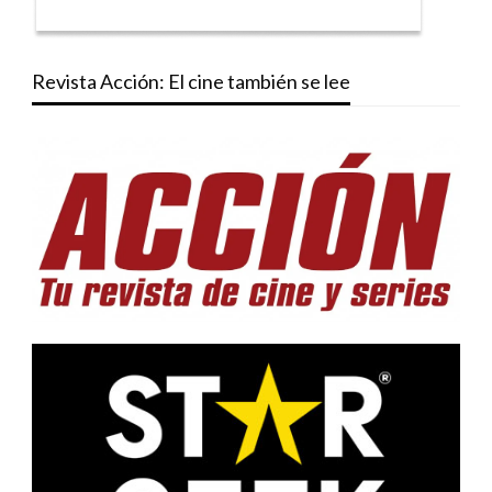
Revista Acción: El cine también se lee