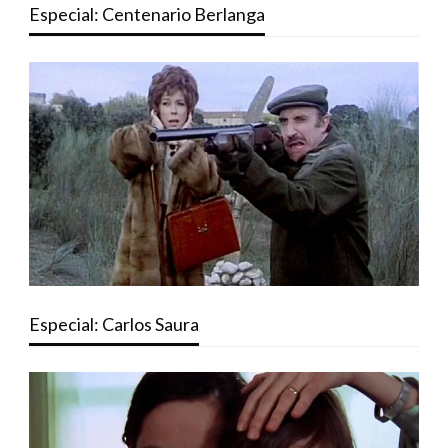
Especial: Centenario Berlanga
Especial: Carlos Saura