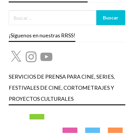
¡Síguenos en nuestras RRSS!
X
Instagram
YouTube
SERVICIOS DE PRENSA PARA CINE, SERIES,
FESTIVALES DE CINE, CORTOMETRAJES Y
PROYECTOS CULTURALES