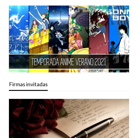
Firmas invitadas