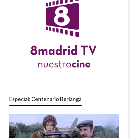
Especial: Centenario Berlanga