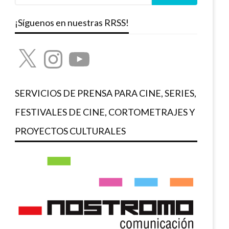
¡Síguenos en nuestras RRSS!
X
Instagram
YouTube
SERVICIOS DE PRENSA PARA CINE, SERIES,
FESTIVALES DE CINE, CORTOMETRAJES Y
PROYECTOS CULTURALES