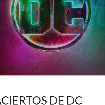
ACIERTOS DE DC