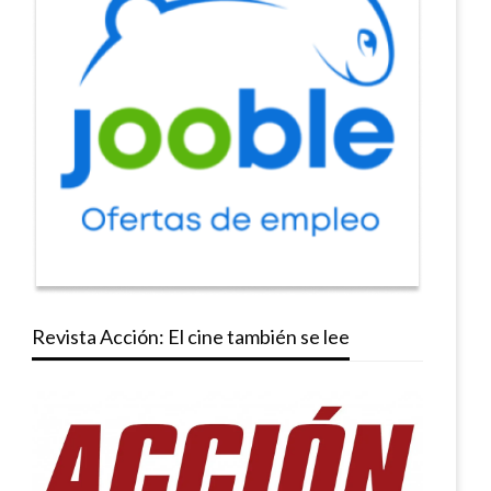
Revista Acción: El cine también se lee