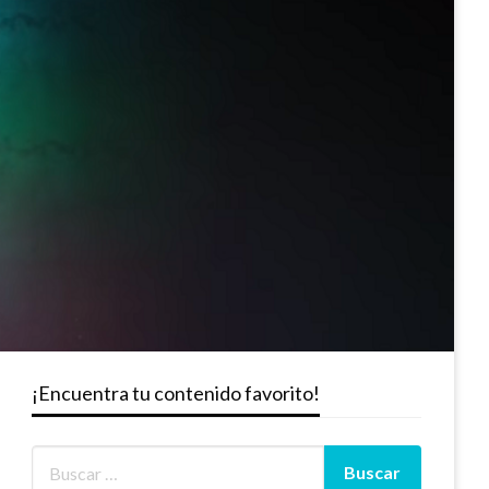
¡Encuentra tu contenido favorito!