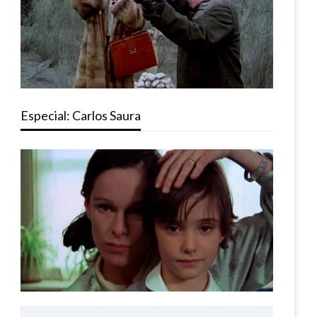
Especial: Carlos Saura