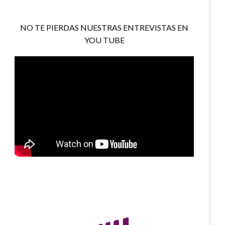
NO TE PIERDAS NUESTRAS ENTREVISTAS EN
YOU TUBE