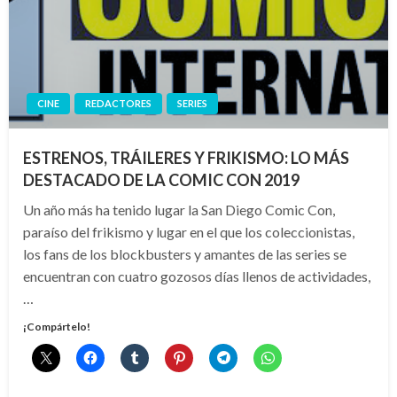
CINE
REDACTORES
SERIES
ESTRENOS, TRÁILERES Y FRIKISMO: LO MÁS
DESTACADO DE LA COMIC CON 2019
Un año más ha tenido lugar la San Diego Comic Con,
paraíso del frikismo y lugar en el que los coleccionistas,
los fans de los blockbusters y amantes de las series se
encuentran con cuatro gozosos días llenos de actividades,
…
¡Compártelo!