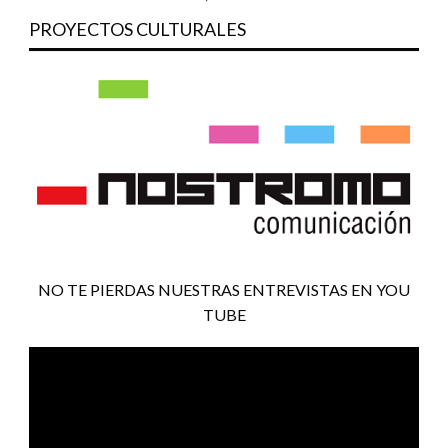
PROYECTOS CULTURALES
NO TE PIERDAS NUESTRAS ENTREVISTAS EN YOU
TUBE