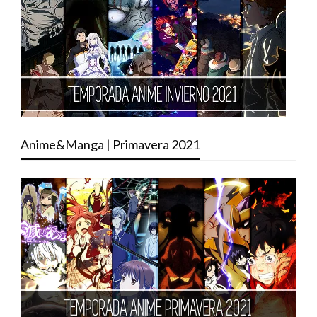
Anime&Manga | Primavera 2021