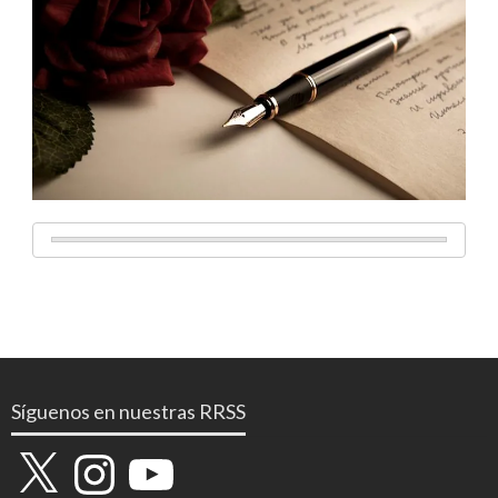
Síguenos en nuestras RRSS
X
Instagram
YouTube