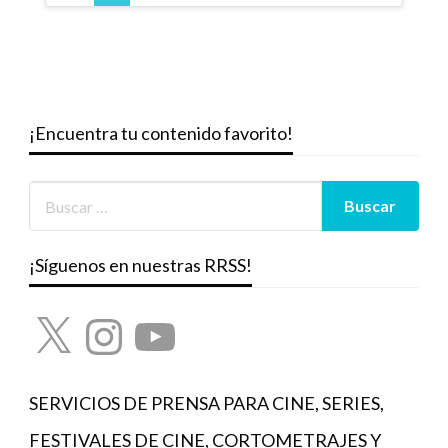
entradas
¡Encuentra tu contenido favorito!
¡Síguenos en nuestras RRSS!
X
Instagram
YouTube
SERVICIOS DE PRENSA PARA CINE, SERIES,
FESTIVALES DE CINE, CORTOMETRAJES Y