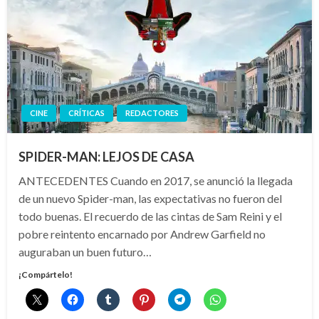
CINE
CRÍTICAS
REDACTORES
SPIDER-MAN: LEJOS DE CASA
ANTECEDENTES Cuando en 2017, se anunció la llegada
de un nuevo Spider-man, las expectativas no fueron del
todo buenas. El recuerdo de las cintas de Sam Reini y el
pobre reintento encarnado por Andrew Garfield no
auguraban un buen futuro…
¡Compártelo!