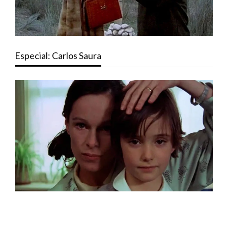
Especial: Carlos Saura