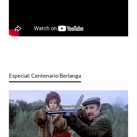
Especial: Centenario Berlanga