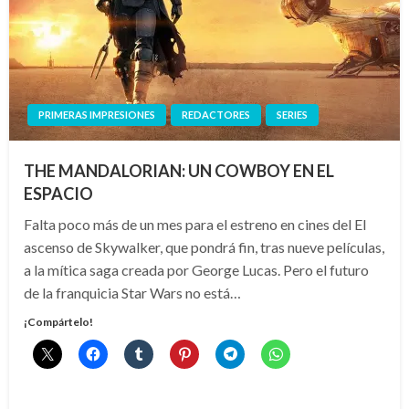
PRIMERAS IMPRESIONES
REDACTORES
SERIES
THE MANDALORIAN: UN COWBOY EN EL
ESPACIO
Falta poco más de un mes para el estreno en cines del El
ascenso de Skywalker, que pondrá fin, tras nueve películas,
a la mítica saga creada por George Lucas. Pero el futuro
de la franquicia Star Wars no está…
¡Compártelo!