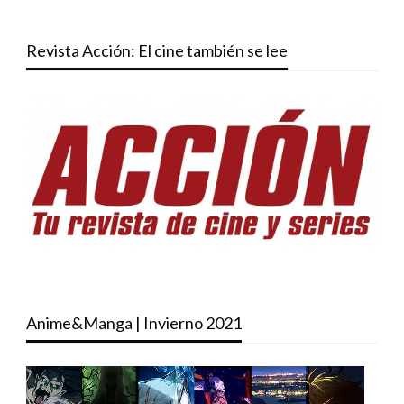
Revista Acción: El cine también se lee
Anime&Manga | Invierno 2021