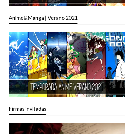
Anime&Manga | Verano 2021
Firmas invitadas