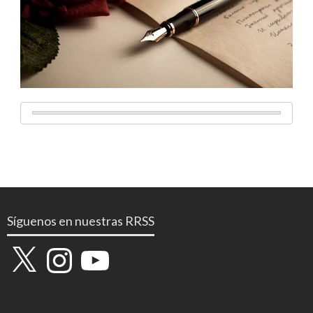
Síguenos en nuestras RRSS
X
Instagram
YouTube