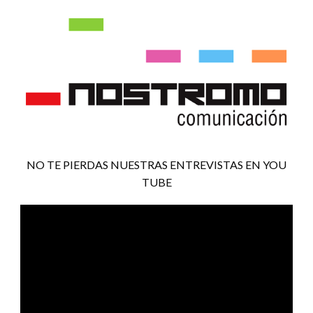
NO TE PIERDAS NUESTRAS ENTREVISTAS EN YOU
TUBE