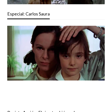
Especial: Carlos Saura