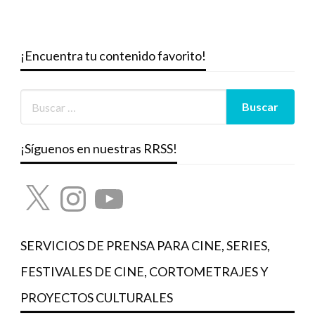
¡Encuentra tu contenido favorito!
¡Síguenos en nuestras RRSS!
X
Instagram
YouTube
SERVICIOS DE PRENSA PARA CINE, SERIES,
FESTIVALES DE CINE, CORTOMETRAJES Y
PROYECTOS CULTURALES