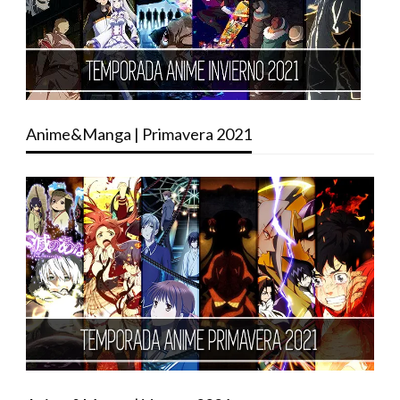
Anime&Manga | Primavera 2021