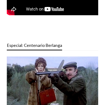
Especial: Centenario Berlanga