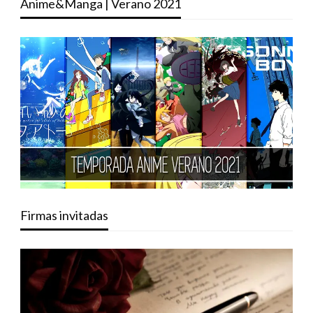
Anime&Manga | Verano 2021
Firmas invitadas