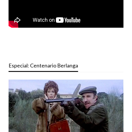
Especial: Centenario Berlanga