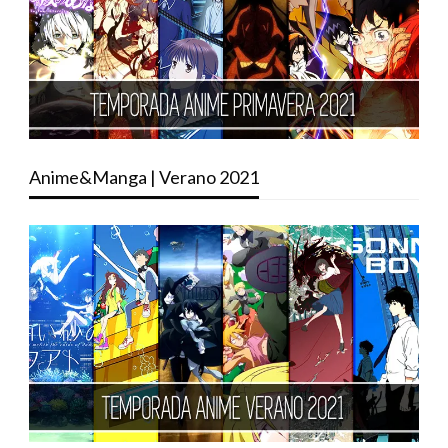
Anime&Manga | Verano 2021