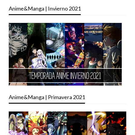
Anime&Manga | Invierno 2021
Anime&Manga | Primavera 2021