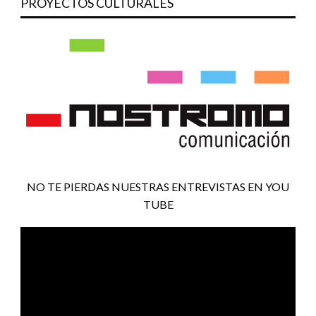
PROYECTOS CULTURALES
NO TE PIERDAS NUESTRAS ENTREVISTAS EN YOU
TUBE