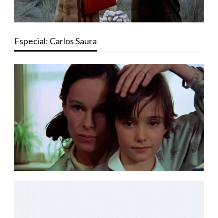
Especial: Carlos Saura