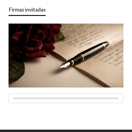
Firmas invitadas