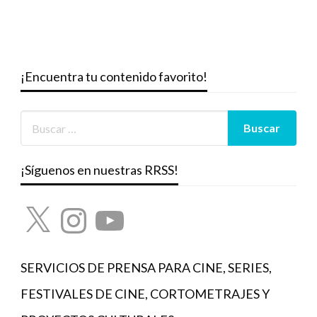
¡Encuentra tu contenido favorito!
¡Síguenos en nuestras RRSS!
X
Instagram
YouTube
SERVICIOS DE PRENSA PARA CINE, SERIES,
FESTIVALES DE CINE, CORTOMETRAJES Y