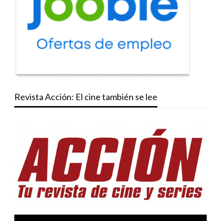
Revista Acción: El cine también se lee