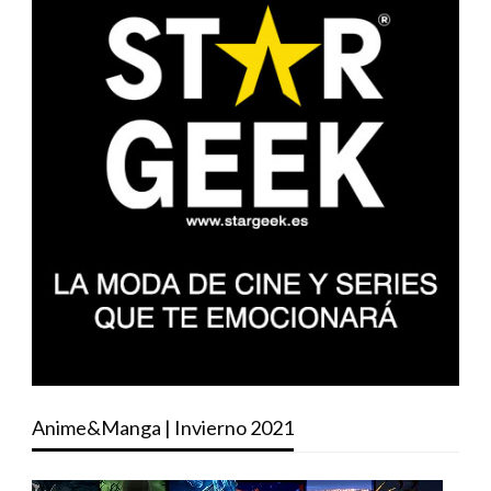
Anime&Manga | Invierno 2021