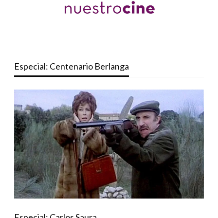
Especial: Centenario Berlanga
Especial: Carlos Saura