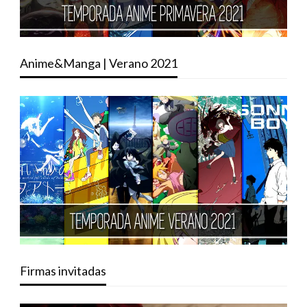
Anime&Manga | Verano 2021
Firmas invitadas