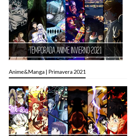
Anime&Manga | Primavera 2021