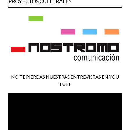
PROYECTOS CULTURALES
NO TE PIERDAS NUESTRAS ENTREVISTAS EN YOU
TUBE