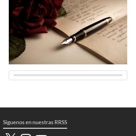
Síguenos en nuestras RRSS
X
Instagram
YouTube