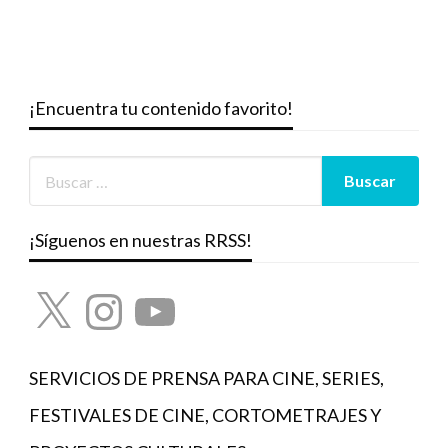
¡Encuentra tu contenido favorito!
¡Síguenos en nuestras RRSS!
X
Instagram
YouTube
SERVICIOS DE PRENSA PARA CINE, SERIES,
FESTIVALES DE CINE, CORTOMETRAJES Y