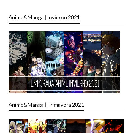
Anime&Manga | Invierno 2021
Anime&Manga | Primavera 2021