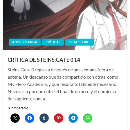
ANIME / MANGA
CRÍTICAS
REDACTORES
CRÍTICA DE STEINS;GATE 0 14
Steins;Gate 0 regresa después de una semana fuera de
antena. Un descanso que ha compartido con otras, como
My Hero Academia, y que resulta totalmente necesario.
Necesario porque entre el final de un arco y el comienzo
del siguiente nunca…
¡Compártelo!