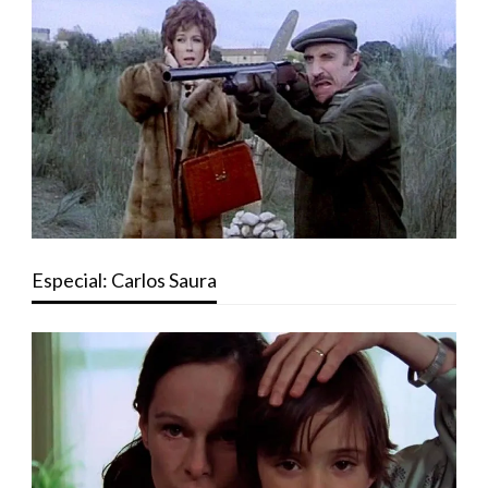
Especial: Carlos Saura