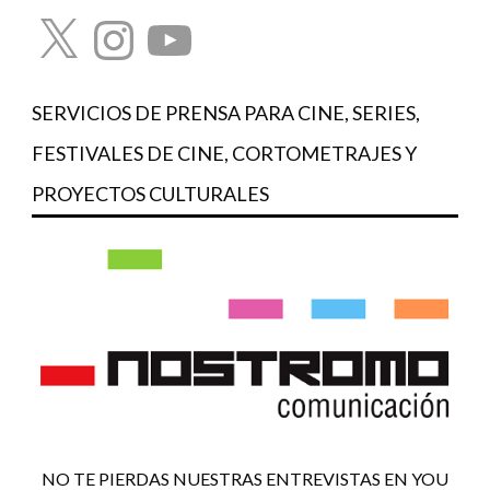
X
Instagram
YouTube
SERVICIOS DE PRENSA PARA CINE, SERIES,
FESTIVALES DE CINE, CORTOMETRAJES Y
PROYECTOS CULTURALES
NO TE PIERDAS NUESTRAS ENTREVISTAS EN YOU