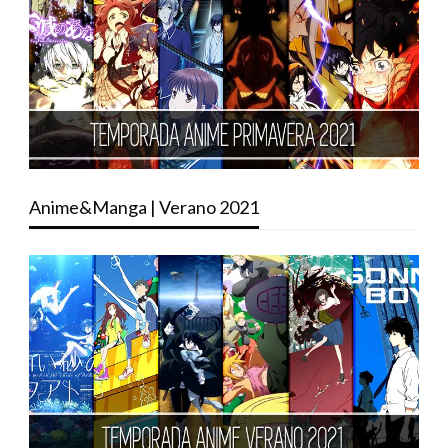
Anime&Manga | Verano 2021