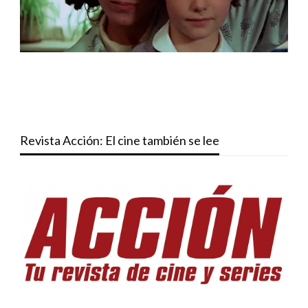
Revista Acción: El cine también se lee