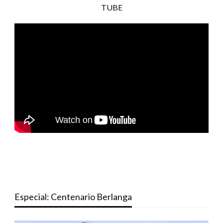
TUBE
Especial: Centenario Berlanga