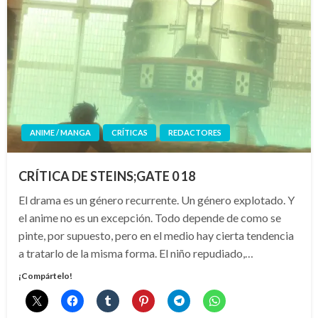
ANIME / MANGA
CRÍTICAS
REDACTORES
CRÍTICA DE STEINS;GATE 0 18
El drama es un género recurrente. Un género explotado. Y
el anime no es un excepción. Todo depende de como se
pinte, por supuesto, pero en el medio hay cierta tendencia
a tratarlo de la misma forma. El niño repudiado,…
¡Compártelo!