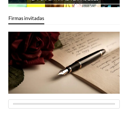
Firmas invitadas