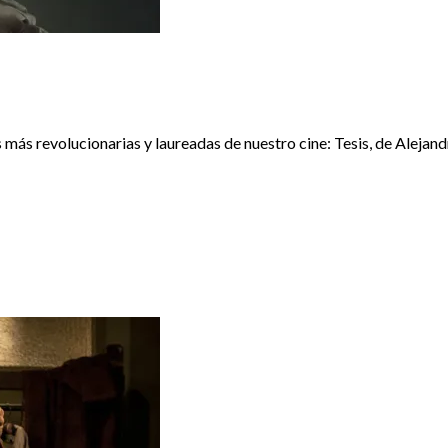
más revolucionarias y laureadas de nuestro cine: Tesis, de Aleja