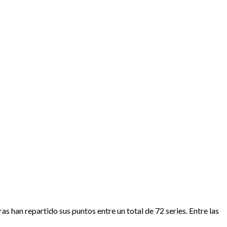
s han repartido sus puntos entre un total de 72 series. Entre las