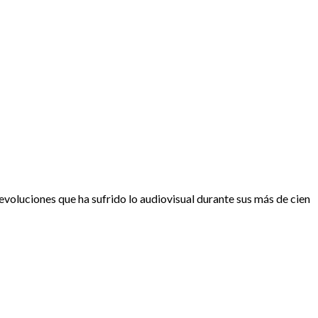
 evoluciones que ha sufrido lo audiovisual durante sus más de cien