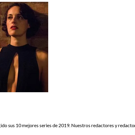
ERIES
gido sus 10 mejores series de 2019. Nuestros redactores y redactora