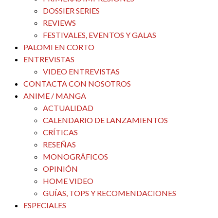
DOSSIER SERIES
REVIEWS
FESTIVALES, EVENTOS Y GALAS
PALOMI EN CORTO
ENTREVISTAS
VIDEO ENTREVISTAS
CONTACTA CON NOSOTROS
ANIME / MANGA
ACTUALIDAD
CALENDARIO DE LANZAMIENTOS
CRÍTICAS
RESEÑAS
MONOGRÁFICOS
OPINIÓN
HOME VIDEO
GUÍAS, TOPS Y RECOMENDACIONES
ESPECIALES