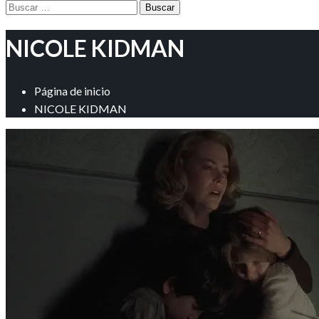
Buscar:
NICOLE KIDMAN
Página de inicio
NICOLE KIDMAN