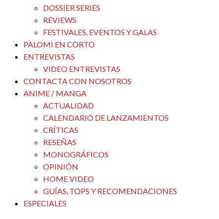
DOSSIER SERIES
REVIEWS
FESTIVALES, EVENTOS Y GALAS
PALOMI EN CORTO
ENTREVISTAS
VIDEO ENTREVISTAS
CONTACTA CON NOSOTROS
ANIME / MANGA
ACTUALIDAD
CALENDARIO DE LANZAMIENTOS
CRÍTICAS
RESEÑAS
MONOGRÁFICOS
OPINIÓN
HOME VIDEO
GUÍAS, TOPS Y RECOMENDACIONES
ESPECIALES