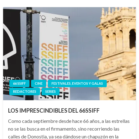
66 SSIFF
CINE
FESTIVALES, EVENTOS Y GALAS
REDACTORES
SERIES
LOS IMPRESCINDIBLES DEL 66SSIFF
Como cada septiembre desde hace 66 años, a las estrellas
no se las busca en el firmamento, sino recorriendo las
calles de Donostia, ya sea dándose un chapuzón en la