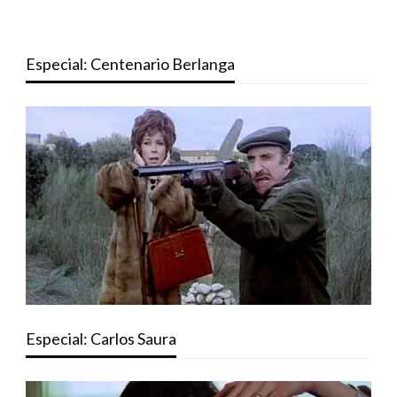
Especial: Centenario Berlanga
Especial: Carlos Saura