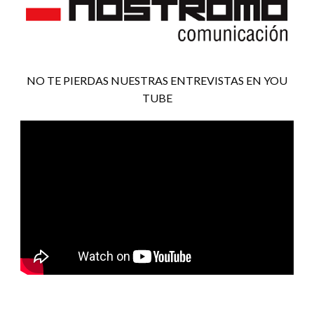
NO TE PIERDAS NUESTRAS ENTREVISTAS EN YOU
TUBE