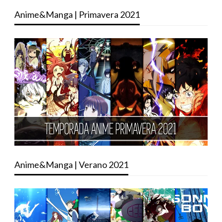
Anime&Manga | Primavera 2021
Anime&Manga | Verano 2021