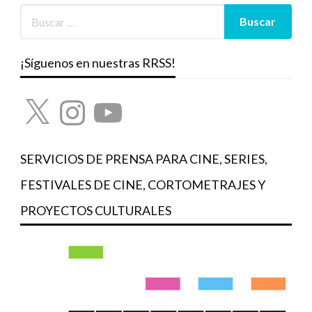
¡Síguenos en nuestras RRSS!
X
Instagram
YouTube
SERVICIOS DE PRENSA PARA CINE, SERIES,
FESTIVALES DE CINE, CORTOMETRAJES Y
PROYECTOS CULTURALES