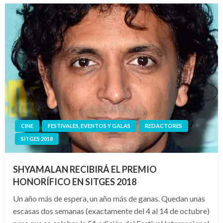
CINE
FESTIVALES, EVENTOS Y GALAS
REDACTORES
SITGES 2018
SHYAMALAN RECIBIRÁ EL PREMIO
HONORÍFICO EN SITGES 2018
Un año más de espera, un año más de ganas. Quedan unas
escasas dos semanas (exactamente del 4 al 14 de octubre)