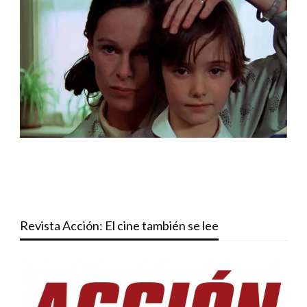
Revista Acción: El cine también se lee