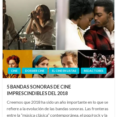
CINE
DOSSIER CINE
EL CINE EN LISTAS
REDACTORES
5 BANDAS SONORAS DE CINE
IMPRESCINDIBLES DEL 2018
Creemos que 2018 ha sido un año importante en lo que se
refiere a la evolución de las bandas sonoras. Las fronteras
entre la “música clásica” contemporánea, el pop/rock y la