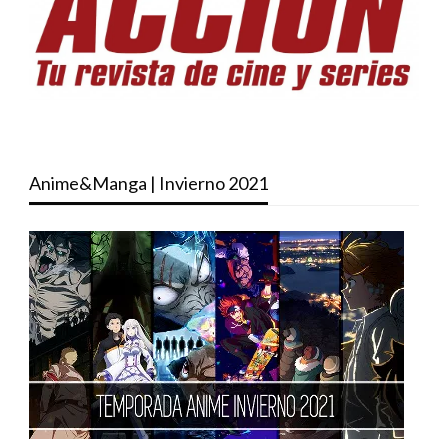
Anime&Manga | Invierno 2021