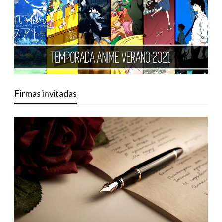
Firmas invitadas