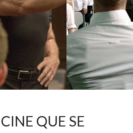
CINE QUE SE