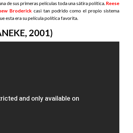
na de sus primeras películas toda una sátira política.
Reese
hew Broderick
casi tan podrido como el propio sistema
e esta era su película política favorita.
NEKE, 2001)