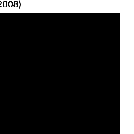
2008)