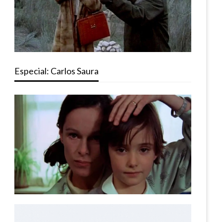
Especial: Carlos Saura