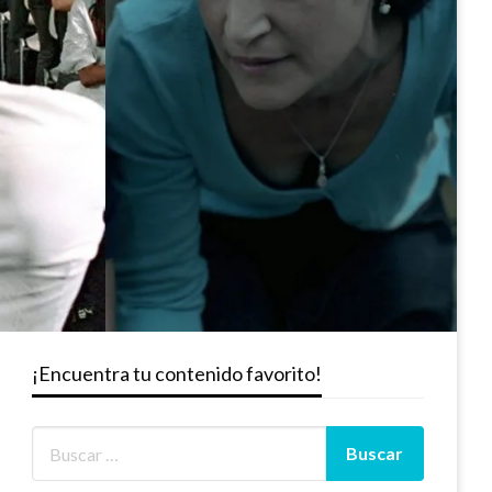
¡Encuentra tu contenido favorito!