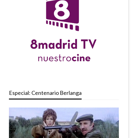
Especial: Centenario Berlanga