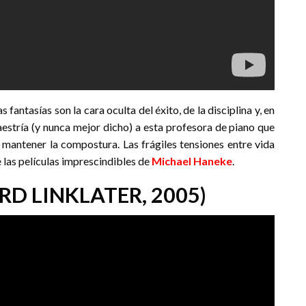
fantasías son la cara oculta del éxito, de la disciplina y, en
estría (y nunca mejor dicho) a esta profesora de piano que
 mantener la compostura. Las frágiles tensiones entre vida
 las películas imprescindibles de
Michael Haneke
.
RD LINKLATER, 2005)