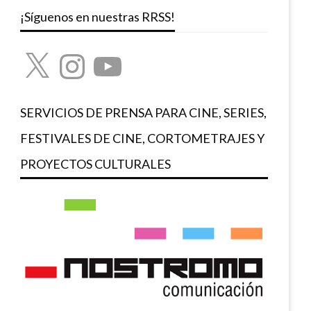
¡Síguenos en nuestras RRSS!
X
Instagram
YouTube
SERVICIOS DE PRENSA PARA CINE, SERIES,
FESTIVALES DE CINE, CORTOMETRAJES Y
PROYECTOS CULTURALES