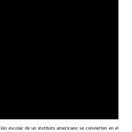
ión escolar de un instituto americano se convierten en el