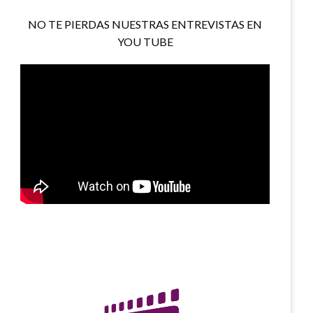
NO TE PIERDAS NUESTRAS ENTREVISTAS EN
YOU TUBE