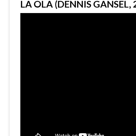
LA OLA (DENNIS GANSEL, 