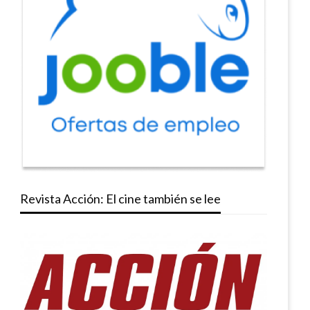
Revista Acción: El cine también se lee